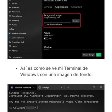
Así es como se ve mi Terminal de
Windows con una imagen de fondo: