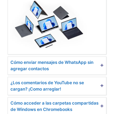
Cómo enviar mensajes de WhatsApp sin
agregar contactos
¿Los comentarios de YouTube no se
cargan? ¡Como arreglar!
Cómo acceder a las carpetas compartidas
de Windows en Chromebooks