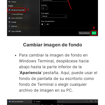
Cambiar imagen de fondo
Para cambiar la imagen de fondo en
Windows Terminal, desplácese hacia
abajo hasta la parte inferior de la
‘
Apariencia
‘ pestaña. Aquí, puede usar el
fondo de pantalla de su escritorio como
fondo de Terminal o elegir cualquier
archivo de imagen en su PC.