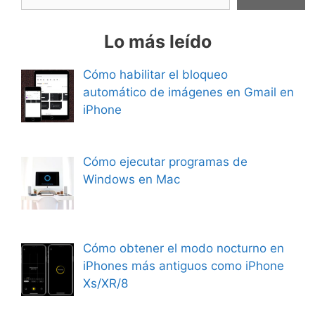
Lo más leído
Cómo habilitar el bloqueo
automático de imágenes en Gmail en
iPhone
Cómo ejecutar programas de
Windows en Mac
Cómo obtener el modo nocturno en
iPhones más antiguos como iPhone
Xs/XR/8