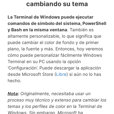
cambiando su tema
La Terminal de Windows puede ejecutar
comandos de símbolo del sistema, PowerShell
y Bash en la misma ventana
. También es
altamente personalizable, lo que significa que
puede cambiar el color de fondo y de primer
plano, la fuente y más. Entonces, hoy veremos
cómo puede personalizar fácilmente Windows
Terminal en su PC usando la opción
‘Configuración’. Puede descargar la aplicación
desde Microsoft Store (
Libre
) si aún no lo has
hecho.
Nota
:
Originalmente, necesitaba usar un
proceso muy técnico y extenso para cambiar los
temas y los perfiles de color en la Terminal de
Windows. Sin embargo, Microsoft ha