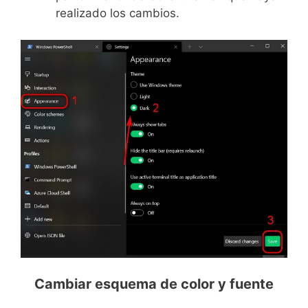
realizado los cambios.
Cambiar esquema de color y fuente