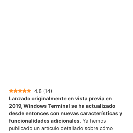
4.8
(
14
)
Lanzado originalmente en vista previa en
2019, Windows Terminal se ha actualizado
desde entonces con nuevas características y
funcionalidades adicionales.
Ya hemos
publicado un artículo detallado sobre cómo