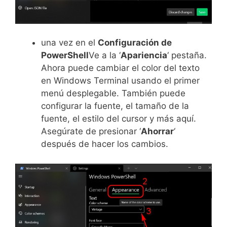
una vez en el
Configuración de
PowerShell
Ve a la ‘
Apariencia
‘ pestaña.
Ahora puede cambiar el color del texto
en Windows Terminal usando el primer
menú desplegable. También puede
configurar la fuente, el tamaño de la
fuente, el estilo del cursor y más aquí.
Asegúrate de presionar ‘
Ahorrar
‘
después de hacer los cambios.