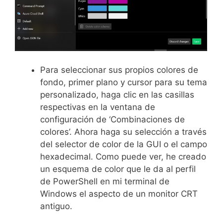
Para seleccionar sus propios colores de
fondo, primer plano y cursor para su tema
personalizado, haga clic en las casillas
respectivas en la ventana de
configuración de ‘Combinaciones de
colores’. Ahora haga su selección a través
del selector de color de la GUI o el campo
hexadecimal. Como puede ver, he creado
un esquema de color que le da al perfil
de PowerShell en mi terminal de
Windows el aspecto de un monitor CRT
antiguo.