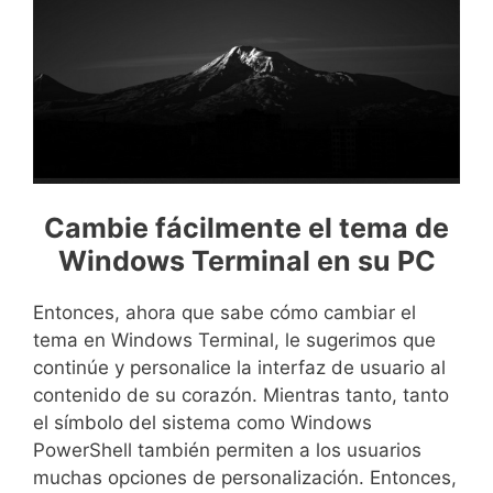
Cambie fácilmente el tema de
Windows Terminal en su PC
Entonces, ahora que sabe cómo cambiar el
tema en Windows Terminal, le sugerimos que
continúe y personalice la interfaz de usuario al
contenido de su corazón. Mientras tanto, tanto
el símbolo del sistema como Windows
PowerShell también permiten a los usuarios
muchas opciones de personalización. Entonces,