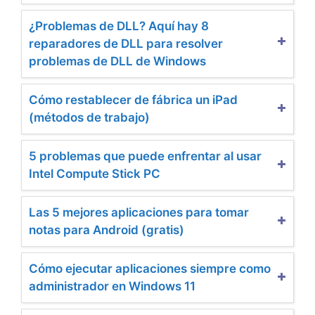
¿Problemas de DLL? Aquí hay 8
reparadores de DLL para resolver
problemas de DLL de Windows
Cómo restablecer de fábrica un iPad
(métodos de trabajo)
5 problemas que puede enfrentar al usar
Intel Compute Stick PC
Las 5 mejores aplicaciones para tomar
notas para Android (gratis)
Cómo ejecutar aplicaciones siempre como
administrador en Windows 11