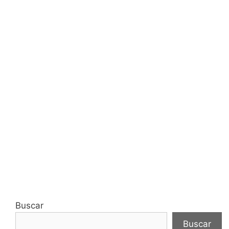
Buscar
Buscar