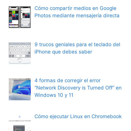
Cómo compartir medios en Google
Photos mediante mensajería directa
9 trucos geniales para el teclado del
iPhone que debes saber
4 formas de corregir el error
“Network Discovery is Turned Off” en
Windows 10 y 11
Cómo ejecutar Linux en Chromebook