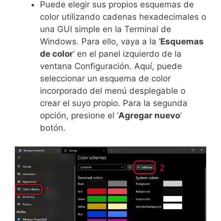
Puede elegir sus propios esquemas de
color utilizando cadenas hexadecimales o
una GUI simple en la Terminal de
Windows. Para ello, vaya a la ‘
Esquemas
de color
‘ en el panel izquierdo de la
ventana Configuración. Aquí, puede
seleccionar un esquema de color
incorporado del menú desplegable o
crear el suyo propio. Para la segunda
opción, presione el ‘
Agregar nuevo
‘
botón.