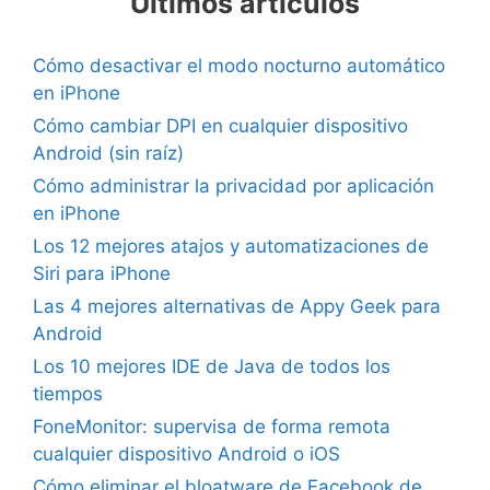
Últimos artículos
Cómo desactivar el modo nocturno automático
en iPhone
Cómo cambiar DPI en cualquier dispositivo
Android (sin raíz)
Cómo administrar la privacidad por aplicación
en iPhone
Los 12 mejores atajos y automatizaciones de
Siri para iPhone
Las 4 mejores alternativas de Appy Geek para
Android
Los 10 mejores IDE de Java de todos los
tiempos
FoneMonitor: supervisa de forma remota
cualquier dispositivo Android o iOS
Cómo eliminar el bloatware de Facebook de