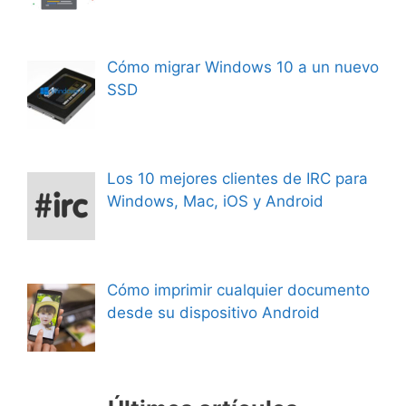
Cómo migrar Windows 10 a un nuevo
SSD
Los 10 mejores clientes de IRC para
Windows, Mac, iOS y Android
Cómo imprimir cualquier documento
desde su dispositivo Android