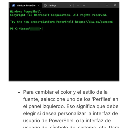
Para cambiar el color y el estilo de la
fuente, seleccione uno de los ‘Perfiles’ en
el panel izquierdo. Eso significa que debe
elegir si desea personalizar la interfaz de
usuario de PowerShell o la interfaz de
usuario del símbolo del sistema, etc. Para