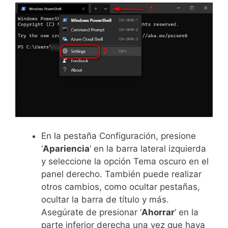
En la pestaña Configuración, presione
‘
Apariencia
‘ en la barra lateral izquierda
y seleccione la opción Tema oscuro en el
panel derecho. También puede realizar
otros cambios, como ocultar pestañas,
ocultar la barra de título y más.
Asegúrate de presionar ‘
Ahorrar
‘ en la
parte inferior derecha una vez que haya