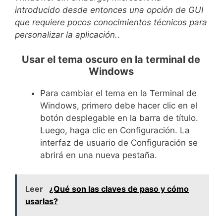
introducido desde entonces una opción de GUI
que requiere pocos conocimientos técnicos para
personalizar la aplicación.
.
Usar el tema oscuro en la terminal de
Windows
Para cambiar el tema en la Terminal de
Windows, primero debe hacer clic en el
botón desplegable en la barra de título.
Luego, haga clic en Configuración. La
interfaz de usuario de Configuración se
abrirá en una nueva pestaña.
Leer
¿Qué son las claves de paso y cómo
usarlas?