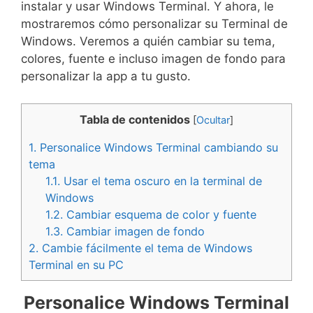
instalar y usar Windows Terminal. Y ahora, le
mostraremos cómo personalizar su Terminal de
Windows. Veremos a quién cambiar su tema,
colores, fuente e incluso imagen de fondo para
personalizar la app a tu gusto.
Tabla de contenidos
[
Ocultar
]
1.
Personalice Windows Terminal cambiando su
tema
1.1.
Usar el tema oscuro en la terminal de
Windows
1.2.
Cambiar esquema de color y fuente
1.3.
Cambiar imagen de fondo
2.
Cambie fácilmente el tema de Windows
Terminal en su PC
Personalice Windows Terminal