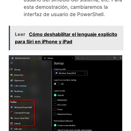
esta demostración, cambiaremos la
interfaz de usuario de PowerShell.
Leer
Cómo deshabilitar el lenguaje explícito
para Siri en iPhone y iPad