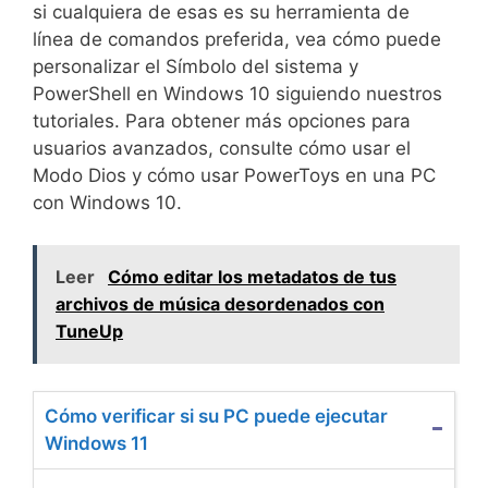
si cualquiera de esas es su herramienta de
línea de comandos preferida, vea cómo puede
personalizar el Símbolo del sistema y
PowerShell en Windows 10 siguiendo nuestros
tutoriales. Para obtener más opciones para
usuarios avanzados, consulte cómo usar el
Modo Dios y cómo usar PowerToys en una PC
con Windows 10.
Leer
Cómo editar los metadatos de tus
archivos de música desordenados con
TuneUp
Cómo verificar si su PC puede ejecutar
Windows 11