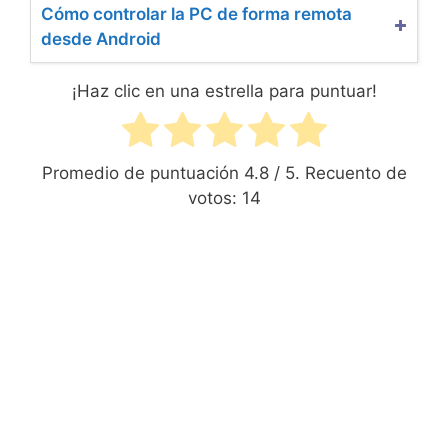
Cómo controlar la PC de forma remota
desde Android
¡Haz clic en una estrella para puntuar!
Promedio de puntuación
4.8
/ 5. Recuento de
votos:
14