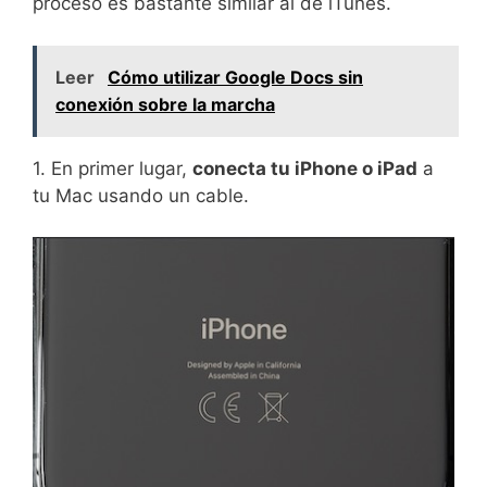
proceso es bastante similar al de iTunes.
Leer
Cómo utilizar Google Docs sin
conexión sobre la marcha
1. En primer lugar,
conecta tu iPhone o iPad
a
tu Mac usando un cable.