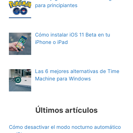
para principiantes
Cómo instalar iOS 11 Beta en tu
iPhone o iPad
Las 6 mejores alternativas de Time
Machine para Windows
Últimos artículos
Cómo desactivar el modo nocturno automático