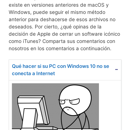
existe en versiones anteriores de macOS y
Windows, puede seguir el mismo método
anterior para deshacerse de esos archivos no
deseados. Por cierto, ¿qué opinas de la
decisión de Apple de cerrar un software icónico
como iTunes? Comparta sus comentarios con
nosotros en los comentarios a continuación.
Qué hacer si su PC con Windows 10 no se
conecta a Internet