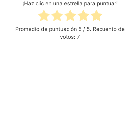
¡Haz clic en una estrella para puntuar!
Promedio de puntuación
5
/ 5. Recuento de
votos:
7