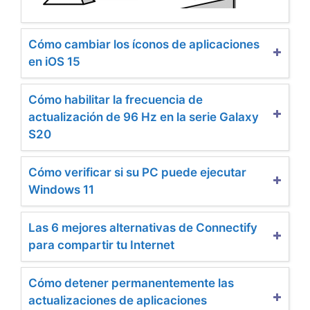
Cómo cambiar los íconos de aplicaciones
en iOS 15
Cómo habilitar la frecuencia de
actualización de 96 Hz en la serie Galaxy
S20
Cómo verificar si su PC puede ejecutar
Windows 11
Las 6 mejores alternativas de Connectify
para compartir tu Internet
Cómo detener permanentemente las
actualizaciones de aplicaciones