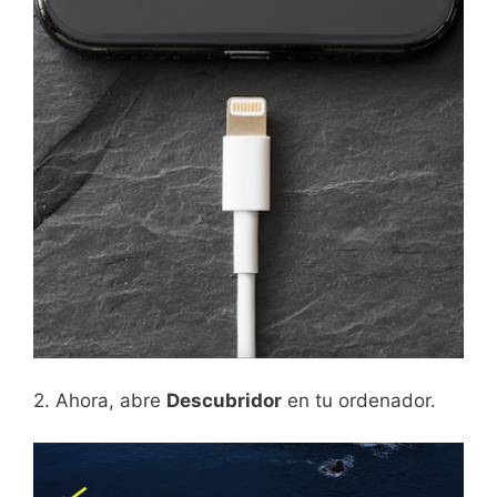
2. Ahora, abre
Descubridor
en tu ordenador.