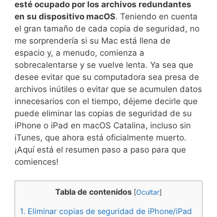
esté ocupado por los archivos redundantes
en su dispositivo macOS
. Teniendo en cuenta
el gran tamaño de cada copia de seguridad, no
me sorprendería si su Mac está llena de
espacio y, a menudo, comienza a
sobrecalentarse y se vuelve lenta. Ya sea que
desee evitar que su computadora sea presa de
archivos inútiles o evitar que se acumulen datos
innecesarios con el tiempo, déjeme decirle que
puede eliminar las copias de seguridad de su
iPhone o iPad en macOS Catalina, incluso sin
iTunes, que ahora está oficialmente muerto.
¡Aquí está el resumen paso a paso para que
comiences!
Tabla de contenidos
[
Ocultar
]
1.
Eliminar copias de seguridad de iPhone/iPad