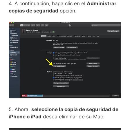
4. A continuación, haga clic en el
Administrar
copias de seguridad
opción.
5. Ahora,
seleccione la copia de seguridad de
iPhone o iPad
desea eliminar de su Mac.