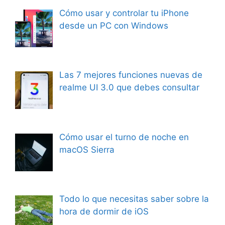
Cómo usar y controlar tu iPhone
desde un PC con Windows
Las 7 mejores funciones nuevas de
realme UI 3.0 que debes consultar
Cómo usar el turno de noche en
macOS Sierra
Todo lo que necesitas saber sobre la
hora de dormir de iOS