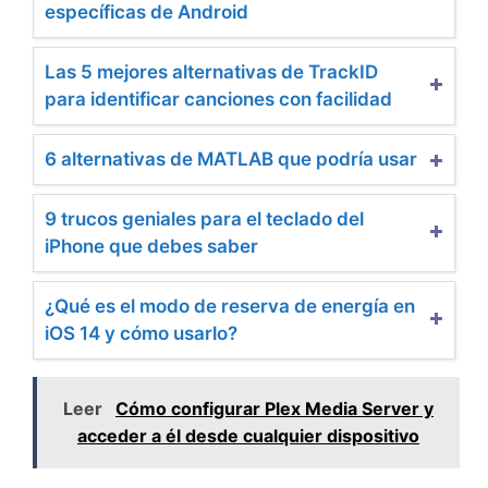
específicas de Android
Las 5 mejores alternativas de TrackID
para identificar canciones con facilidad
6 alternativas de MATLAB que podría usar
9 trucos geniales para el teclado del
iPhone que debes saber
¿Qué es el modo de reserva de energía en
iOS 14 y cómo usarlo?
Leer
Cómo configurar Plex Media Server y
acceder a él desde cualquier dispositivo