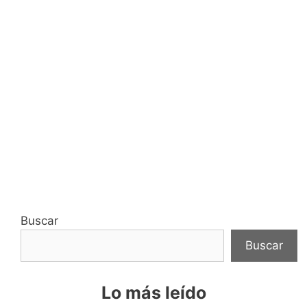
Buscar
Buscar
Lo más leído