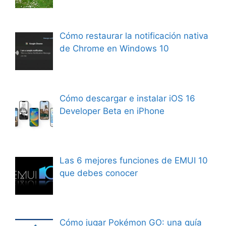
Cómo restaurar la notificación nativa
de Chrome en Windows 10
Cómo descargar e instalar iOS 16
Developer Beta en iPhone
Las 6 mejores funciones de EMUI 10
que debes conocer
Cómo jugar Pokémon GO: una guía