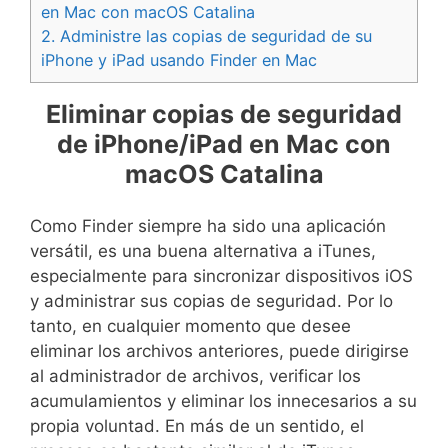
en Mac con macOS Catalina
2.
Administre las copias de seguridad de su
iPhone y iPad usando Finder en Mac
Eliminar copias de seguridad
de iPhone/iPad en Mac con
macOS Catalina
Como Finder siempre ha sido una aplicación
versátil, es una buena alternativa a iTunes,
especialmente para sincronizar dispositivos iOS
y administrar sus copias de seguridad. Por lo
tanto, en cualquier momento que desee
eliminar los archivos anteriores, puede dirigirse
al administrador de archivos, verificar los
acumulamientos y eliminar los innecesarios a su
propia voluntad. En más de un sentido, el