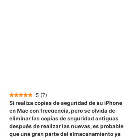
5
(
7
)
Si realiza copias de seguridad de su iPhone
en Mac con frecuencia, pero se olvida de
eliminar las copias de seguridad antiguas
después de realizar las nuevas, es probable
que una gran parte del almacenamiento ya