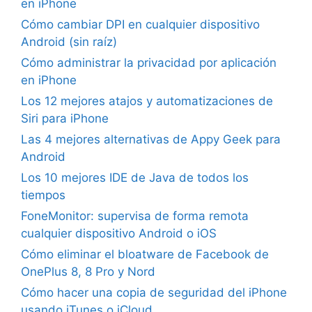
en iPhone
Cómo cambiar DPI en cualquier dispositivo
Android (sin raíz)
Cómo administrar la privacidad por aplicación
en iPhone
Los 12 mejores atajos y automatizaciones de
Siri para iPhone
Las 4 mejores alternativas de Appy Geek para
Android
Los 10 mejores IDE de Java de todos los
tiempos
FoneMonitor: supervisa de forma remota
cualquier dispositivo Android o iOS
Cómo eliminar el bloatware de Facebook de
OnePlus 8, 8 Pro y Nord
Cómo hacer una copia de seguridad del iPhone
usando iTunes o iCloud