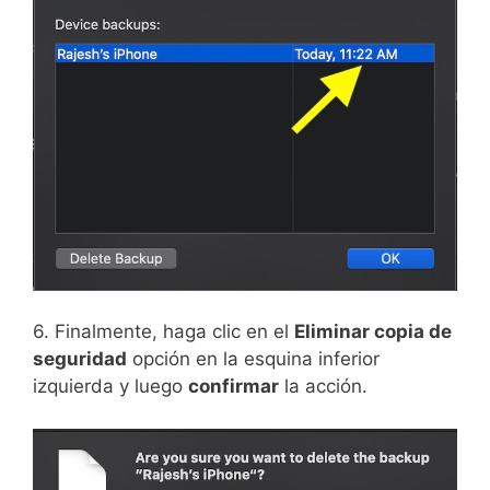
6. Finalmente, haga clic en el
Eliminar copia de
seguridad
opción en la esquina inferior
izquierda y luego
confirmar
la acción.