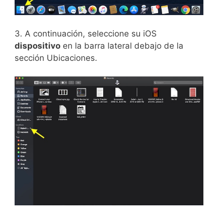
3. A continuación, seleccione su iOS
dispositivo
en la barra lateral debajo de la
sección Ubicaciones.