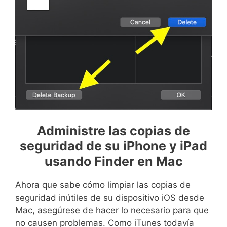
Administre las copias de
seguridad de su iPhone y iPad
usando Finder en Mac
Ahora que sabe cómo limpiar las copias de
seguridad inútiles de su dispositivo iOS desde
Mac, asegúrese de hacer lo necesario para que
no causen problemas. Como iTunes todavía