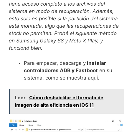
tiene acceso completo a los archivos del
sistema en modo de recuperación. Además,
esto solo es posible si la partición del sistema
está montada, algo que las recuperaciones de
stock no permiten. Probé el siguiente método
en Samsung Galaxy S8 y Moto X Play, y
funcionó bien.
Para empezar, descarga y
instalar
controladores ADB y Fastboot
en su
sistema, como se muestra aquí.
Leer
Cómo deshabilitar el formato de
imagen de alta eficiencia en iOS 11