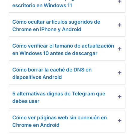
escritorio en Windows 11
Cómo ocultar artículos sugeridos de
Chrome en iPhone y Android
Cómo verificar el tamaño de actualización
en Windows 10 antes de descargar
Cómo borrar la caché de DNS en
dispositivos Android
5 alternativas dignas de Telegram que
debes usar
Cómo ver páginas web sin conexión en
Chrome en Android