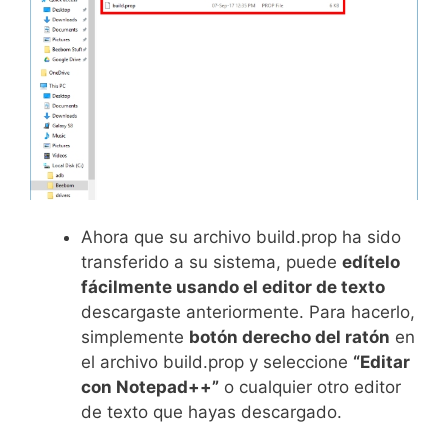
Ahora que su archivo build.prop ha sido
transferido a su sistema, puede
edítelo
fácilmente usando el editor de texto
descargaste anteriormente. Para hacerlo,
simplemente
botón derecho del ratón
en
el archivo build.prop y seleccione
“Editar
con Notepad++”
o cualquier otro editor
de texto que hayas descargado.