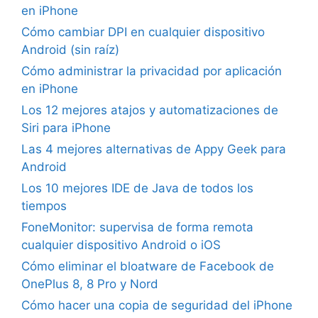
en iPhone
Cómo cambiar DPI en cualquier dispositivo
Android (sin raíz)
Cómo administrar la privacidad por aplicación
en iPhone
Los 12 mejores atajos y automatizaciones de
Siri para iPhone
Las 4 mejores alternativas de Appy Geek para
Android
Los 10 mejores IDE de Java de todos los
tiempos
FoneMonitor: supervisa de forma remota
cualquier dispositivo Android o iOS
Cómo eliminar el bloatware de Facebook de
OnePlus 8, 8 Pro y Nord
Cómo hacer una copia de seguridad del iPhone