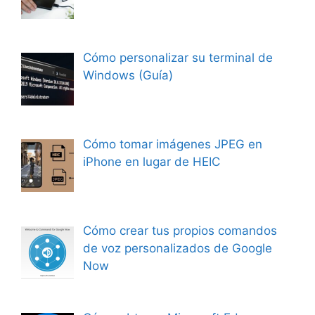
Cómo personalizar su terminal de
Windows (Guía)
Cómo tomar imágenes JPEG en
iPhone en lugar de HEIC
Cómo crear tus propios comandos
de voz personalizados de Google
Now