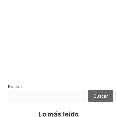
Buscar
Buscar
Lo más leído