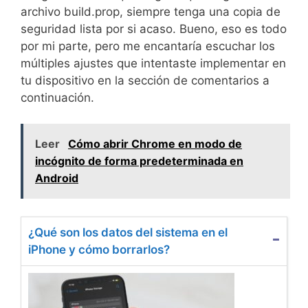
archivo build.prop, siempre tenga una copia de
seguridad lista por si acaso. Bueno, eso es todo
por mi parte, pero me encantaría escuchar los
múltiples ajustes que intentaste implementar en
tu dispositivo en la sección de comentarios a
continuación.
Leer
Cómo abrir Chrome en modo de
incógnito de forma predeterminada en
Android
¿Qué son los datos del sistema en el
iPhone y cómo borrarlos?