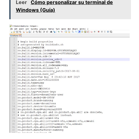
Leer
Cómo personalizar su terminal de
Windows (Guía)