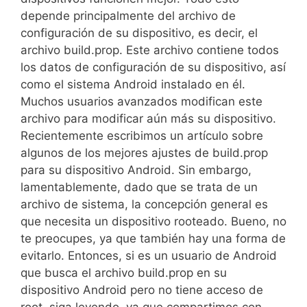
depende principalmente del archivo de
configuración de su dispositivo, es decir, el
archivo build.prop. Este archivo contiene todos
los datos de configuración de su dispositivo, así
como el sistema Android instalado en él.
Muchos usuarios avanzados modifican este
archivo para modificar aún más su dispositivo.
Recientemente escribimos un artículo sobre
algunos de los mejores ajustes de build.prop
para su dispositivo Android. Sin embargo,
lamentablemente, dado que se trata de un
archivo de sistema, la concepción general es
que necesita un dispositivo rooteado. Bueno, no
te preocupes, ya que también hay una forma de
evitarlo. Entonces, si es un usuario de Android
que busca el archivo build.prop en su
dispositivo Android pero no tiene acceso de