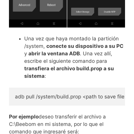
Una vez que haya montado la partición
/system,
conecte su dispositivo a su PC
y
abrir la ventana ADB
. Una vez allí,
escribe el siguiente comando para
transfiera el archivo build.prop a su
sistema
:
adb pull /system/build.prop <path to save file>
Por ejemplo
deseo transferir el archivo a
C:\Beebom en mi sistema, por lo que el
comando que ingresaré será: