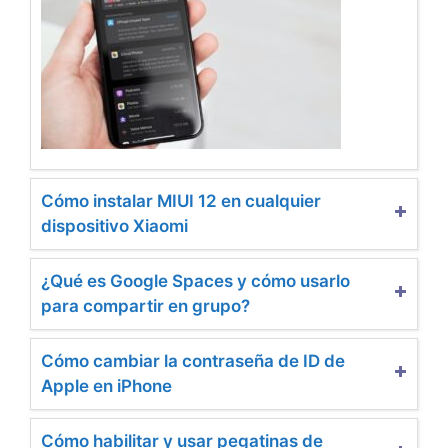
Cómo instalar MIUI 12 en cualquier
dispositivo Xiaomi
¿Qué es Google Spaces y cómo usarlo
para compartir en grupo?
Cómo cambiar la contraseña de ID de
Apple en iPhone
Cómo habilitar y usar pegatinas de