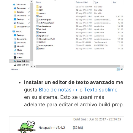
Instalar un editor de texto avanzado
me
gusta
Bloc de notas++
o
Texto sublime
en su sistema. Esto se usará más
adelante para editar el archivo build.prop.