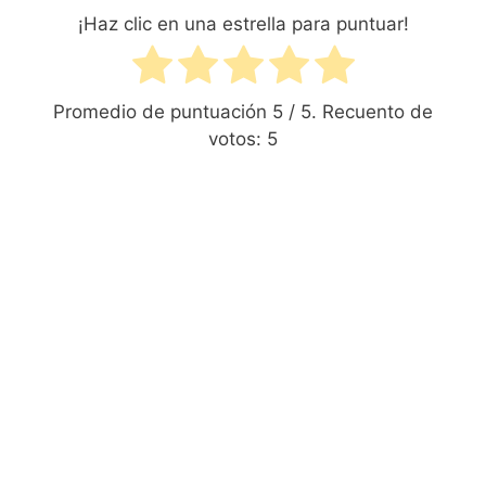
¡Haz clic en una estrella para puntuar!
Promedio de puntuación
5
/ 5. Recuento de
votos:
5