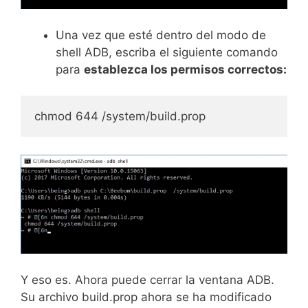
Una vez que esté dentro del modo de
shell ADB, escriba el siguiente comando
para
establezca los permisos correctos:
chmod 644 /system/build.prop
Y eso es. Ahora puede cerrar la ventana ADB.
Su archivo build.prop ahora se ha modificado