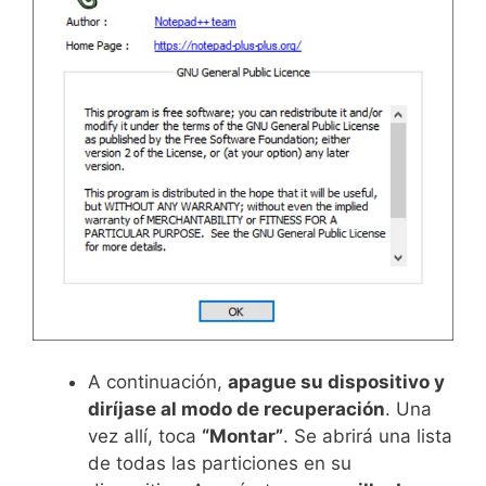
A continuación,
apague su dispositivo y
diríjase al modo de recuperación
. Una
vez allí, toca
“Montar”
. Se abrirá una lista
de todas las particiones en su