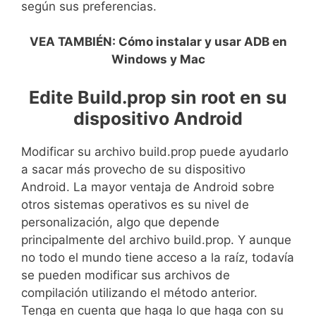
según sus preferencias.
VEA TAMBIÉN: Cómo instalar y usar ADB en
Windows y Mac
Edite Build.prop sin root en su
dispositivo Android
Modificar su archivo build.prop puede ayudarlo
a sacar más provecho de su dispositivo
Android. La mayor ventaja de Android sobre
otros sistemas operativos es su nivel de
personalización, algo que depende
principalmente del archivo build.prop. Y aunque
no todo el mundo tiene acceso a la raíz, todavía
se pueden modificar sus archivos de
compilación utilizando el método anterior.
Tenga en cuenta que haga lo que haga con su