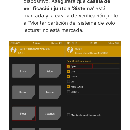
dispositivo. Asegúrate que
casilla de
verificación junto a ‘Sistema’
está
marcada y la casilla de verificación junto
a “Montar partición del sistema de solo
lectura” no está marcada.