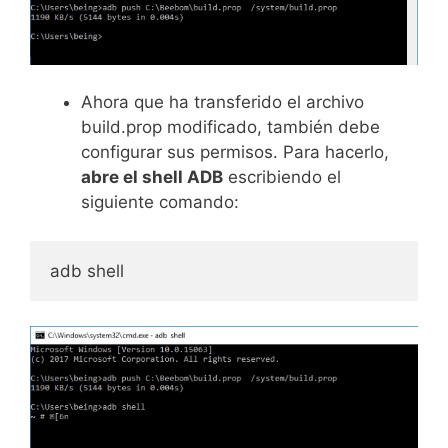
Ahora que ha transferido el archivo
build.prop modificado, también debe
configurar sus permisos. Para hacerlo,
abre el shell ADB
escribiendo el
siguiente comando:
adb shell