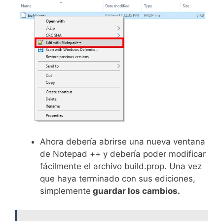
Ahora debería abrirse una nueva ventana
de Notepad ++ y debería poder modificar
fácilmente el archivo build.prop. Una vez
que haya terminado con sus ediciones,
simplemente
guardar los cambios.