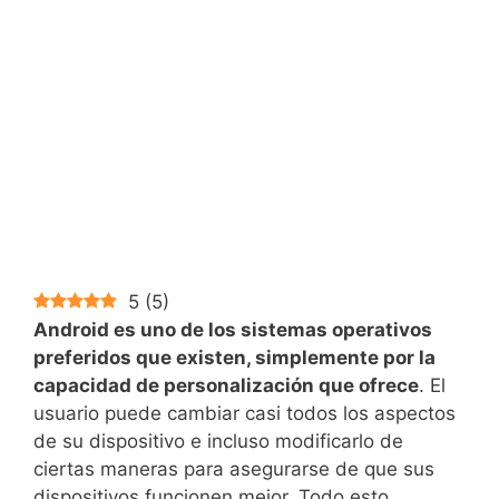
5
(
5
)
Android es uno de los sistemas operativos
preferidos que existen, simplemente por la
capacidad de personalización que ofrece
. El
usuario puede cambiar casi todos los aspectos
de su dispositivo e incluso modificarlo de
ciertas maneras para asegurarse de que sus
dispositivos funcionen mejor. Todo esto