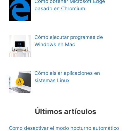
Cómo obtener Microsoft Edge
basado en Chromium
Cómo ejecutar programas de
Windows en Mac
Cómo aislar aplicaciones en
sistemas Linux
Últimos artículos
Cómo desactivar el modo nocturno automático