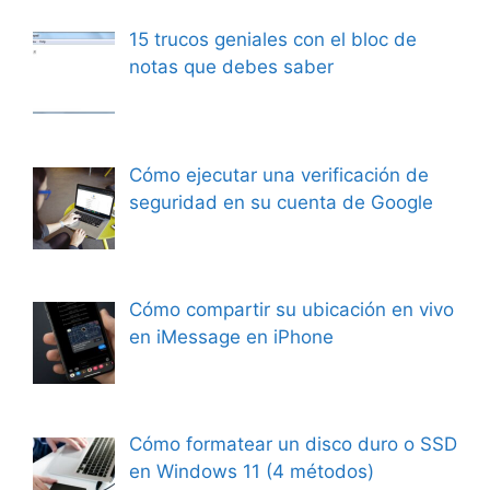
15 trucos geniales con el bloc de
notas que debes saber
Cómo ejecutar una verificación de
seguridad en su cuenta de Google
Cómo compartir su ubicación en vivo
en iMessage en iPhone
Cómo formatear un disco duro o SSD
en Windows 11 (4 métodos)