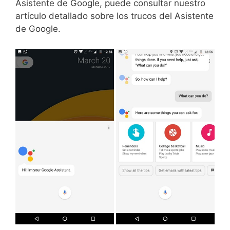
Asistente de Google, puede consultar nuestro
artículo detallado sobre los trucos del Asistente
de Google.