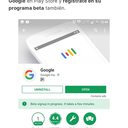
Google
en Play Store y
regístrate en su
programa beta
también.