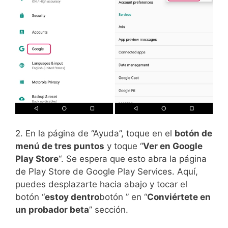
2. En la página de “Ayuda”, toque en el
botón de
menú de tres puntos
y toque “
Ver en Google
Play Store
“. Se espera que esto abra la página
de Play Store de Google Play Services. Aquí,
puedes desplazarte hacia abajo y tocar el
botón “
estoy dentro
botón ” en “
Conviértete en
un probador beta
” sección.