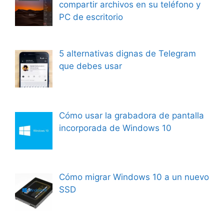
compartir archivos en su teléfono y
PC de escritorio
5 alternativas dignas de Telegram
que debes usar
Cómo usar la grabadora de pantalla
incorporada de Windows 10
Cómo migrar Windows 10 a un nuevo
SSD