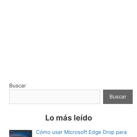
Buscar
Buscar
Lo más leído
Cómo usar Microsoft Edge Drop para