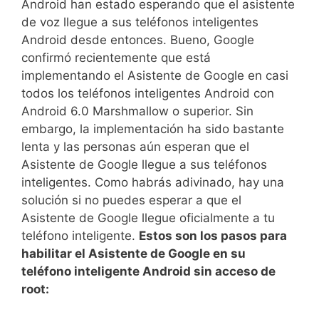
Android han estado esperando que el asistente
de voz llegue a sus teléfonos inteligentes
Android desde entonces. Bueno, Google
confirmó recientemente que está
implementando el Asistente de Google en casi
todos los teléfonos inteligentes Android con
Android 6.0 Marshmallow o superior. Sin
embargo, la implementación ha sido bastante
lenta y las personas aún esperan que el
Asistente de Google llegue a sus teléfonos
inteligentes. Como habrás adivinado, hay una
solución si no puedes esperar a que el
Asistente de Google llegue oficialmente a tu
teléfono inteligente.
Estos son los pasos para
habilitar el Asistente de Google en su
teléfono inteligente Android sin acceso de
root: