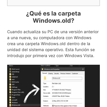
¿Qué es la carpeta
Windows.old?
Cuando actualiza su PC de una versión anterior
a una nueva, su computadora con Windows
crea una carpeta Windows.old dentro de la
unidad del sistema operativo. Esta función se
introdujo por primera vez con Windows Vista.