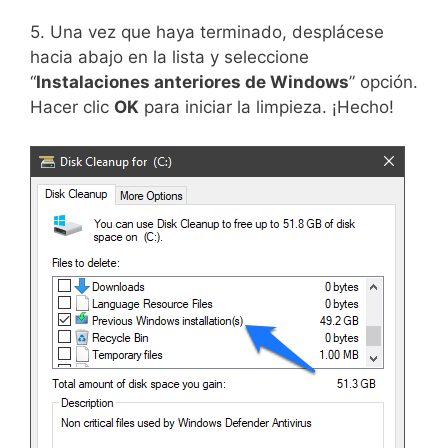
5. Una vez que haya terminado, desplácese
hacia abajo en la lista y seleccione
“
Instalaciones anteriores de Windows
” opción.
Hacer clic
OK
para iniciar la limpieza. ¡Hecho!