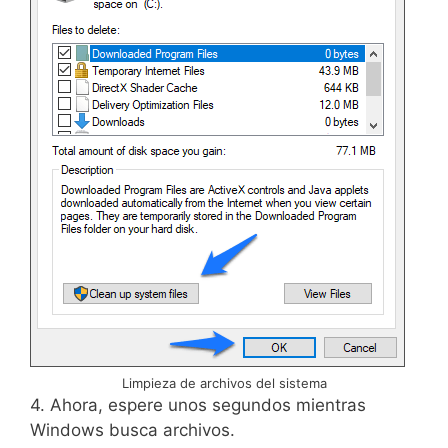
Limpieza de archivos del sistema
4. Ahora, espere unos segundos mientras
Windows busca archivos.