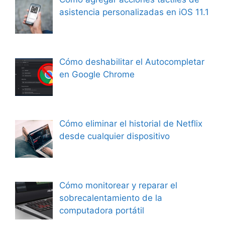
asistencia personalizadas en iOS 11.1
Cómo deshabilitar el Autocompletar
en Google Chrome
Cómo eliminar el historial de Netflix
desde cualquier dispositivo
Cómo monitorear y reparar el
sobrecalentamiento de la
computadora portátil