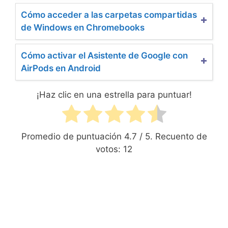
Cómo acceder a las carpetas compartidas
de Windows en Chromebooks
Cómo activar el Asistente de Google con
AirPods en Android
¡Haz clic en una estrella para puntuar!
Promedio de puntuación
4.7
/ 5. Recuento de
votos:
12