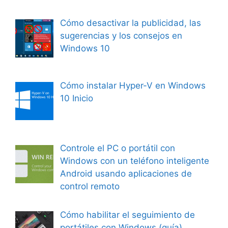
Cómo desactivar la publicidad, las
sugerencias y los consejos en
Windows 10
Cómo instalar Hyper-V en Windows
10 Inicio
Controle el PC o portátil con
Windows con un teléfono inteligente
Android usando aplicaciones de
control remoto
Cómo habilitar el seguimiento de
portátiles con Windows (guía)