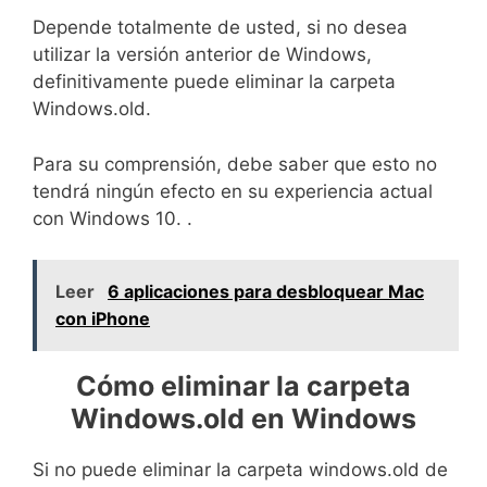
Depende totalmente de usted, si no desea
utilizar la versión anterior de Windows,
definitivamente puede eliminar la carpeta
Windows.old.
Para su comprensión, debe saber que esto no
tendrá ningún efecto en su experiencia actual
con Windows 10. .
Leer
6 aplicaciones para desbloquear Mac
con iPhone
Cómo eliminar la carpeta
Windows.old en Windows
Si no puede eliminar la carpeta windows.old de