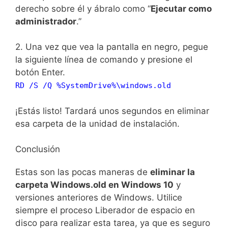
derecho sobre él y ábralo como “
Ejecutar como
administrador
.”
2. Una vez que vea la pantalla en negro, pegue
la siguiente línea de comando y presione el
botón Enter.
RD /S /Q %SystemDrive%\windows.old
¡Estás listo! Tardará unos segundos en eliminar
esa carpeta de la unidad de instalación.
Conclusión
Estas son las pocas maneras de
eliminar la
carpeta Windows.old en Windows 10
y
versiones anteriores de Windows. Utilice
siempre el proceso Liberador de espacio en
disco para realizar esta tarea, ya que es seguro