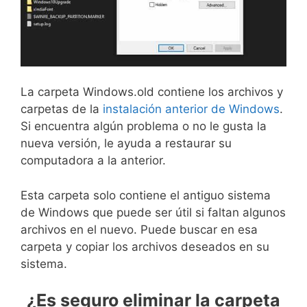
La carpeta Windows.old contiene los archivos y
carpetas de la
instalación anterior de Windows
.
Si encuentra algún problema o no le gusta la
nueva versión, le ayuda a restaurar su
computadora a la anterior.
Esta carpeta solo contiene el antiguo sistema
de Windows que puede ser útil si faltan algunos
archivos en el nuevo. Puede buscar en esa
carpeta y copiar los archivos deseados en su
sistema.
¿Es seguro eliminar la carpeta