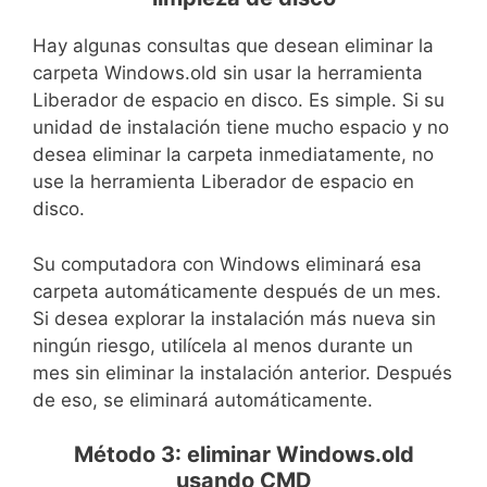
Hay algunas consultas que desean eliminar la
carpeta Windows.old sin usar la herramienta
Liberador de espacio en disco. Es simple. Si su
unidad de instalación tiene mucho espacio y no
desea eliminar la carpeta inmediatamente, no
use la herramienta Liberador de espacio en
disco.
Su computadora con Windows eliminará esa
carpeta automáticamente después de un mes.
Si desea explorar la instalación más nueva sin
ningún riesgo, utilícela al menos durante un
mes sin eliminar la instalación anterior. Después
de eso, se eliminará automáticamente.
Método 3: eliminar Windows.old
usando CMD