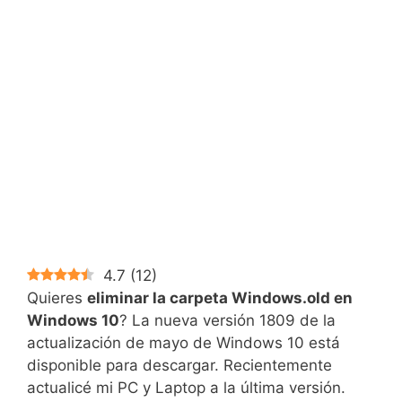
4.7
(
12
)
Quieres
eliminar la carpeta Windows.old en
Windows 10
? La nueva versión 1809 de la
actualización de mayo de Windows 10 está
disponible para descargar. Recientemente
actualicé mi PC y Laptop a la última versión.