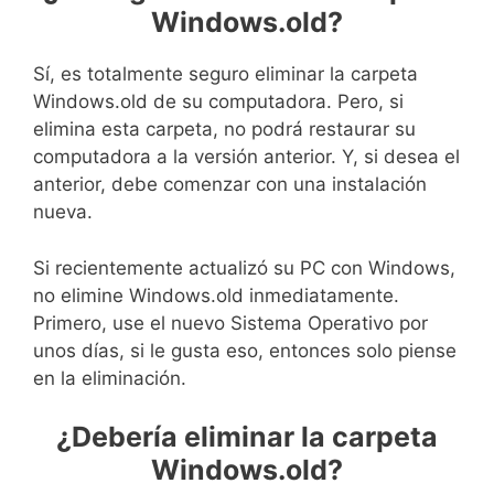
Windows.old?
Sí, es totalmente seguro eliminar la carpeta
Windows.old de su computadora. Pero, si
elimina esta carpeta, no podrá restaurar su
computadora a la versión anterior. Y, si desea el
anterior, debe comenzar con una instalación
nueva.
Si recientemente actualizó su PC con Windows,
no elimine Windows.old inmediatamente.
Primero, use el nuevo Sistema Operativo por
unos días, si le gusta eso, entonces solo piense
en la eliminación.
¿Debería eliminar la carpeta
Windows.old?