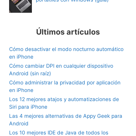
Últimos artículos
Cómo desactivar el modo nocturno automático
en iPhone
Cómo cambiar DPI en cualquier dispositivo
Android (sin raíz)
Cómo administrar la privacidad por aplicación
en iPhone
Los 12 mejores atajos y automatizaciones de
Siri para iPhone
Las 4 mejores alternativas de Appy Geek para
Android
Los 10 mejores IDE de Java de todos los