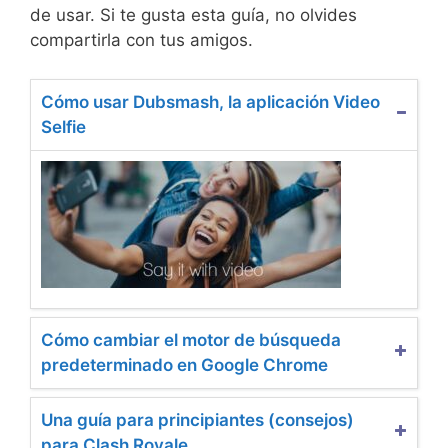
de usar. Si te gusta esta guía, no olvides
compartirla con tus amigos.
Cómo usar Dubsmash, la aplicación Video
Selfie
Cómo cambiar el motor de búsqueda
predeterminado en Google Chrome
Una guía para principiantes (consejos)
para Clash Royale