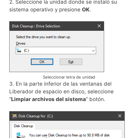
2. Seleccione la unidad donde se instaló su
sistema operativo y presione
OK
.
Seleccionar letra de unidad
3. En la parte inferior de las ventanas del
Liberador de espacio en disco, seleccione
“
Limpiar archivos del sistema
” botón.