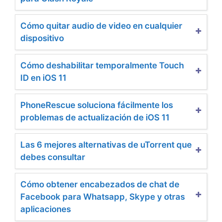
Cómo quitar audio de video en cualquier
dispositivo
Cómo deshabilitar temporalmente Touch
ID en iOS 11
PhoneRescue soluciona fácilmente los
problemas de actualización de iOS 11
Las 6 mejores alternativas de uTorrent que
debes consultar
Cómo obtener encabezados de chat de
Facebook para Whatsapp, Skype y otras
aplicaciones