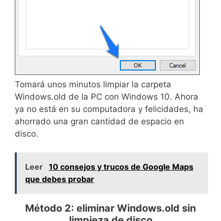
Tomará unos minutos limpiar la carpeta
Windows.old de la PC con Windows 10. Ahora
ya no está en su computadora y felicidades, ha
ahorrado una gran cantidad de espacio en
disco.
Leer
10 consejos y trucos de Google Maps
que debes probar
Método 2: eliminar Windows.old sin
limpieza de disco