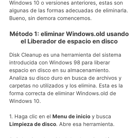
Windows 10 o versiones anteriores, estas son
algunas de las formas adecuadas de eliminarla.
Bueno, sin demora comencemos.
Método 1: eliminar Windows.old usando
el Liberador de espacio en disco
Disk Cleanup es una herramienta del sistema
introducida con Windows 98 para liberar
espacio en disco en su almacenamiento.
Analiza su disco duro en busca de archivos y
carpetas no utilizados y los elimina. Esta es la
forma correcta de eliminar Windows.old de
Windows 10.
1. Haga clic en el
Menu de inicio
y busca
Limpieza de disco
. Abre esa herramienta.