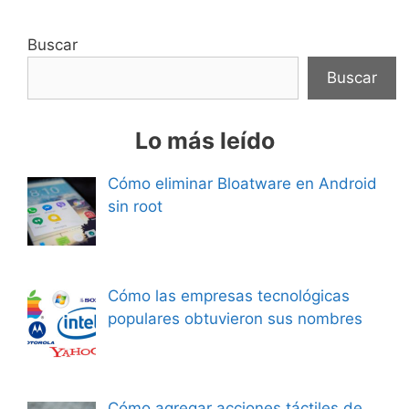
Buscar
Buscar
Lo más leído
Cómo eliminar Bloatware en Android
sin root
Cómo las empresas tecnológicas
populares obtuvieron sus nombres
Cómo agregar acciones táctiles de