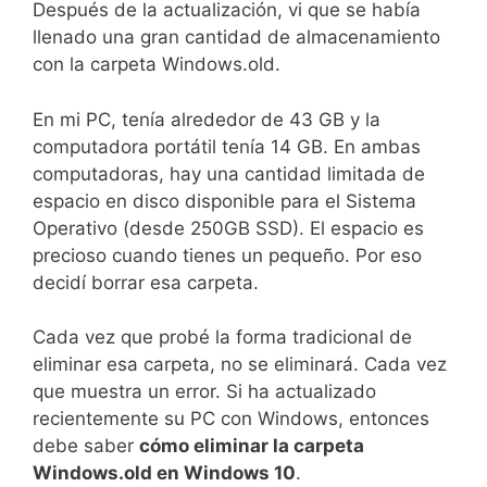
Después de la actualización, vi que se había
llenado una gran cantidad de almacenamiento
con la carpeta Windows.old.
En mi PC, tenía alrededor de 43 GB y la
computadora portátil tenía 14 GB. En ambas
computadoras, hay una cantidad limitada de
espacio en disco disponible para el Sistema
Operativo (desde 250GB SSD). El espacio es
precioso cuando tienes un pequeño. Por eso
decidí borrar esa carpeta.
Cada vez que probé la forma tradicional de
eliminar esa carpeta, no se eliminará. Cada vez
que muestra un error. Si ha actualizado
recientemente su PC con Windows, entonces
debe saber
cómo eliminar la carpeta
Windows.old en Windows 10
.