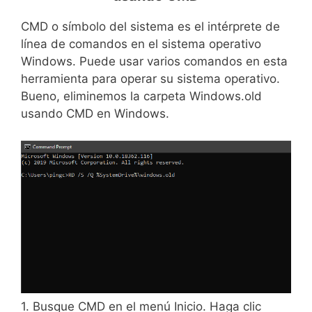
CMD o símbolo del sistema es el intérprete de
línea de comandos en el sistema operativo
Windows. Puede usar varios comandos en esta
herramienta para operar su sistema operativo.
Bueno, eliminemos la carpeta Windows.old
usando CMD en Windows.
1. Busque CMD en el menú Inicio. Haga clic