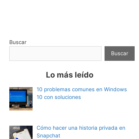
Buscar
Buscar
Lo más leído
10 problemas comunes en Windows
10 con soluciones
Cómo hacer una historia privada en
Snapchat