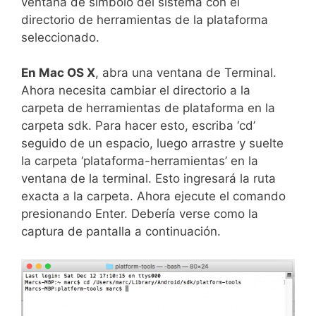
ventana de símbolo del sistema con el
directorio de herramientas de la plataforma
seleccionado.
En Mac OS X
, abra una ventana de Terminal.
Ahora necesita cambiar el directorio a la
carpeta de herramientas de plataforma en la
carpeta sdk. Para hacer esto, escriba ‘cd’
seguido de un espacio, luego arrastre y suelte
la carpeta ‘plataforma-herramientas’ en la
ventana de la terminal. Esto ingresará la ruta
exacta a la carpeta. Ahora ejecute el comando
presionando Enter. Debería verse como la
captura de pantalla a continuación.