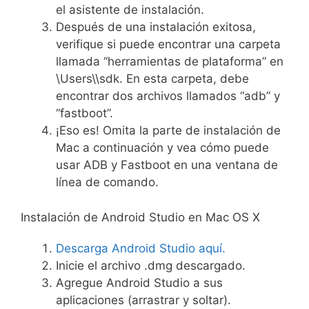
el asistente de instalación.
Después de una instalación exitosa,
verifique si puede encontrar una carpeta
llamada “herramientas de plataforma” en
\Users\\sdk. En esta carpeta, debe
encontrar dos archivos llamados “adb” y
“fastboot”.
¡Eso es! Omita la parte de instalación de
Mac a continuación y vea cómo puede
usar ADB y Fastboot en una ventana de
línea de comando.
Instalación de Android Studio en Mac OS X
Descarga Android Studio aquí.
Inicie el archivo .dmg descargado.
Agregue Android Studio a sus
aplicaciones (arrastrar y soltar).