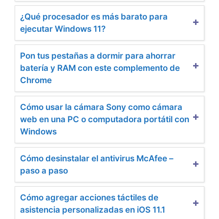
¿Qué procesador es más barato para
ejecutar Windows 11?
Pon tus pestañas a dormir para ahorrar
batería y RAM con este complemento de
Chrome
Cómo usar la cámara Sony como cámara
web en una PC o computadora portátil con
Windows
Cómo desinstalar el antivirus McAfee –
paso a paso
Cómo agregar acciones táctiles de
asistencia personalizadas en iOS 11.1