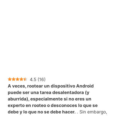
4.5
(
16
)
A veces, rootear un dispositivo Android
puede ser una tarea desalentadora (y
aburrida), especialmente si no eres un
experto en rooteo o desconoces lo que se
debe y lo que no se debe hacer.
. Sin embargo,