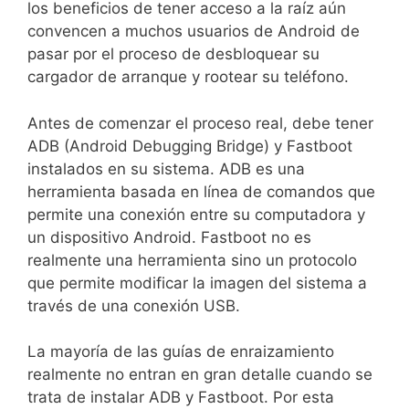
los beneficios de tener acceso a la raíz aún
convencen a muchos usuarios de Android de
pasar por el proceso de desbloquear su
cargador de arranque y rootear su teléfono.
Antes de comenzar el proceso real, debe tener
ADB (Android Debugging Bridge) y Fastboot
instalados en su sistema. ADB es una
herramienta basada en línea de comandos que
permite una conexión entre su computadora y
un dispositivo Android. Fastboot no es
realmente una herramienta sino un protocolo
que permite modificar la imagen del sistema a
través de una conexión USB.
La mayoría de las guías de enraizamiento
realmente no entran en gran detalle cuando se
trata de instalar ADB y Fastboot. Por esta