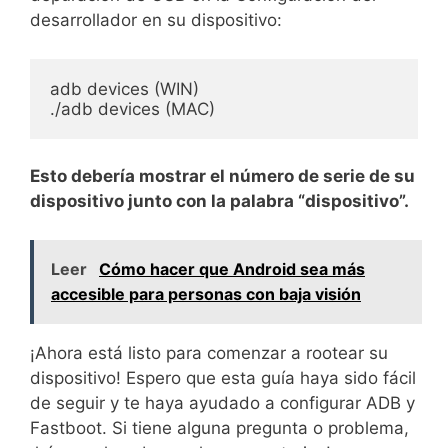
desarrollador en su dispositivo:
adb devices (WIN)

./adb devices (MAC)
Esto debería mostrar el número de serie de su
dispositivo junto con la palabra “dispositivo”.
Leer
Cómo hacer que Android sea más
accesible para personas con baja visión
¡Ahora está listo para comenzar a rootear su
dispositivo! Espero que esta guía haya sido fácil
de seguir y te haya ayudado a configurar ADB y
Fastboot. Si tiene alguna pregunta o problema,