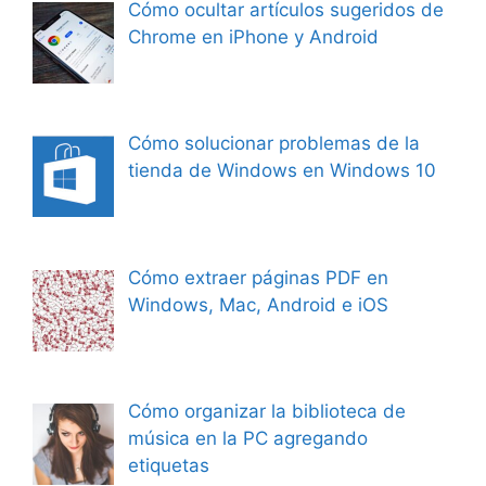
Cómo ocultar artículos sugeridos de
Chrome en iPhone y Android
Cómo solucionar problemas de la
tienda de Windows en Windows 10
Cómo extraer páginas PDF en
Windows, Mac, Android e iOS
Cómo organizar la biblioteca de
música en la PC agregando
etiquetas