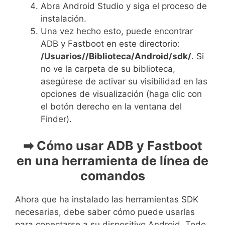
Abra Android Studio y siga el proceso de
instalación.
Una vez hecho esto, puede encontrar
ADB y Fastboot en este directorio:
/Usuarios//Biblioteca/Android/sdk/
. Si
no ve la carpeta de su biblioteca,
asegúrese de activar su visibilidad en las
opciones de visualización (haga clic con
el botón derecho en la ventana del
Finder).
➡ Cómo usar ADB y Fastboot
en una herramienta de línea de
comandos
Ahora que ha instalado las herramientas SDK
necesarias, debe saber cómo puede usarlas
para conectarse a su dispositivo Android. Todo