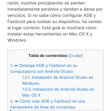
razón, muchos principiantes se sienten
inmediatamente perdidos y tienden a darse por
vencidos. Si no sabe cómo configurar ADB y
Fastboot para rootear su dispositivo, ha venido
al lugar correcto. Esta guía le mostrará cómo
instalar estas herramientas en Mac OS X y
Windows.
Tabla de contenidos
[
Ocultar
]
1.
➡ Obtenga ADB y Fastboot en su
computadora con Android Studio
1.0.1.
Instalación de Android Studio en
Windows
1.0.2.
Instalación de Android Studio en
Mac OS X
2.
➡ Cómo usar ADB y Fastboot en una
herramienta de línea de comandos