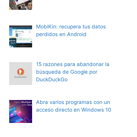
MobiKin: recupera tus datos
perdidos en Android
15 razones para abandonar la
búsqueda de Google por
DuckDuckGo
Abra varios programas con un
acceso directo en Windows 10