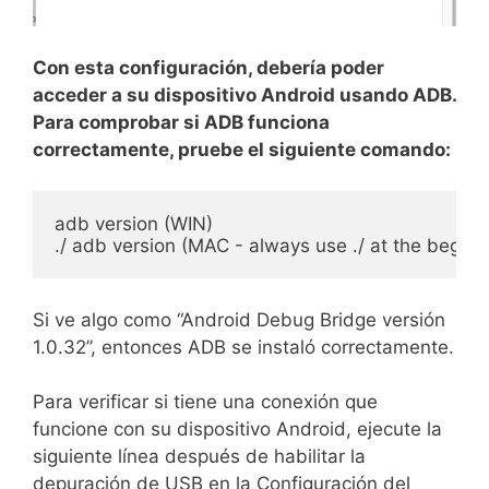
Con esta configuración, debería poder
acceder a su dispositivo Android usando ADB.
Para comprobar si ADB funciona
correctamente, pruebe el siguiente comando:
adb version (WIN)

./ adb version (MAC - always use ./ at the begi
Si ve algo como “Android Debug Bridge versión
1.0.32”, entonces ADB se instaló correctamente.
Para verificar si tiene una conexión que
funcione con su dispositivo Android, ejecute la
siguiente línea después de habilitar la
depuración de USB en la Configuración del