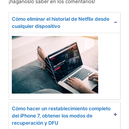
¡háganoslo saber en los comentarios!
Cómo eliminar el historial de Netflix desde
cualquier dispositivo
Cómo hacer un restablecimiento completo
del iPhone 7, obtener los modos de
recuperación y DFU