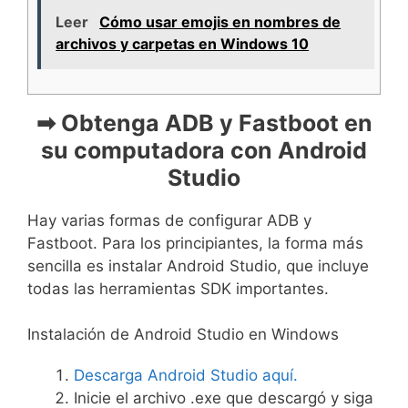
Leer
Cómo usar emojis en nombres de
archivos y carpetas en Windows 10
➡ Obtenga ADB y Fastboot en
su computadora con Android
Studio
Hay varias formas de configurar ADB y
Fastboot. Para los principiantes, la forma más
sencilla es instalar Android Studio, que incluye
todas las herramientas SDK importantes.
Instalación de Android Studio en Windows
Descarga Android Studio aquí.
Inicie el archivo .exe que descargó y siga