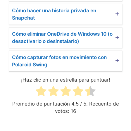
Cómo hacer una historia privada en
Snapchat
Cómo eliminar OneDrive de Windows 10 (o
desactivarlo o desinstalarlo)
Cómo capturar fotos en movimiento con
Polaroid Swing
¡Haz clic en una estrella para puntuar!
Promedio de puntuación
4.5
/ 5. Recuento de
votos:
16