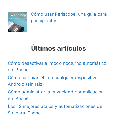
Cómo usar Periscope, una guía para
principiantes
Últimos artículos
Cómo desactivar el modo nocturno automático
en iPhone
Cómo cambiar DPI en cualquier dispositivo
Android (sin raíz)
Cómo administrar la privacidad por aplicación
en iPhone
Los 12 mejores atajos y automatizaciones de
Siri para iPhone