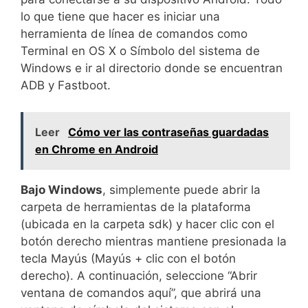
lo que tiene que hacer es iniciar una
herramienta de línea de comandos como
Terminal en OS X o Símbolo del sistema de
Windows e ir al directorio donde se encuentran
ADB y Fastboot.
Leer
Cómo ver las contraseñas guardadas
en Chrome en Android
Bajo Windows
, simplemente puede abrir la
carpeta de herramientas de la plataforma
(ubicada en la carpeta sdk) y hacer clic con el
botón derecho mientras mantiene presionada la
tecla Mayús (Mayús + clic con el botón
derecho). A continuación, seleccione “Abrir
ventana de comandos aquí”, que abrirá una