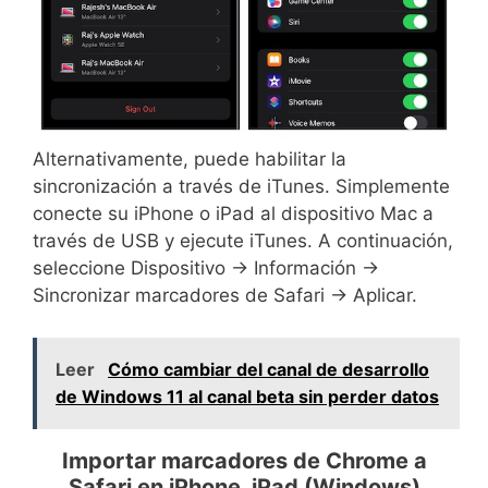
Alternativamente, puede habilitar la
sincronización a través de iTunes. Simplemente
conecte su iPhone o iPad al dispositivo Mac a
través de USB y ejecute iTunes. A continuación,
seleccione Dispositivo -> Información ->
Sincronizar marcadores de Safari -> Aplicar.
Leer
Cómo cambiar del canal de desarrollo
de Windows 11 al canal beta sin perder datos
Importar marcadores de Chrome a
Safari en iPhone, iPad (Windows)