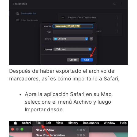
Después de haber exportado el archivo de
marcadores, así es cómo importarlo a Safari,
Abra la aplicación Safari en su Mac,
seleccione el menú Archivo y luego
Importar desde.