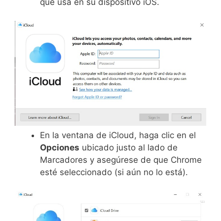
que usa en su dispositivo iOS.
En la ventana de iCloud, haga clic en el
Opciones
ubicado justo al lado de
Marcadores y asegúrese de que Chrome
esté seleccionado (si aún no lo está).