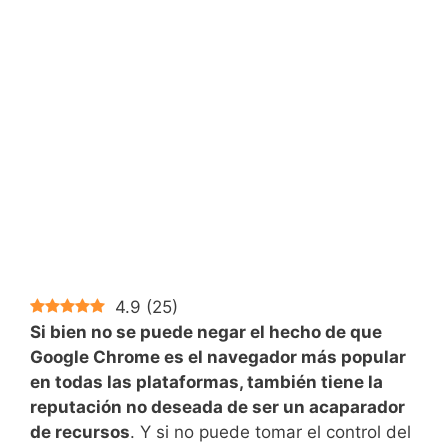
4.9
(
25
)
Si bien no se puede negar el hecho de que
Google Chrome es el navegador más popular
en todas las plataformas, también tiene la
reputación no deseada de ser un acaparador
de recursos
. Y si no puede tomar el control del