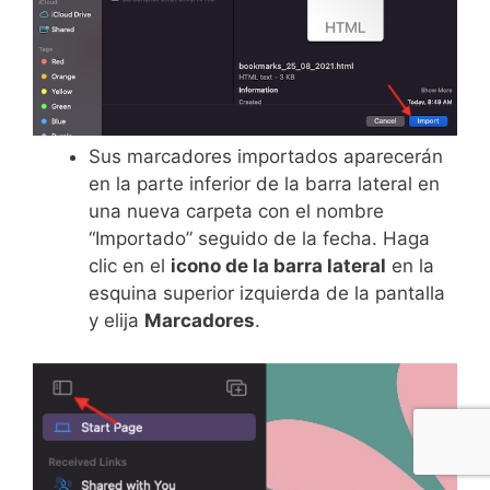
Sus marcadores importados aparecerán
en la parte inferior de la barra lateral en
una nueva carpeta con el nombre
“Importado” seguido de la fecha. Haga
clic en el
icono de la barra lateral
en la
esquina superior izquierda de la pantalla
y elija
Marcadores
.