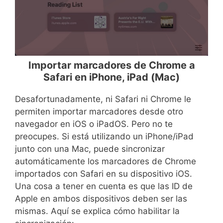
Importar marcadores de Chrome a
Safari en iPhone, iPad (Mac)
Desafortunadamente, ni Safari ni Chrome le
permiten importar marcadores desde otro
navegador en iOS o iPadOS. Pero no te
preocupes. Si está utilizando un iPhone/iPad
junto con una Mac, puede sincronizar
automáticamente los marcadores de Chrome
importados con Safari en su dispositivo iOS.
Una cosa a tener en cuenta es que las ID de
Apple en ambos dispositivos deben ser las
mismas. Aquí se explica cómo habilitar la