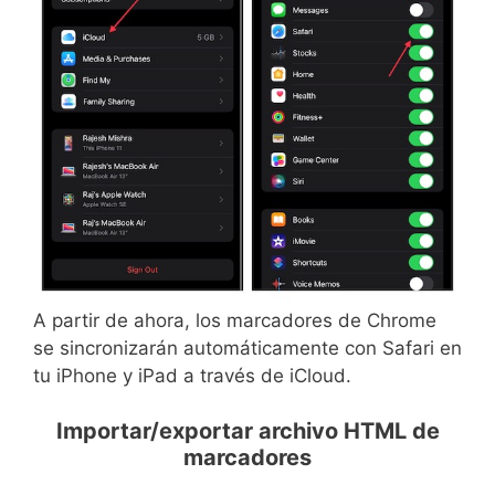
A partir de ahora, los marcadores de Chrome
se sincronizarán automáticamente con Safari en
tu iPhone y iPad a través de iCloud.
Importar/exportar archivo HTML de
marcadores