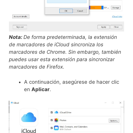
Nota:
De forma predeterminada, la extensión
de marcadores de iCloud sincroniza los
marcadores de Chrome. Sin embargo, también
puedes usar esta extensión para sincronizar
marcadores de Firefox.
A continuación, asegúrese de hacer clic
en
Aplicar
.