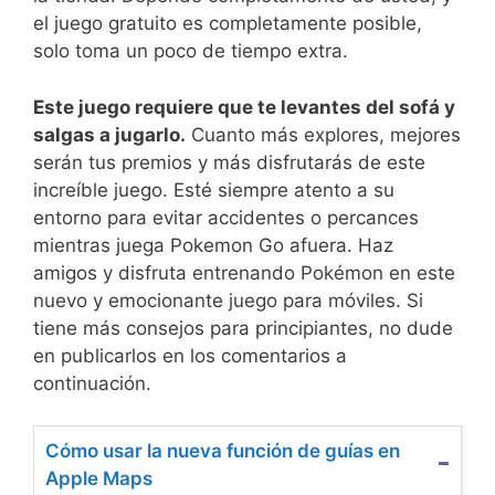
el juego gratuito es completamente posible,
solo toma un poco de tiempo extra.
Este juego requiere que te levantes del sofá y
salgas a jugarlo.
Cuanto más explores, mejores
serán tus premios y más disfrutarás de este
increíble juego. Esté siempre atento a su
entorno para evitar accidentes o percances
mientras juega Pokemon Go afuera. Haz
amigos y disfruta entrenando Pokémon en este
nuevo y emocionante juego para móviles. Si
tiene más consejos para principiantes, no dude
en publicarlos en los comentarios a
continuación.
Cómo usar la nueva función de guías en
Apple Maps