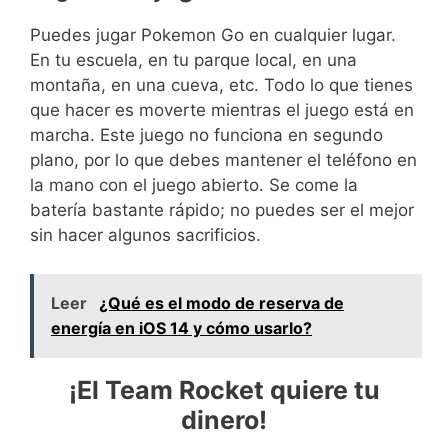
Puedes jugar Pokemon Go en cualquier lugar.
En tu escuela, en tu parque local, en una
montaña, en una cueva, etc. Todo lo que tienes
que hacer es moverte mientras el juego está en
marcha. Este juego no funciona en segundo
plano, por lo que debes mantener el teléfono en
la mano con el juego abierto. Se come la
batería bastante rápido; no puedes ser el mejor
sin hacer algunos sacrificios.
Leer
¿Qué es el modo de reserva de
energía en iOS 14 y cómo usarlo?
¡El Team Rocket quiere tu
dinero!