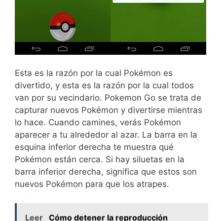
Esta es la razón por la cual Pokémon es
divertido, y esta es la razón por la cual todos
van por su vecindario. Pokemon Go se trata de
capturar nuevos Pokémon y divertirse mientras
lo hace. Cuando camines, verás Pokémon
aparecer a tu alrededor al azar. La barra en la
esquina inferior derecha te muestra qué
Pokémon están cerca. Si hay siluetas en la
barra inferior derecha, significa que estos son
nuevos Pokémon para que los atrapes.
Leer
Cómo detener la reproducción