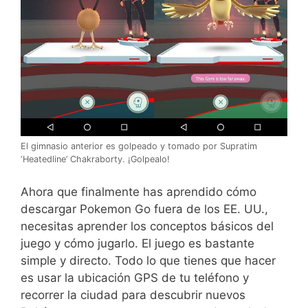
El gimnasio anterior es golpeado y tomado por Supratim
‘Heatedline’ Chakraborty. ¡Golpealo!
Ahora que finalmente has aprendido cómo
descargar Pokemon Go fuera de los EE. UU.,
necesitas aprender los conceptos básicos del
juego y cómo jugarlo. El juego es bastante
simple y directo. Todo lo que tienes que hacer
es usar la ubicación GPS de tu teléfono y
recorrer la ciudad para descubrir nuevos