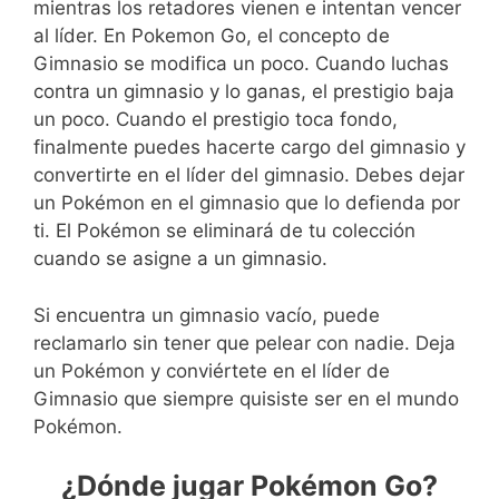
mientras los retadores vienen e intentan vencer
al líder. En Pokemon Go, el concepto de
Gimnasio se modifica un poco. Cuando luchas
contra un gimnasio y lo ganas, el prestigio baja
un poco. Cuando el prestigio toca fondo,
finalmente puedes hacerte cargo del gimnasio y
convertirte en el líder del gimnasio. Debes dejar
un Pokémon en el gimnasio que lo defienda por
ti. El Pokémon se eliminará de tu colección
cuando se asigne a un gimnasio.
Si encuentra un gimnasio vacío, puede
reclamarlo sin tener que pelear con nadie. Deja
un Pokémon y conviértete en el líder de
Gimnasio que siempre quisiste ser en el mundo
Pokémon.
¿Dónde jugar Pokémon Go?