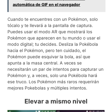
automática de GIF en el navegador
Cuando te encuentres con un Pokémon, solo
tócalo y te llevará a la pantalla de captura.
Puedes usar el modo AR que mostrará los
Pokémon que aparecen en tu mundo o usar el
modo digital; tu decides. Desliza la Pokébola
hacia el Pokémon, pero ten cuidado, el
Pokémon puede esquivar la bola, así que
apunta a la masa central. A veces se
necesitarán un par de intentos para capturar un
Pokémon y, a veces, solo una Pokébola hará
ese truco. Los Pokémon más raros requerirán
mejores Pokebolas y múltiples intentos.
Elevar a mismo nivel