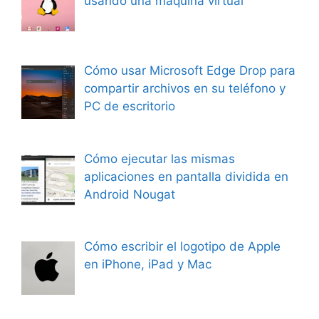
usando una máquina virtual
Cómo usar Microsoft Edge Drop para
compartir archivos en su teléfono y
PC de escritorio
Cómo ejecutar las mismas
aplicaciones en pantalla dividida en
Android Nougat
Cómo escribir el logotipo de Apple
en iPhone, iPad y Mac