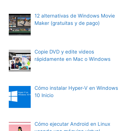
12 alternativas de Windows Movie
Maker (gratuitas y de pago)
Copie DVD y edite videos
rápidamente en Mac o Windows
Cómo instalar Hyper-V en Windows
10 Inicio
Cómo ejecutar Android en Linux