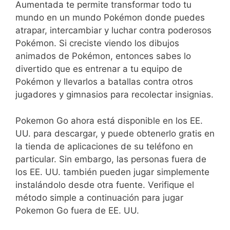
Aumentada te permite transformar todo tu
mundo en un mundo Pokémon donde puedes
atrapar, intercambiar y luchar contra poderosos
Pokémon. Si creciste viendo los dibujos
animados de Pokémon, entonces sabes lo
divertido que es entrenar a tu equipo de
Pokémon y llevarlos a batallas contra otros
jugadores y gimnasios para recolectar insignias.
Pokemon Go ahora está disponible en los EE.
UU. para descargar, y puede obtenerlo gratis en
la tienda de aplicaciones de su teléfono en
particular. Sin embargo, las personas fuera de
los EE. UU. también pueden jugar simplemente
instalándolo desde otra fuente. Verifique el
método simple a continuación para jugar
Pokemon Go fuera de EE. UU.