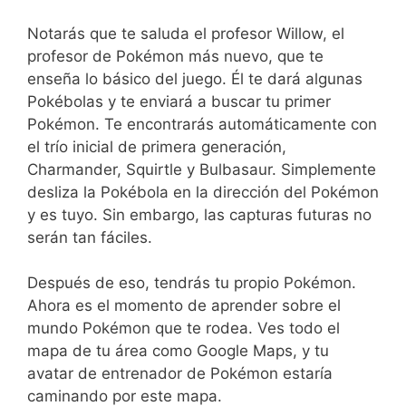
Notarás que te saluda el profesor Willow, el
profesor de Pokémon más nuevo, que te
enseña lo básico del juego. Él te dará algunas
Pokébolas y te enviará a buscar tu primer
Pokémon. Te encontrarás automáticamente con
el trío inicial de primera generación,
Charmander, Squirtle y Bulbasaur. Simplemente
desliza la Pokébola en la dirección del Pokémon
y es tuyo. Sin embargo, las capturas futuras no
serán tan fáciles.
Después de eso, tendrás tu propio Pokémon.
Ahora es el momento de aprender sobre el
mundo Pokémon que te rodea. Ves todo el
mapa de tu área como Google Maps, y tu
avatar de entrenador de Pokémon estaría
caminando por este mapa.