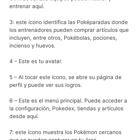
entrenar aquí.
3: este ícono identifica las Poképaradas donde
los entrenadores pueden comprar artículos que
incluyen, entre otros, Pokébolas, pociones,
incienso y huevos.
4 – Este es tu avatar.
5 – Al tocar este ícono, se abre su página de
perfil y puede ver sus logros.
6 – Este es el menú principal. Puede acceder a
la configuración, Pokedex, tiendas y artículos
desde aquí.
7: este ícono muestra los Pokémon cercanos
que se pueden capturar en tu área.