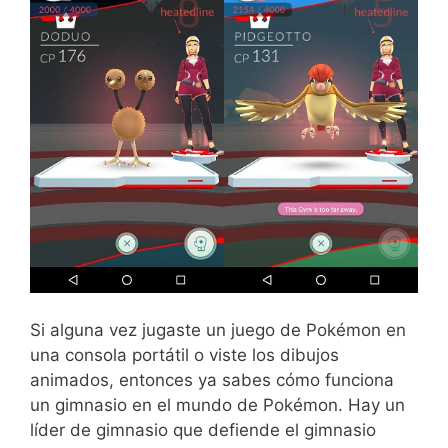
Si alguna vez jugaste un juego de Pokémon en
una consola portátil o viste los dibujos
animados, entonces ya sabes cómo funciona
un gimnasio en el mundo de Pokémon. Hay un
líder de gimnasio que defiende el gimnasio