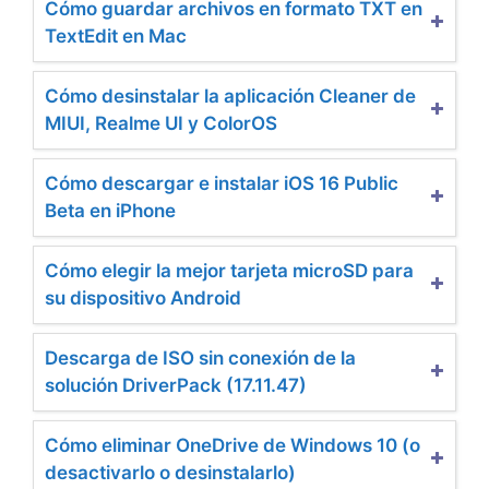
Cómo guardar archivos en formato TXT en
TextEdit en Mac
Cómo desinstalar la aplicación Cleaner de
MIUI, Realme UI y ColorOS
Cómo descargar e instalar iOS 16 Public
Beta en iPhone
Cómo elegir la mejor tarjeta microSD para
su dispositivo Android
Descarga de ISO sin conexión de la
solución DriverPack (17.11.47)
Cómo eliminar OneDrive de Windows 10 (o
desactivarlo o desinstalarlo)