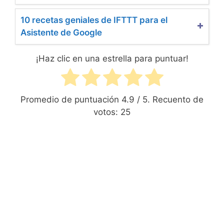
10 recetas geniales de IFTTT para el
Asistente de Google
¡Haz clic en una estrella para puntuar!
Promedio de puntuación
4.9
/ 5. Recuento de
votos:
25