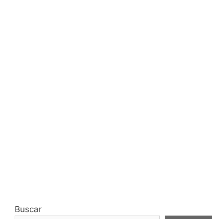
Buscar