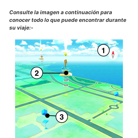
Consulte la imagen a continuación para
conocer todo lo que puede encontrar durante
su viaje:-