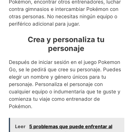
Pokémon, encontrar otros entrenadores, luchar
contra gimnasios e intercambiar Pokémon con
otras personas. No necesitas ningún equipo o
periférico adicional para jugar.
Crea y personaliza tu
personaje
Después de iniciar sesión en el juego Pokemon
Go, se le pedirá que cree su personaje. Puedes
elegir un nombre y género únicos para tu
personaje. Personaliza el personaje con
cualquier equipo o indumentaria que te guste y
comienza tu viaje como entrenador de
Pokémon.
Leer
5 problemas que puede enfrentar al