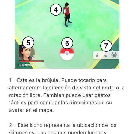
1 – Esta es la brújula. Puede tocarlo para
alternar entre la dirección de vista del norte o la
rotación libre. También puede usar gestos
táctiles para cambiar las direcciones de su
avatar en el mapa.
2 – Este ícono representa la ubicación de los
Gimnasios. Los equipos pueden luchar y