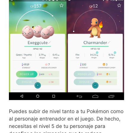
Puedes subir de nivel tanto a tu Pokémon como
al personaje entrenador en el juego. De hecho,
necesitas el nivel 5 de tu personaje para