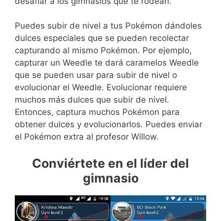
desafiar a los gimnasios que te rodean.
Puedes subir de nivel a tus Pokémon dándoles
dulces especiales que se pueden recolectar
capturando al mismo Pokémon. Por ejemplo,
capturar un Weedle te dará caramelos Weedle
que se pueden usar para subir de nivel o
evolucionar el Weedle. Evolucionar requiere
muchos más dulces que subir de nivel.
Entonces, captura muchos Pokémon para
obtener dulces y evolucionarlos. Puedes enviar
el Pokémon extra al profesor Willow.
Conviértete en el líder del
gimnasio