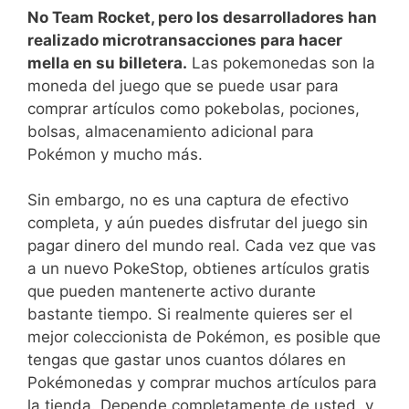
No Team Rocket, pero los desarrolladores han
realizado microtransacciones para hacer
mella en su billetera.
Las pokemonedas son la
moneda del juego que se puede usar para
comprar artículos como pokebolas, pociones,
bolsas, almacenamiento adicional para
Pokémon y mucho más.
Sin embargo, no es una captura de efectivo
completa, y aún puedes disfrutar del juego sin
pagar dinero del mundo real. Cada vez que vas
a un nuevo PokeStop, obtienes artículos gratis
que pueden mantenerte activo durante
bastante tiempo. Si realmente quieres ser el
mejor coleccionista de Pokémon, es posible que
tengas que gastar unos cuantos dólares en
Pokémonedas y comprar muchos artículos para
la tienda. Depende completamente de usted, y