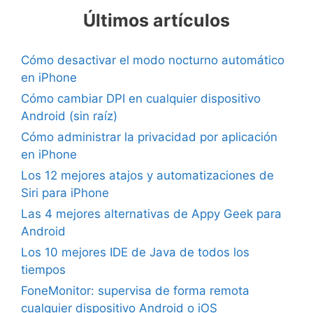
Últimos artículos
Cómo desactivar el modo nocturno automático
en iPhone
Cómo cambiar DPI en cualquier dispositivo
Android (sin raíz)
Cómo administrar la privacidad por aplicación
en iPhone
Los 12 mejores atajos y automatizaciones de
Siri para iPhone
Las 4 mejores alternativas de Appy Geek para
Android
Los 10 mejores IDE de Java de todos los
tiempos
FoneMonitor: supervisa de forma remota
cualquier dispositivo Android o iOS