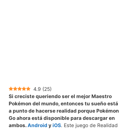
4.9
(
25
)
Si creciste queriendo ser el mejor Maestro
Pokémon del mundo, entonces tu sueño está
a punto de hacerse realidad porque Pokémon
Go ahora está disponible para descargar en
ambos.
Android
y
iOS
. Este juego de Realidad