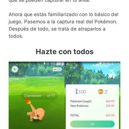
Ahora que estás familiarizado con lo básico del
juego. Pasemos a la captura real del Pokémon.
Después de todo, se trata de atraparlos a
todos.
Hazte con todos