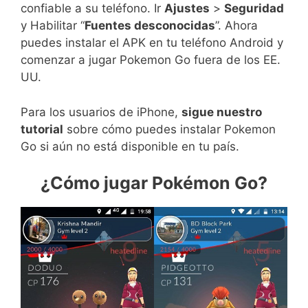
confiable a su teléfono. Ir
Ajustes
>
Seguridad
y Habilitar “
Fuentes desconocidas
”. Ahora
puedes instalar el APK en tu teléfono Android y
comenzar a jugar Pokemon Go fuera de los EE.
UU.
Para los usuarios de iPhone,
sigue nuestro
tutorial
sobre cómo puedes instalar Pokemon
Go si aún no está disponible en tu país.
¿Cómo jugar Pokémon Go?