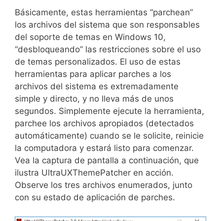
Básicamente, estas herramientas “parchean”
los archivos del sistema que son responsables
del soporte de temas en Windows 10,
“desbloqueando” las restricciones sobre el uso
de temas personalizados. El uso de estas
herramientas para aplicar parches a los
archivos del sistema es extremadamente
simple y directo, y no lleva más de unos
segundos. Simplemente ejecute la herramienta,
parchee los archivos apropiados (detectados
automáticamente) cuando se le solicite, reinicie
la computadora y estará listo para comenzar.
Vea la captura de pantalla a continuación, que
ilustra UltraUXThemePatcher en acción.
Observe los tres archivos enumerados, junto
con su estado de aplicación de parches.