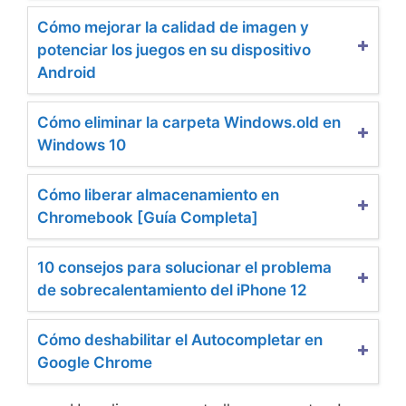
Cómo mejorar la calidad de imagen y
potenciar los juegos en su dispositivo
Android
Cómo eliminar la carpeta Windows.old en
Windows 10
Cómo liberar almacenamiento en
Chromebook [Guía Completa]
10 consejos para solucionar el problema
de sobrecalentamiento del iPhone 12
Cómo deshabilitar el Autocompletar en
Google Chrome