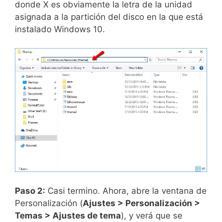
donde X es obviamente la letra de la unidad
asignada a la partición del disco en la que está
instalado Windows 10.
Paso 2:
Casi termino. Ahora, abre la ventana de
Personalización (
Ajustes > Personalización >
Temas > Ajustes de tema
), y verá que se