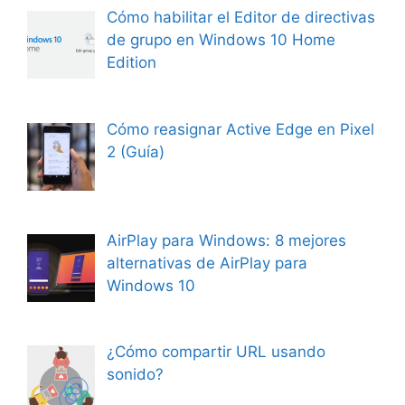
Cómo habilitar el Editor de directivas
de grupo en Windows 10 Home
Edition
Cómo reasignar Active Edge en Pixel
2 (Guía)
AirPlay para Windows: 8 mejores
alternativas de AirPlay para
Windows 10
¿Cómo compartir URL usando
sonido?