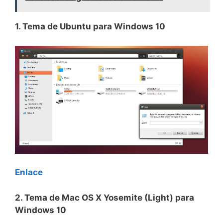
1. Tema de Ubuntu para Windows 10
Enlace
2
. Tema de Mac OS X Yosemite (Light) para
Windows 10