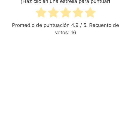
¡Haz clic en una estrella para puntuar!
Promedio de puntuación
4.9
/ 5. Recuento de
votos:
16