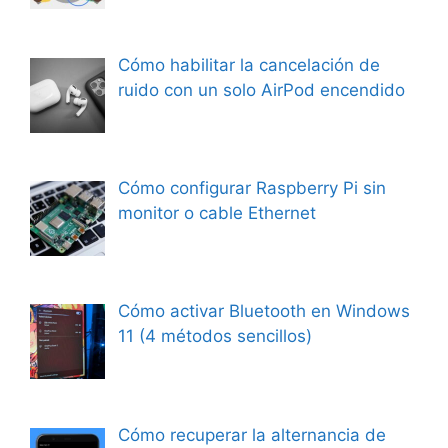
Cómo habilitar la cancelación de
ruido con un solo AirPod encendido
Cómo configurar Raspberry Pi sin
monitor o cable Ethernet
Cómo activar Bluetooth en Windows
11 (4 métodos sencillos)
Cómo recuperar la alternancia de