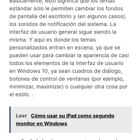
Básicamente, esto significa que los temas
estándar solo le permiten cambiar los fondos
de pantalla del escritorio y (en algunos casos),
los sonidos de notificación del sistema. La
interfaz de usuario general sigue siendo la
misma. Y aquí es donde los temas
personalizados entran en escena, ya que se
pueden usar para cambiar la apariencia de casi
todos los elementos de la interfaz de usuario
en Windows 10, ya sean cuadros de diálogo,
botones de control de ventanas (por ejemplo,
minimizar, maximizar) o cualquier otra cosa por
el estilo. .
Leer
Cómo usar su iPad como segundo
monitor en Windows