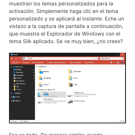
muestran los temas personalizados para la
activación. Simplemente haga clic en el tema
personalizado y se aplicará al instante. Eche un
vistazo a la captura de pantalla a continuación,
que muestra el Explorador de Windows con el
tema Silk aplicado. Se ve muy bien, ¿no crees?
Eso es todo. De manera similar, puede