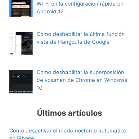
Wi-Fi en la configuración rápida en
Android 12
Cómo deshabilitar la última función
vista de Hangouts de Google
Cómo deshabilitar la superposición
de volumen de Chrome en Windows
10
Últimos artículos
Cómo desactivar el modo nocturno automático
en iPhone