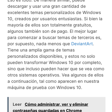
descargar y usar una gran cantidad de
excelentes temas personalizados de Windows
10, creados por usuarios entusiastas. Si bien la
mayoría de ellos son totalmente gratuitos,
algunos también son de pago. El mejor lugar
para comenzar a buscar temas de terceros es,
por supuesto, nada menos que
DeviantArt
.
Tiene una amplia gama de temas
personalizados disponibles, y estos no solo
pueden transformar Windows 10 por completo,
sino que incluso pueden hacer que se vea como
otros sistemas operativos. Vea algunos de ellos
a continuación, tal como aparecen en nuestra
máquina de prueba con Windows 10.
Leer
Cómo administrar, ver y eliminar
contraseñas guardadas en Chrome