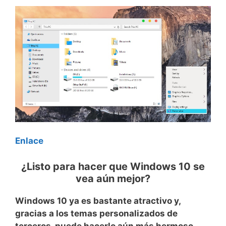
Enlace
¿Listo para hacer que Windows 10 se
vea aún mejor?
Windows 10 ya es bastante atractivo y,
gracias a los temas personalizados de
terceros, puede hacerlo aún más hermoso.