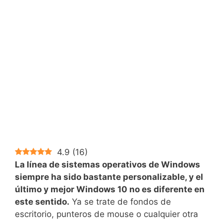
4.9
(
16
)
La línea de sistemas operativos de Windows
siempre ha sido bastante personalizable, y el
último y mejor Windows 10 no es diferente en
este sentido.
Ya se trate de fondos de
escritorio, punteros de mouse o cualquier otra