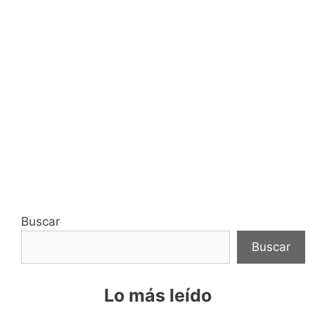
Buscar
Buscar
Lo más leído