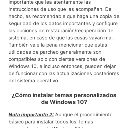
importante que lea atentamente las
instrucciones de uso que las acompañan. De
hecho, es recomendable que haga una copia de
seguridad de los datos importantes y configure
las opciones de restauración/recuperación del
sistema, en caso de que las cosas vayan mal.
También vale la pena mencionar que estas
utilidades de parcheo generalmente son
compatibles solo con ciertas versiones de
Windows 10, e incluso entonces, pueden dejar
de funcionar con las actualizaciones posteriores
del sistema operativo.
¿Cómo instalar temas personalizados
de Windows 10?
Nota importante 2:
Aunque el procedimiento
básico para instalar todos los Temas