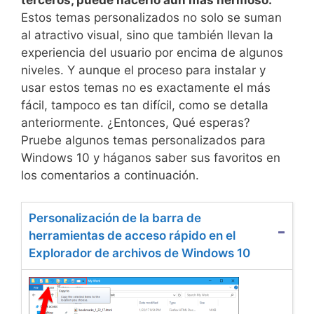
Estos temas personalizados no solo se suman
al atractivo visual, sino que también llevan la
experiencia del usuario por encima de algunos
niveles. Y aunque el proceso para instalar y
usar estos temas no es exactamente el más
fácil, tampoco es tan difícil, como se detalla
anteriormente. ¿Entonces, Qué esperas?
Pruebe algunos temas personalizados para
Windows 10 y háganos saber sus favoritos en
los comentarios a continuación.
Personalización de la barra de
herramientas de acceso rápido en el
Explorador de archivos de Windows 10