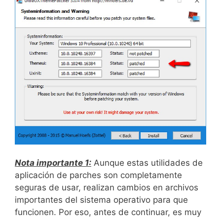
Nota importante 1:
Aunque estas utilidades de
aplicación de parches son completamente
seguras de usar, realizan cambios en archivos
importantes del sistema operativo para que
funcionen. Por eso, antes de continuar, es muy