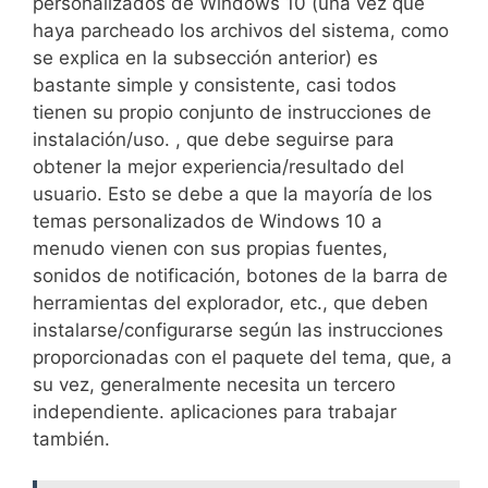
personalizados de Windows 10 (una vez que
haya parcheado los archivos del sistema, como
se explica en la subsección anterior) es
bastante simple y consistente, casi todos
tienen su propio conjunto de instrucciones de
instalación/uso. , que debe seguirse para
obtener la mejor experiencia/resultado del
usuario. Esto se debe a que la mayoría de los
temas personalizados de Windows 10 a
menudo vienen con sus propias fuentes,
sonidos de notificación, botones de la barra de
herramientas del explorador, etc., que deben
instalarse/configurarse según las instrucciones
proporcionadas con el paquete del tema, que, a
su vez, generalmente necesita un tercero
independiente. aplicaciones para trabajar
también.