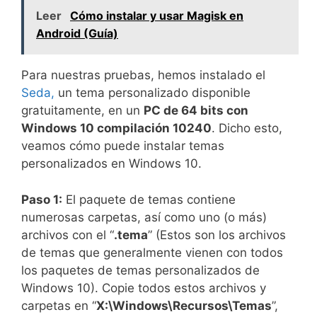
Leer
Cómo instalar y usar Magisk en
Android (Guía)
Para nuestras pruebas, hemos instalado el
Seda,
un tema personalizado disponible
gratuitamente, en un
PC de 64 bits con
Windows 10 compilación 10240
. Dicho esto,
veamos cómo puede instalar temas
personalizados en Windows 10.
Paso 1:
El paquete de temas contiene
numerosas carpetas, así como uno (o más)
archivos con el “
.tema
” (Estos son los archivos
de temas que generalmente vienen con todos
los paquetes de temas personalizados de
Windows 10). Copie todos estos archivos y
carpetas en “
X:\Windows\Recursos\Temas
”,