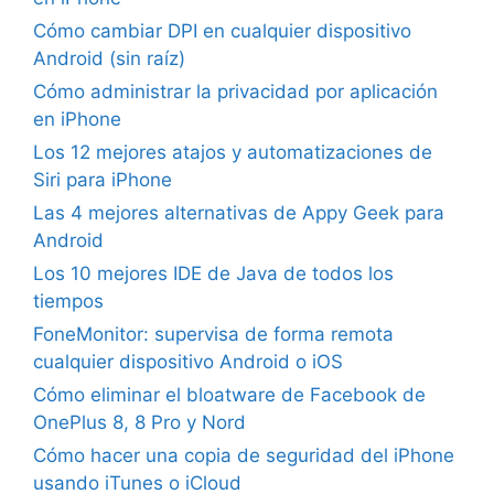
Cómo cambiar DPI en cualquier dispositivo
Android (sin raíz)
Cómo administrar la privacidad por aplicación
en iPhone
Los 12 mejores atajos y automatizaciones de
Siri para iPhone
Las 4 mejores alternativas de Appy Geek para
Android
Los 10 mejores IDE de Java de todos los
tiempos
FoneMonitor: supervisa de forma remota
cualquier dispositivo Android o iOS
Cómo eliminar el bloatware de Facebook de
OnePlus 8, 8 Pro y Nord
Cómo hacer una copia de seguridad del iPhone
usando iTunes o iCloud