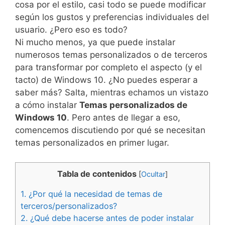
cosa por el estilo, casi todo se puede modificar
según los gustos y preferencias individuales del
usuario. ¿Pero eso es todo?
Ni mucho menos, ya que puede instalar
numerosos temas personalizados o de terceros
para transformar por completo el aspecto (y el
tacto) de Windows 10. ¿No puedes esperar a
saber más? Salta, mientras echamos un vistazo
a cómo instalar
Temas personalizados de
Windows 10
. Pero antes de llegar a eso,
comencemos discutiendo por qué se necesitan
temas personalizados en primer lugar.
Tabla de contenidos
[
Ocultar
]
1.
¿Por qué la necesidad de temas de
terceros/personalizados?
2.
¿Qué debe hacerse antes de poder instalar