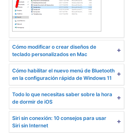
Cómo modificar o crear diseños de
teclado personalizados en Mac
Cómo habilitar el nuevo menú de Bluetooth
en la configuración rápida de Windows 11
Todo lo que necesitas saber sobre la hora
de dormir de iOS
Siri sin conexión: 10 consejos para usar
Siri sin Internet