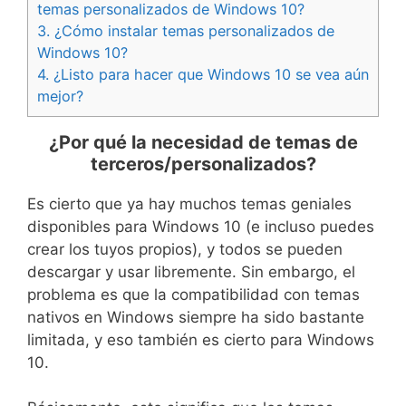
temas personalizados de Windows 10?
3.
¿Cómo instalar temas personalizados de
Windows 10?
4.
¿Listo para hacer que Windows 10 se vea aún
mejor?
¿Por qué la necesidad de temas de
terceros/personalizados?
Es cierto que ya hay muchos temas geniales
disponibles para Windows 10 (e incluso puedes
crear los tuyos propios), y todos se pueden
descargar y usar libremente. Sin embargo, el
problema es que la compatibilidad con temas
nativos en Windows siempre ha sido bastante
limitada, y eso también es cierto para Windows
10.