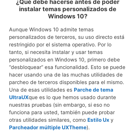
¿Qué debe hacerse antes de poder
instalar temas personalizados de
Windows 10?
Aunque Windows 10 admite temas
personalizados de terceros, su uso directo está
restringido por el sistema operativo. Por lo
tanto, si necesita instalar y usar temas
personalizados en Windows 10, primero debe
“desbloquear” esa funcionalidad. Esto se puede
hacer usando una de las muchas utilidades de
parcheo de terceros disponibles para el mismo.
Una de esas utilidades es
Parche de tema
UltraUX
que es lo que hemos usado durante
nuestras pruebas (sin embargo, si eso no
funciona para usted, también puede probar
otras utilidades similares, como
Estilo Ux
y
Parcheador múltiple UXTheme
).