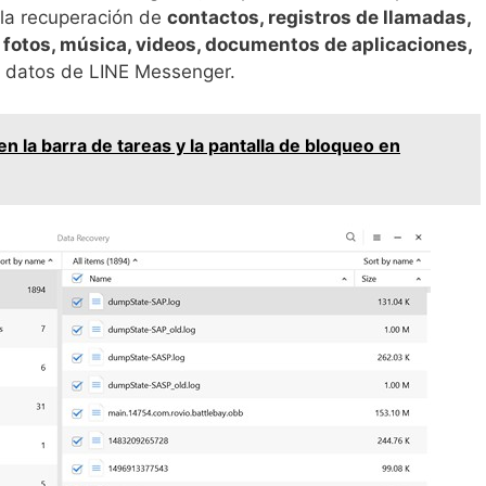
la recuperación de
contactos, registros de llamadas,
, fotos, música, videos, documentos de aplicaciones,
 datos de LINE Messenger.
n la barra de tareas y la pantalla de bloqueo en