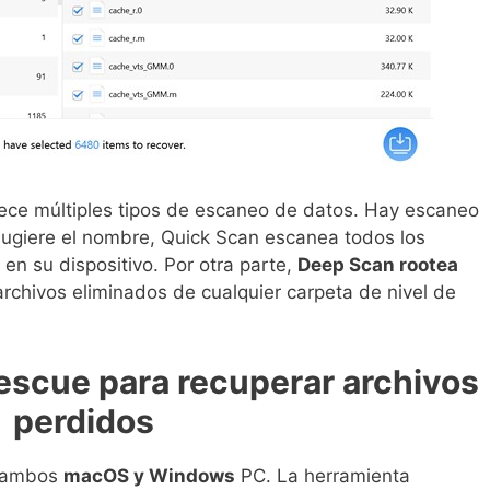
ece múltiples tipos de escaneo de datos. Hay escaneo
ugiere el nombre, Quick Scan escanea todos los
en su dispositivo. Por otra parte,
Deep Scan rootea
rchivos eliminados de cualquier carpeta de nivel de
scue para recuperar archivos
perdidos
a ambos
macOS y Windows
PC. La herramienta