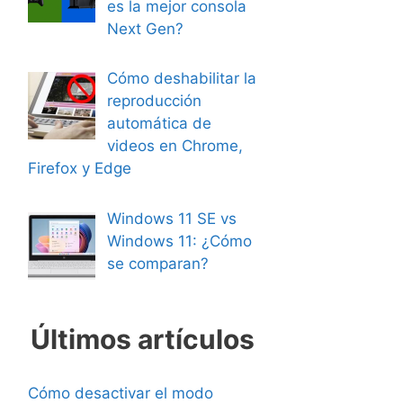
es la mejor consola
Next Gen?
Cómo deshabilitar la
reproducción
automática de
videos en Chrome,
Firefox y Edge
Windows 11 SE vs
Windows 11: ¿Cómo
se comparan?
Últimos artículos
Cómo desactivar el modo