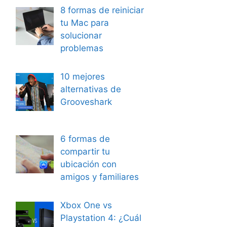
8 formas de reiniciar
tu Mac para
solucionar
problemas
10 mejores
alternativas de
Grooveshark
6 formas de
compartir tu
ubicación con
amigos y familiares
Xbox One vs
Playstation 4: ¿Cuál