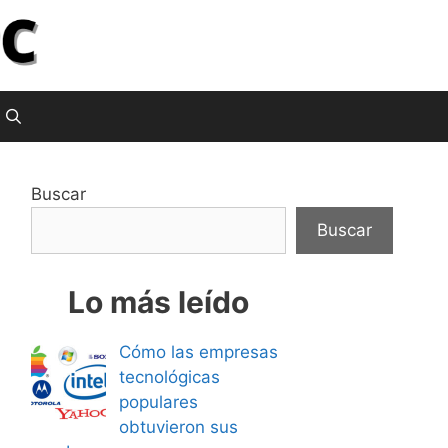
Buscar
Buscar
Lo más leído
Cómo las empresas
tecnológicas
populares
obtuvieron sus