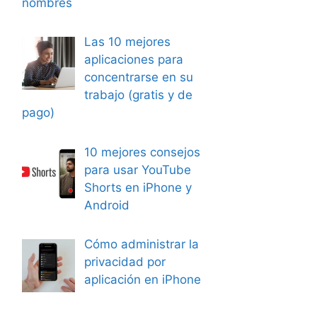
nombres
Las 10 mejores
aplicaciones para
concentrarse en su
trabajo (gratis y de
pago)
10 mejores consejos
para usar YouTube
Shorts en iPhone y
Android
Cómo administrar la
privacidad por
aplicación en iPhone