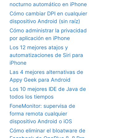
nocturno automático en iPhone
Cómo cambiar DPI en cualquier
dispositivo Android (sin raíz)
Cómo administrar la privacidad
por aplicación en iPhone
Los 12 mejores atajos y
automatizaciones de Siri para
iPhone
Las 4 mejores alternativas de
Appy Geek para Android
Los 10 mejores IDE de Java de
todos los tiempos
FoneMonitor: supervisa de
forma remota cualquier
dispositivo Android o iOS
Cómo eliminar el bloatware de