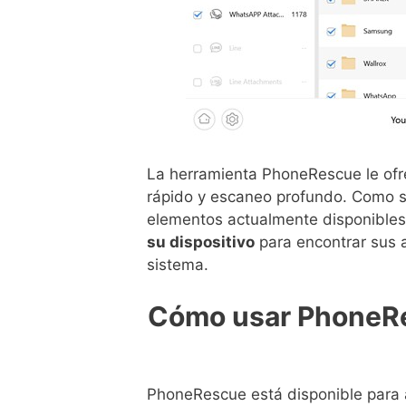
La herramienta PhoneRescue le ofr
rápido y escaneo profundo. Como s
elementos actualmente disponibles 
su dispositivo
para encontrar sus a
sistema.
Cómo usar PhoneRe
PhoneRescue está disponible par