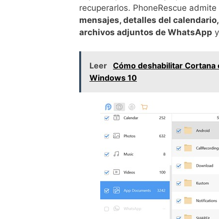
recuperarlos. PhoneRescue admite 
mensajes, detalles del calendario
archivos adjuntos de WhatsApp
y
Leer
Cómo deshabilitar Cortana e
Windows 10