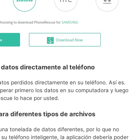
 datos directamente al teléfono
os perdidos directamente en su teléfono. Así es.
cuperar primero los datos en su computadora y luego
escue lo hace por usted.
ra diferentes tipos de archivos
na tonelada de datos diferentes, por lo que no
u teléfono inteligente, la aplicación debería poder