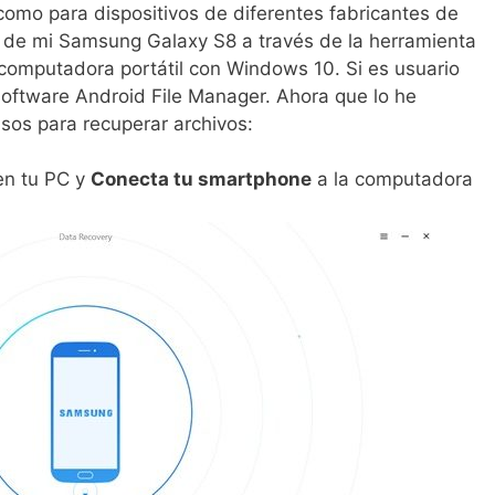
 como para dispositivos de diferentes fabricantes de
s de mi Samsung Galaxy S8 a través de la herramienta
omputadora portátil con Windows 10. Si es usuario
software Android File Manager. Ahora que lo he
sos para recuperar archivos:
n tu PC y
Conecta tu smartphone
a la computadora