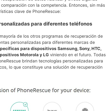
n comparación con la competencia. Entonces, sin más
rísticas clave de PhoneRescue:
sonalizadas para diferentes teléfonos
 mayoría de los otros programas de recuperación de
ntas personalizadas para diferentes marcas de
pecíficas para dispositivos Samsung, Sony, HTC,
positivos Motorola y LG
viniendo en el futuro. Todas
honeRescue brindan tecnologías personalizadas para
icos, lo que constituye una solución de recuperación