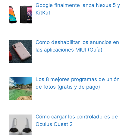
Google finalmente lanza Nexus 5 y
KitKat
Cómo deshabilitar los anuncios en
las aplicaciones MIUI (Guía)
Los 8 mejores programas de unión
de fotos (gratis y de pago)
Cómo cargar los controladores de
Oculus Quest 2