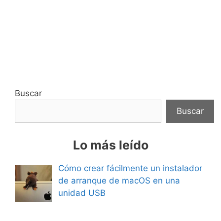
Buscar
Buscar
Lo más leído
Cómo crear fácilmente un instalador
de arranque de macOS en una
unidad USB