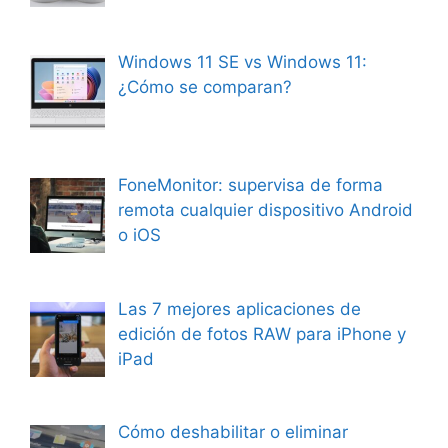
Windows 11 SE vs Windows 11:
¿Cómo se comparan?
FoneMonitor: supervisa de forma
remota cualquier dispositivo Android
o iOS
Las 7 mejores aplicaciones de
edición de fotos RAW para iPhone y
iPad
Cómo deshabilitar o eliminar