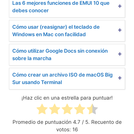
Las 6 mejores funciones de EMUI 10 que
debes conocer
Cómo usar (reasignar) el teclado de
Windows en Mac con facilidad
Cómo utilizar Google Docs sin conexión
sobre la marcha
Cómo crear un archivo ISO de macOS Big
Sur usando Terminal
¡Haz clic en una estrella para puntuar!
Promedio de puntuación
4.7
/ 5. Recuento de
votos:
16