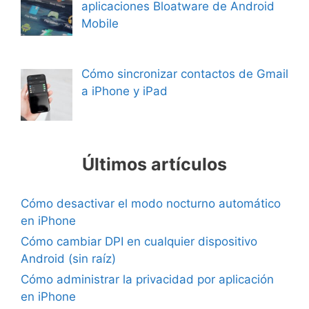
aplicaciones Bloatware de Android
Mobile
Cómo sincronizar contactos de Gmail
a iPhone y iPad
Últimos artículos
Cómo desactivar el modo nocturno automático
en iPhone
Cómo cambiar DPI en cualquier dispositivo
Android (sin raíz)
Cómo administrar la privacidad por aplicación
en iPhone