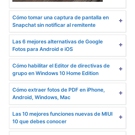
Cómo tomar una captura de pantalla en
Snapchat sin notificar al remitente
Las 6 mejores alternativas de Google
Fotos para Android e iOS
Cómo habilitar el Editor de directivas de
grupo en Windows 10 Home Edition
Cómo extraer fotos de PDF en iPhone,
Android, Windows, Mac
Las 10 mejores funciones nuevas de MIUI
10 que debes conocer