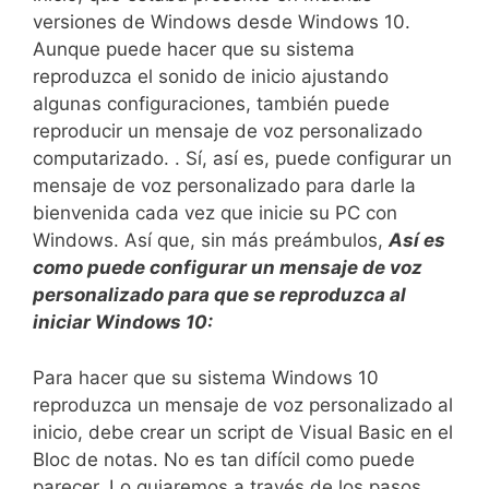
versiones de Windows desde Windows 10.
Aunque puede hacer que su sistema
reproduzca el sonido de inicio ajustando
algunas configuraciones, también puede
reproducir un mensaje de voz personalizado
computarizado. . Sí, así es, puede configurar un
mensaje de voz personalizado para darle la
bienvenida cada vez que inicie su PC con
Windows. Así que, sin más preámbulos,
Así es
como puede configurar un mensaje de voz
personalizado para que se reproduzca al
iniciar Windows 10:
Para hacer que su sistema Windows 10
reproduzca un mensaje de voz personalizado al
inicio, debe crear un script de Visual Basic en el
Bloc de notas. No es tan difícil como puede
parecer. Lo guiaremos a través de los pasos