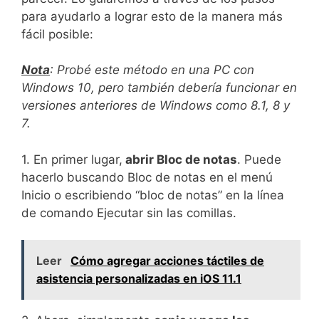
para ayudarlo a lograr esto de la manera más
fácil posible:
Nota
: Probé este método en una PC con
Windows 10, pero también debería funcionar en
versiones anteriores de Windows como 8.1, 8 y
7.
1. En primer lugar,
abrir Bloc de notas
. Puede
hacerlo buscando Bloc de notas en el menú
Inicio o escribiendo “bloc de notas” en la línea
de comando Ejecutar sin las comillas.
Leer
Cómo agregar acciones táctiles de
asistencia personalizadas en iOS 11.1