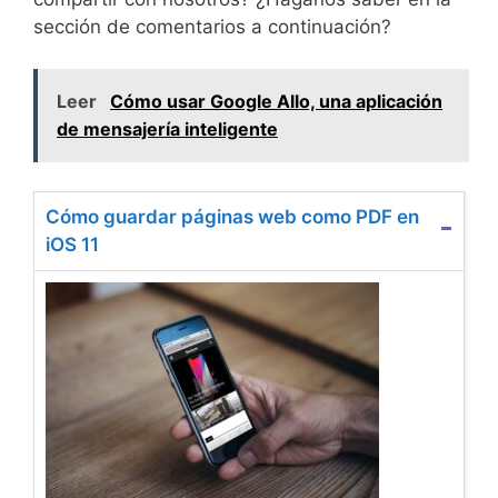
sección de comentarios a continuación?
Leer
Cómo usar Google Allo, una aplicación
de mensajería inteligente
Cómo guardar páginas web como PDF en
iOS 11