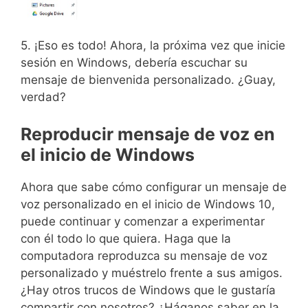
5. ¡Eso es todo! Ahora, la próxima vez que inicie
sesión en Windows, debería escuchar su
mensaje de bienvenida personalizado. ¿Guay,
verdad?
Reproducir mensaje de voz en
el inicio de Windows
Ahora que sabe cómo configurar un mensaje de
voz personalizado en el inicio de Windows 10,
puede continuar y comenzar a experimentar
con él todo lo que quiera. Haga que la
computadora reproduzca su mensaje de voz
personalizado y muéstrelo frente a sus amigos.
¿Hay otros trucos de Windows que le gustaría
compartir con nosotros? ¿Háganos saber en la