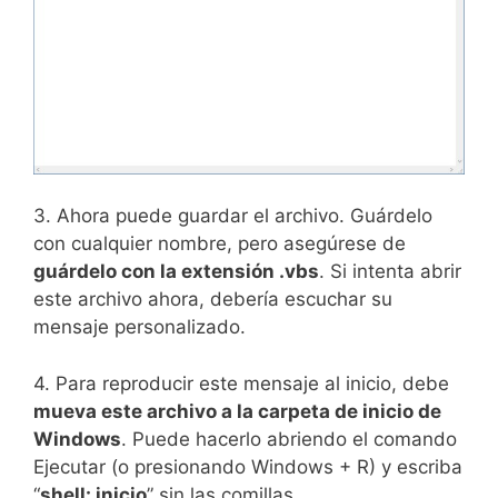
3. Ahora puede guardar el archivo. Guárdelo
con cualquier nombre, pero asegúrese de
guárdelo con la extensión .vbs
. Si intenta abrir
este archivo ahora, debería escuchar su
mensaje personalizado.
4. Para reproducir este mensaje al inicio, debe
mueva este archivo a la carpeta de inicio de
Windows
. Puede hacerlo abriendo el comando
Ejecutar (o presionando Windows + R) y escriba
“
shell: inicio
” sin las comillas.