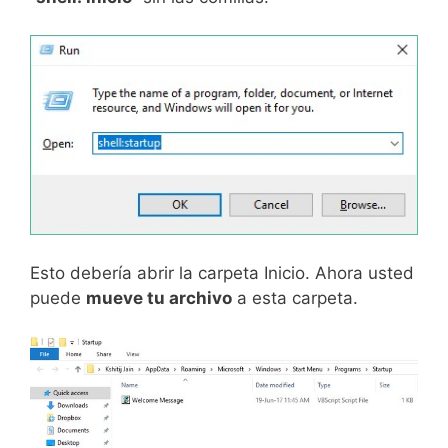
Esto debería abrir la carpeta Inicio. Ahora usted
puede
mueve tu archivo
a esta carpeta.