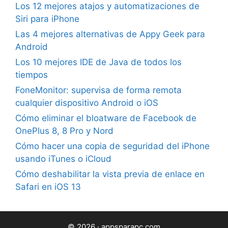
Los 12 mejores atajos y automatizaciones de
Siri para iPhone
Las 4 mejores alternativas de Appy Geek para
Android
Los 10 mejores IDE de Java de todos los
tiempos
FoneMonitor: supervisa de forma remota
cualquier dispositivo Android o iOS
Cómo eliminar el bloatware de Facebook de
OnePlus 8, 8 Pro y Nord
Cómo hacer una copia de seguridad del iPhone
usando iTunes o iCloud
Cómo deshabilitar la vista previa de enlace en
Safari en iOS 13
© 2026 · appsparapc.com