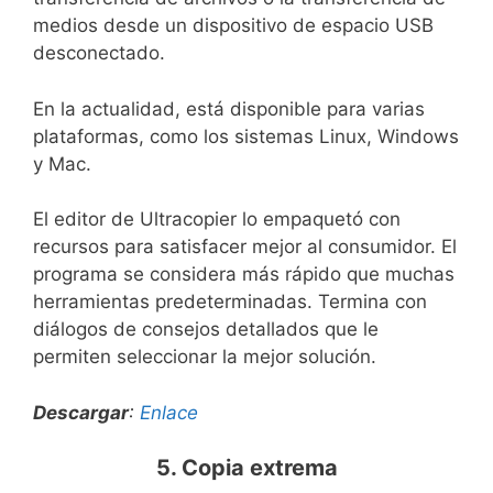
medios desde un dispositivo de espacio USB
desconectado.
En la actualidad, está disponible para varias
plataformas, como los sistemas Linux, Windows
y Mac.
El editor de Ultracopier lo empaquetó con
recursos para satisfacer mejor al consumidor. El
programa se considera más rápido que muchas
herramientas predeterminadas. Termina con
diálogos de consejos detallados que le
permiten seleccionar la mejor solución.
Descargar
:
Enlace
5. Copia extrema