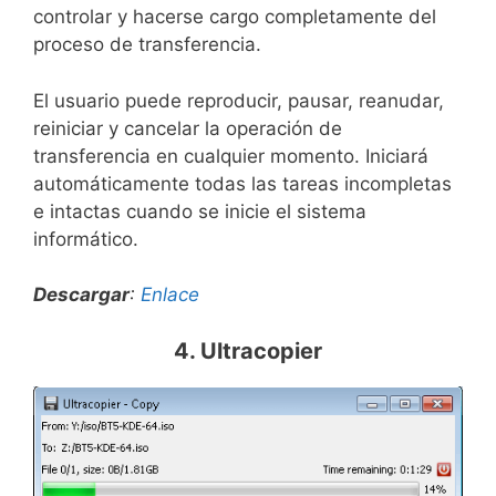
controlar y hacerse cargo completamente del
proceso de transferencia.
El usuario puede reproducir, pausar, reanudar,
reiniciar y cancelar la operación de
transferencia en cualquier momento. Iniciará
automáticamente todas las tareas incompletas
e intactas cuando se inicie el sistema
informático.
Descargar
:
Enlace
4. Ultracopier