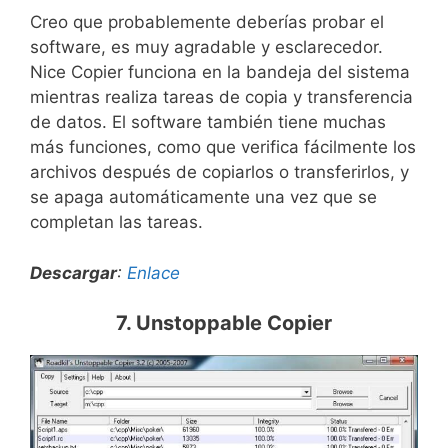
Creo que probablemente deberías probar el
software, es muy agradable y esclarecedor.
Nice Copier funciona en la bandeja del sistema
mientras realiza tareas de copia y transferencia
de datos. El software también tiene muchas
más funciones, como que verifica fácilmente los
archivos después de copiarlos o transferirlos, y
se apaga automáticamente una vez que se
completan las tareas.
Descargar
:
Enlace
7. Unstoppable Copier