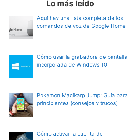
Lo más leído
Aquí hay una lista completa de los
comandos de voz de Google Home
Cómo usar la grabadora de pantalla
incorporada de Windows 10
Pokemon Magikarp Jump: Guía para
principiantes (consejos y trucos)
Cómo activar la cuenta de