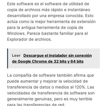
Este software es el software de utilidad de
copia de archivos más rápido e instantáneo
desarrollado por una empresa conocida. Esto
actúa como la mejor herramienta de extensión
para la antigua herramienta de copia de
Windows. Parece bastante familiar para el
Explorador de archivos.
Leer
Descargue el instalador sin conexión
de Google Chrome de 32 bits y 64 bits
La compañía de software también afirma que
puede aumentar y mejorar la velocidad de
transferencia de datos o medios al 120%. Las
velocidades de transferencia de software son
generalmente genuinas, pero es muy terrible
para las transferencias de red.