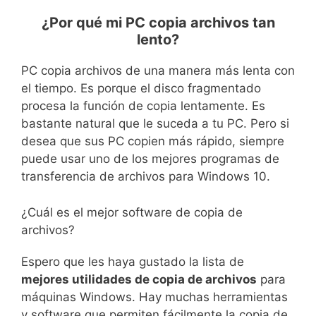
¿Por qué mi PC copia archivos tan
lento?
PC copia archivos de una manera más lenta con
el tiempo. Es porque el disco fragmentado
procesa la función de copia lentamente. Es
bastante natural que le suceda a tu PC. Pero si
desea que sus PC copien más rápido, siempre
puede usar uno de los mejores programas de
transferencia de archivos para Windows 10.
¿Cuál es el mejor software de copia de
archivos?
Espero que les haya gustado la lista de
mejores utilidades de copia de archivos
para
máquinas Windows. Hay muchas herramientas
y software que permiten fácilmente la copia de