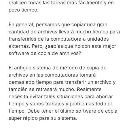
realicen todas las tareas más fácilmente y en
poco tiempo.
En general, pensamos que copiar una gran
cantidad de archivos llevará mucho tiempo para
transferirlos de la computadora a unidades
externas. Pero, ¿sabías que no con este mejor
software de copia de archivos?
El antiguo sistema de método de copia de
archivos en las computadoras tomará
demasiado tiempo para transferir un archivo y
también se retrasará mucho. Realmente
necesita evitar tales situaciones para ahorrar
tiempo y varios trabajos y problemas todo el
tiempo. Debe tener el último software de copia
súper rápido para su sistema.