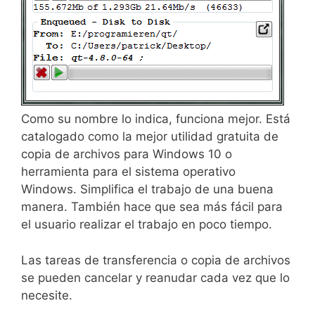
Como su nombre lo indica, funciona mejor. Está
catalogado como la mejor utilidad gratuita de
copia de archivos para Windows 10 o
herramienta para el sistema operativo
Windows. Simplifica el trabajo de una buena
manera. También hace que sea más fácil para
el usuario realizar el trabajo en poco tiempo.
Las tareas de transferencia o copia de archivos
se pueden cancelar y reanudar cada vez que lo
necesite.