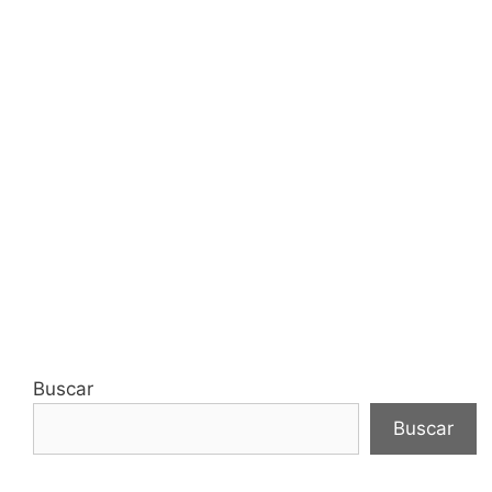
Buscar
Buscar