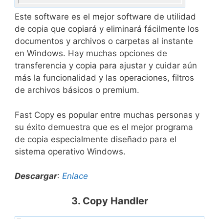
Este software es el mejor software de utilidad
de copia que copiará y eliminará fácilmente los
documentos y archivos o carpetas al instante
en Windows. Hay muchas opciones de
transferencia y copia para ajustar y cuidar aún
más la funcionalidad y las operaciones, filtros
de archivos básicos o premium.
Fast Copy es popular entre muchas personas y
su éxito demuestra que es el mejor programa
de copia especialmente diseñado para el
sistema operativo Windows.
Descargar
:
Enlace
3. Copy Handler