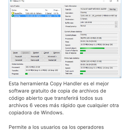
Esta herramienta Copy Handler es el mejor
software gratuito de copia de archivos de
código abierto que transferirá todos sus
archivos 6 veces más rápido que cualquier otra
copiadora de Windows.
Permite a los usuarios oa los operadores