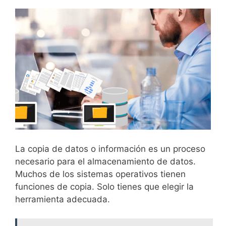
La copia de datos o información es un proceso
necesario para el almacenamiento de datos.
Muchos de los sistemas operativos tienen
funciones de copia. Solo tienes que elegir la
herramienta adecuada.