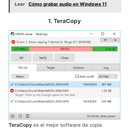
Leer
Cómo grabar audio en Windows 11
1. TeraCopy
TeraCopy
es el mejor software de copia