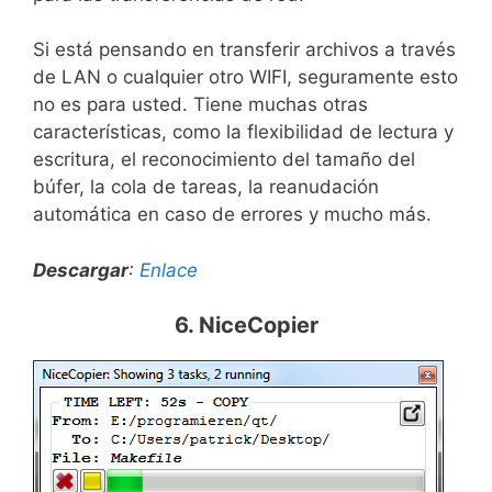
Si está pensando en transferir archivos a través
de LAN o cualquier otro WIFI, seguramente esto
no es para usted. Tiene muchas otras
características, como la flexibilidad de lectura y
escritura, el reconocimiento del tamaño del
búfer, la cola de tareas, la reanudación
automática en caso de errores y mucho más.
Descargar
:
Enlace
6. NiceCopier