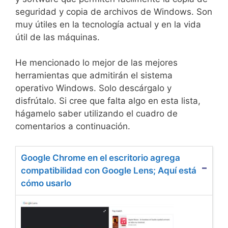
seguridad y copia de archivos de Windows. Son
muy útiles en la tecnología actual y en la vida
útil de las máquinas.
He mencionado lo mejor de las mejores
herramientas que admitirán el sistema
operativo Windows. Solo descárgalo y
disfrútalo. Si cree que falta algo en esta lista,
hágamelo saber utilizando el cuadro de
comentarios a continuación.
Google Chrome en el escritorio agrega
compatibilidad con Google Lens; Aquí está
cómo usarlo