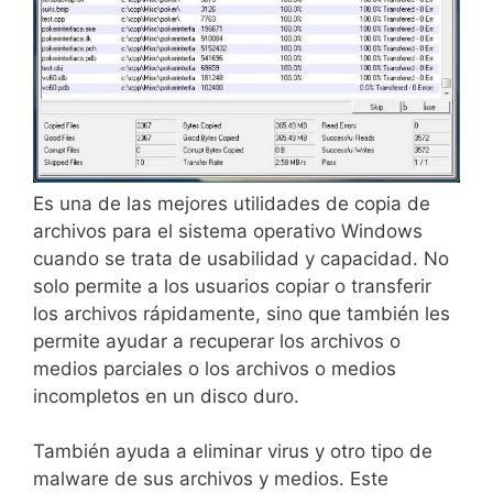
Es una de las mejores utilidades de copia de
archivos para el sistema operativo Windows
cuando se trata de usabilidad y capacidad. No
solo permite a los usuarios copiar o transferir
los archivos rápidamente, sino que también les
permite ayudar a recuperar los archivos o
medios parciales o los archivos o medios
incompletos en un disco duro.
También ayuda a eliminar virus y otro tipo de
malware de sus archivos y medios. Este