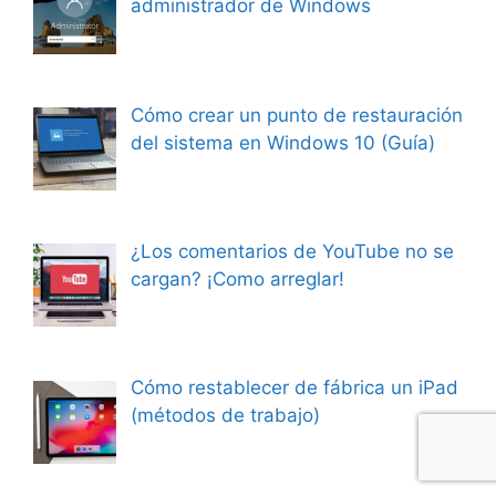
administrador de Windows
Cómo crear un punto de restauración
del sistema en Windows 10 (Guía)
¿Los comentarios de YouTube no se
cargan? ¡Como arreglar!
Cómo restablecer de fábrica un iPad
(métodos de trabajo)