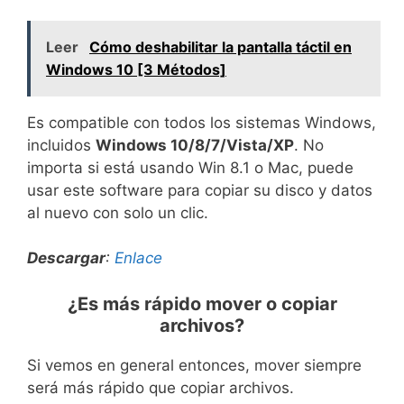
Leer
Cómo deshabilitar la pantalla táctil en
Windows 10 [3 Métodos]
Es compatible con todos los sistemas Windows,
incluidos
Windows 10/8/7/Vista/XP
. No
importa si está usando Win 8.1 o Mac, puede
usar este software para copiar su disco y datos
al nuevo con solo un clic.
Descargar
:
Enlace
¿Es más rápido mover o copiar
archivos?
Si vemos en general entonces, mover siempre
será más rápido que copiar archivos.