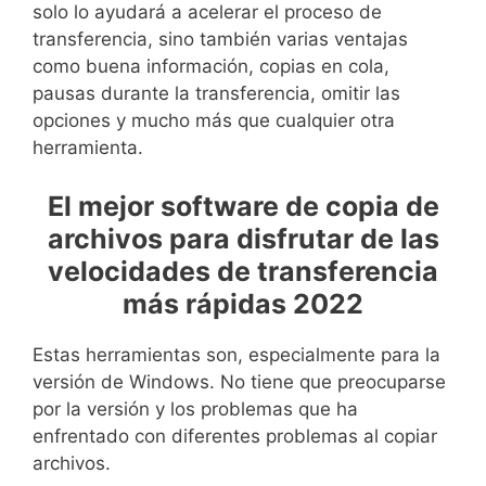
solo lo ayudará a acelerar el proceso de
transferencia, sino también varias ventajas
como buena información, copias en cola,
pausas durante la transferencia, omitir las
opciones y mucho más que cualquier otra
herramienta.
El mejor software de copia de
archivos para disfrutar de las
velocidades de transferencia
más rápidas 2022
Estas herramientas son, especialmente para la
versión de Windows. No tiene que preocuparse
por la versión y los problemas que ha
enfrentado con diferentes problemas al copiar
archivos.