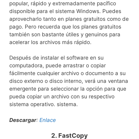
popular, rápido y extremadamente pacífico
disponible para el sistema Windows. Puedes
aprovecharlo tanto en planes gratuitos como de
pago. Pero recuerda que los planes gratuitos
también son bastante útiles y genuinos para
acelerar los archivos más rápido.
Después de instalar el software en su
computadora, puede arrastrar o copiar
fácilmente cualquier archivo o documento a su
disco externo o disco interno, verá una ventana
emergente para seleccionar la opción para que
pueda copiar un archivo con su respectivo
sistema operativo. sistema.
Descargar
:
Enlace
2. FastCopy