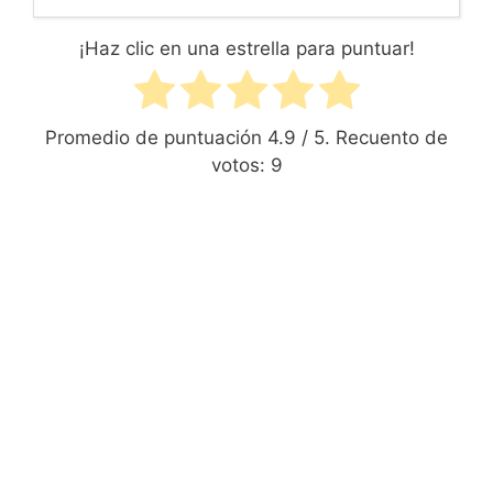
¡Haz clic en una estrella para puntuar!
Promedio de puntuación
4.9
/ 5. Recuento de
votos:
9