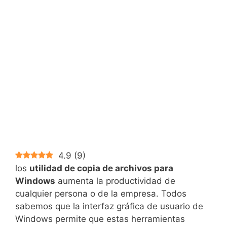
4.9
(
9
)
los
utilidad de copia de archivos para
Windows
aumenta la productividad de
cualquier persona o de la empresa. Todos
sabemos que la interfaz gráfica de usuario de
Windows permite que estas herramientas