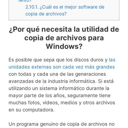
2.10.1.
¿Cuál es el mejor software de
copia de archivos?
¿Por qué necesita la utilidad de
copia de archivos para
Windows?
Es posible que sepa que los discos duros y
las
unidades externas son cada vez más grandes
con todas y cada una de las generaciones
avanzadas de la industria informática. Si está
utilizando un sistema informático durante la
mayor parte de los años, seguramente tiene
muchas fotos, videos, medios y otros archivos
en su computadora.
Un programa genuino de copia de archivos no