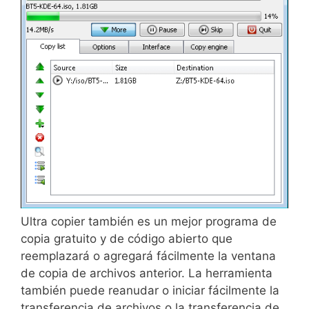
Ultra copier también es un mejor programa de
copia gratuito y de código abierto que
reemplazará o agregará fácilmente la ventana
de copia de archivos anterior. La herramienta
también puede reanudar o iniciar fácilmente la
transferencia de archivos o la transferencia de