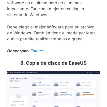
software es el último pero no el menos
importante. Funciona mejor en cualquier
sistema de Windows.
Debe elegir el mejor software para su archivo
de Windows. También tiene el modo por lotes
que le permite realizar trabajos a granel.
Descargar
:
Enlace
8. Copia de disco de EaseUS