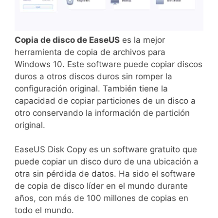
Copia de disco de EaseUS
es la mejor
herramienta de copia de archivos para
Windows 10. Este software puede copiar discos
duros a otros discos duros sin romper la
configuración original. También tiene la
capacidad de copiar particiones de un disco a
otro conservando la información de partición
original.
EaseUS Disk Copy es un software gratuito que
puede copiar un disco duro de una ubicación a
otra sin pérdida de datos. Ha sido el software
de copia de disco líder en el mundo durante
años, con más de 100 millones de copias en
todo el mundo.