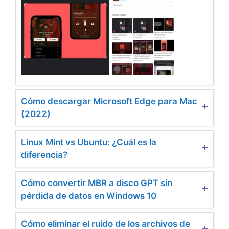
Cómo descargar Microsoft Edge para Mac
(2022)
Linux Mint vs Ubuntu: ¿Cuál es la
diferencia?
Cómo convertir MBR a disco GPT sin
pérdida de datos en Windows 10
Cómo eliminar el ruido de los archivos de