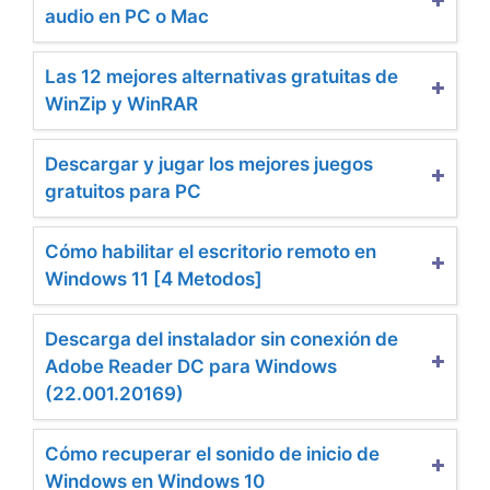
audio en PC o Mac
Las 12 mejores alternativas gratuitas de
WinZip y WinRAR
Descargar y jugar los mejores juegos
gratuitos para PC
Cómo habilitar el escritorio remoto en
Windows 11 [4 Metodos]
Descarga del instalador sin conexión de
Adobe Reader DC para Windows
(22.001.20169)
Cómo recuperar el sonido de inicio de
Windows en Windows 10