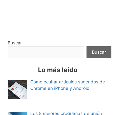
Buscar
Buscar
Lo más leído
Cómo ocultar artículos sugeridos de
Chrome en iPhone y Android
Los 8 mejores programas de unión