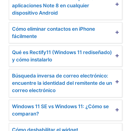
aplicaciones Note 8 en cualquier
dispositivo Android
Cómo eliminar contactos en iPhone
fácilmente
Qué es Rectify11 (Windows 11 rediseñado)
y cómo instalarlo
Búsqueda inversa de correo electrónico:
encuentre la identidad del remitente de un
correo electrónico
Windows 11 SE vs Windows 11: ¿Cómo se
comparan?
Cómo deshabilitar el widget