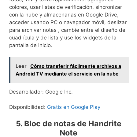
colores, usar listas de verificación, sincronizar
con la nube y almacenarlas en Google Drive,
acceder usando PC o navegador móvil, deslizar
para archivar notas , cambie entre el diseño de
cuadrícula y de lista y use los widgets de la
pantalla de inicio.
Leer
Cómo transferir fácilmente archivos a
Android TV mediante el servicio en la nube
Desarrollador: Google Inc.
Disponibilidad:
Gratis en Google Play
5. Bloc de notas de Handrite
Note