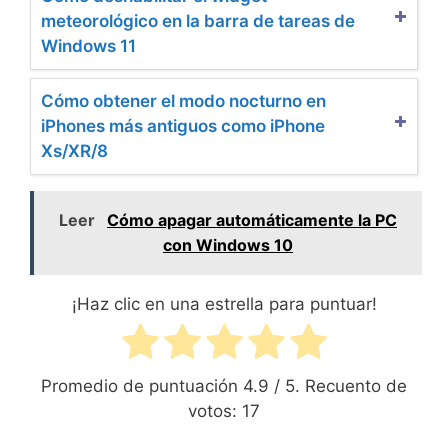
meteorológico en la barra de tareas de
Windows 11
Cómo obtener el modo nocturno en
iPhones más antiguos como iPhone
Xs/XR/8
Leer
Cómo apagar automáticamente la PC
con Windows 10
¡Haz clic en una estrella para puntuar!
Promedio de puntuación
4.9
/ 5. Recuento de
votos:
17