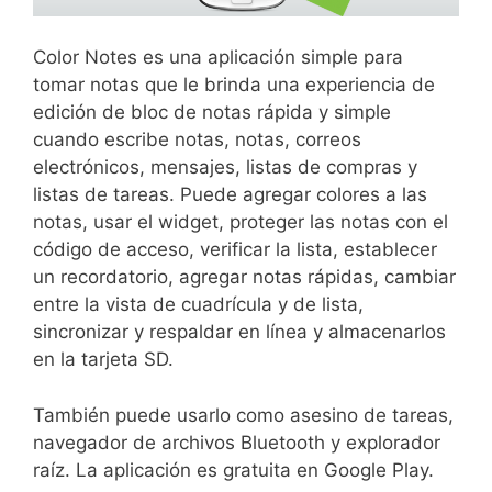
Color Notes es una aplicación simple para
tomar notas que le brinda una experiencia de
edición de bloc de notas rápida y simple
cuando escribe notas, notas, correos
electrónicos, mensajes, listas de compras y
listas de tareas. Puede agregar colores a las
notas, usar el widget, proteger las notas con el
código de acceso, verificar la lista, establecer
un recordatorio, agregar notas rápidas, cambiar
entre la vista de cuadrícula y de lista,
sincronizar y respaldar en línea y almacenarlos
en la tarjeta SD.
También puede usarlo como asesino de tareas,
navegador de archivos Bluetooth y explorador
raíz. La aplicación es gratuita en Google Play.