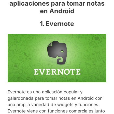
aplicaciones para tomar notas
en Android
1. Evernote
Evernote es una aplicación popular y
galardonada para tomar notas en Android con
una amplia variedad de widgets y funciones.
Evernote viene con funciones comerciales junto