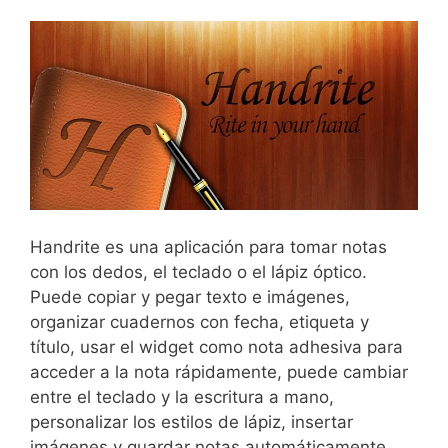
Handrite es una aplicación para tomar notas
con los dedos, el teclado o el lápiz óptico.
Puede copiar y pegar texto e imágenes,
organizar cuadernos con fecha, etiqueta y
título, usar el widget como nota adhesiva para
acceder a la nota rápidamente, puede cambiar
entre el teclado y la escritura a mano,
personalizar los estilos de lápiz, insertar
imágenes y guardar notas automáticamente.