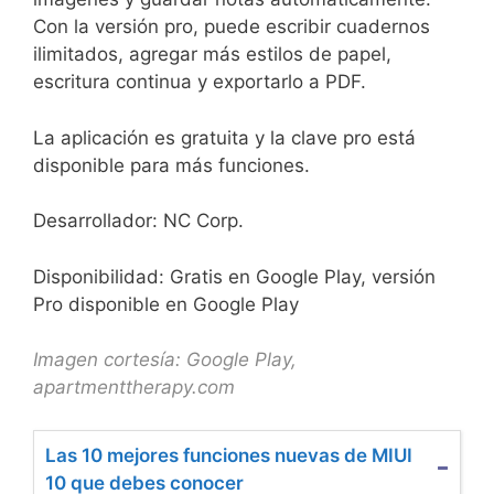
Con la versión pro, puede escribir cuadernos
ilimitados, agregar más estilos de papel,
escritura continua y exportarlo a PDF.
La aplicación es gratuita y la clave pro está
disponible para más funciones.
Desarrollador: NC Corp.
Disponibilidad: Gratis en Google Play, versión
Pro disponible en Google Play
Imagen cortesía: Google Play,
apartmenttherapy.com
Las 10 mejores funciones nuevas de MIUI
10 que debes conocer