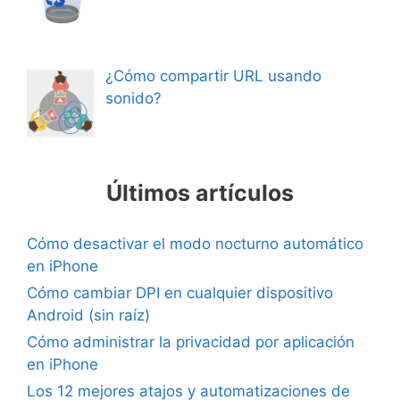
¿Cómo compartir URL usando
sonido?
Últimos artículos
Cómo desactivar el modo nocturno automático
en iPhone
Cómo cambiar DPI en cualquier dispositivo
Android (sin raíz)
Cómo administrar la privacidad por aplicación
en iPhone
Los 12 mejores atajos y automatizaciones de