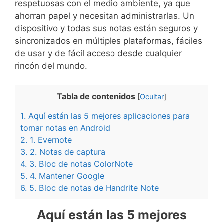
respetuosas con el medio ambiente, ya que
ahorran papel y necesitan administrarlas. Un
dispositivo y todas sus notas están seguros y
sincronizados en múltiples plataformas, fáciles
de usar y de fácil acceso desde cualquier
rincón del mundo.
Tabla de contenidos
[
Ocultar
]
1.
Aquí están las 5 mejores aplicaciones para
tomar notas en Android
2.
1. Evernote
3.
2. Notas de captura
4.
3. Bloc de notas ColorNote
5.
4. Mantener Google
6.
5. Bloc de notas de Handrite Note
Aquí están las 5 mejores