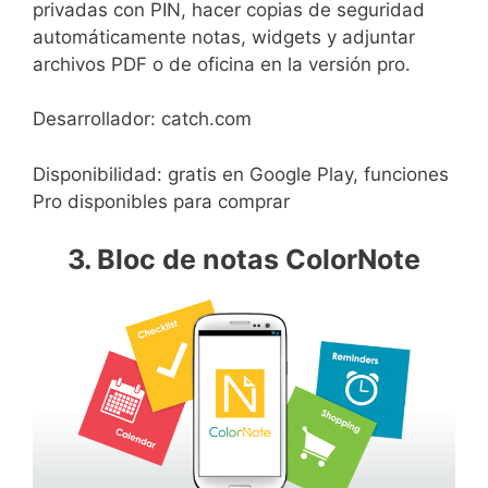
privadas con PIN, hacer copias de seguridad
automáticamente notas, widgets y adjuntar
archivos PDF o de oficina en la versión pro.
Desarrollador: catch.com
Disponibilidad: gratis en Google Play, funciones
Pro disponibles para comprar
3. Bloc de notas ColorNote