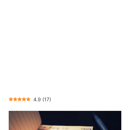
4.9
(
17
)