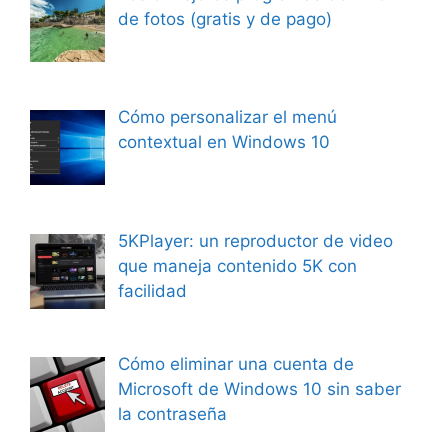
de fotos (gratis y de pago)
Cómo personalizar el menú
contextual en Windows 10
5KPlayer: un reproductor de video
que maneja contenido 5K con
facilidad
Cómo eliminar una cuenta de
Microsoft de Windows 10 sin saber
la contraseña