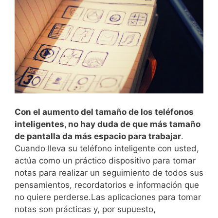
Con el aumento del tamaño de los teléfonos
inteligentes, no hay duda de que más tamaño
de pantalla da más espacio para trabajar
.
Cuando lleva su teléfono inteligente con usted,
actúa como un práctico dispositivo para tomar
notas para realizar un seguimiento de todos sus
pensamientos, recordatorios e información que
no quiere perderse.
Las aplicaciones para tomar
notas son prácticas y, por supuesto,