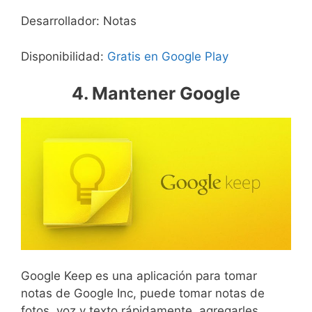
Desarrollador: Notas
Disponibilidad:
Gratis en Google Play
4. Mantener Google
Google Keep es una aplicación para tomar
notas de Google Inc, puede tomar notas de
fotos, voz y texto rápidamente, agregarles