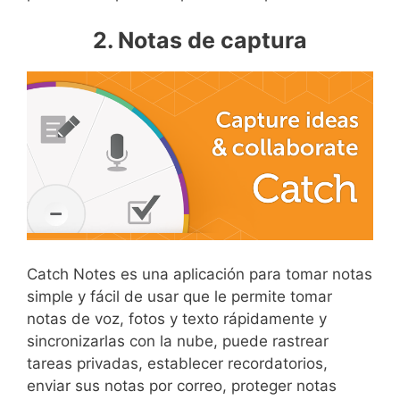
2. Notas de captura
Catch Notes es una aplicación para tomar notas
simple y fácil de usar que le permite tomar
notas de voz, fotos y texto rápidamente y
sincronizarlas con la nube, puede rastrear
tareas privadas, establecer recordatorios,
enviar sus notas por correo, proteger notas