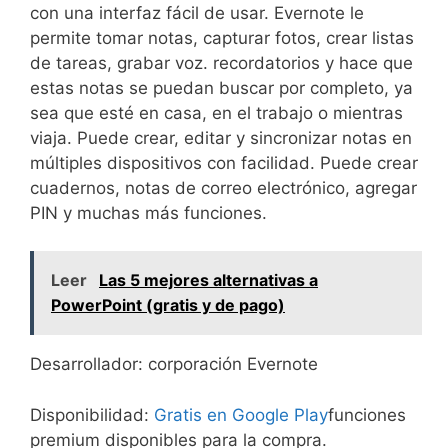
con una interfaz fácil de usar. Evernote le
permite tomar notas, capturar fotos, crear listas
de tareas, grabar voz. recordatorios y hace que
estas notas se puedan buscar por completo, ya
sea que esté en casa, en el trabajo o mientras
viaja. Puede crear, editar y sincronizar notas en
múltiples dispositivos con facilidad. Puede crear
cuadernos, notas de correo electrónico, agregar
PIN y muchas más funciones.
Leer
Las 5 mejores alternativas a
PowerPoint (gratis y de pago)
Desarrollador: corporación Evernote
Disponibilidad:
Gratis en Google Play
funciones
premium disponibles para la compra.