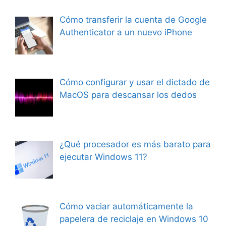
Cómo transferir la cuenta de Google
Authenticator a un nuevo iPhone
Cómo configurar y usar el dictado de
MacOS para descansar los dedos
¿Qué procesador es más barato para
ejecutar Windows 11?
Cómo vaciar automáticamente la
papelera de reciclaje en Windows 10