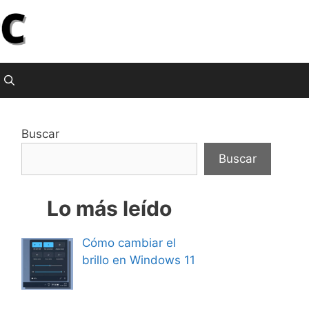
Buscar
Buscar
Lo más leído
Cómo cambiar el
brillo en Windows 11