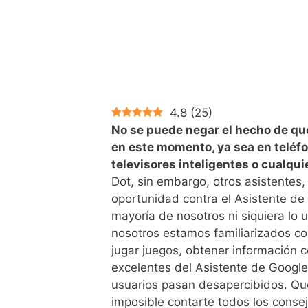
4.8
(
25
)
No se puede negar el hecho de que
en este momento, ya sea en teléfon
televisores inteligentes o cualquie
Dot, sin embargo, otros asistentes, 
oportunidad contra el Asistente de 
mayoría de nosotros ni siquiera lo 
nosotros estamos familiarizados co
jugar juegos, obtener información 
excelentes del Asistente de Google
usuarios pasan desapercibidos. Qu
imposible contarte todos los consej