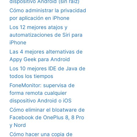
dispositivo Android (sin raíz)
Cómo administrar la privacidad
por aplicación en iPhone
Los 12 mejores atajos y
automatizaciones de Siri para
iPhone
Las 4 mejores alternativas de
Appy Geek para Android
Los 10 mejores IDE de Java de
todos los tiempos
FoneMonitor: supervisa de
forma remota cualquier
dispositivo Android o iOS
Cómo eliminar el bloatware de
Facebook de OnePlus 8, 8 Pro
y Nord
Cómo hacer una copia de