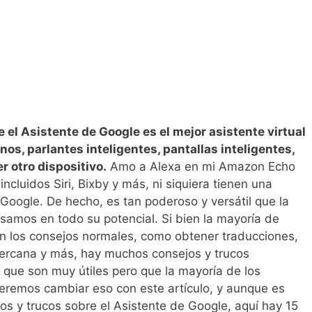
 el Asistente de Google es el mejor asistente virtual
os, parlantes inteligentes, pantallas inteligentes,
r otro dispositivo.
Amo a Alexa en mi Amazon Echo
incluidos Siri, Bixby y más, ni siquiera tienen una
Google. De hecho, es tan poderoso y versátil que la
usamos en todo su potencial. Si bien la mayoría de
n los consejos normales, como obtener traducciones,
cercana y más, hay muchos consejos y trucos
 que son muy útiles pero que la mayoría de los
eremos cambiar eso con este artículo, y aunque es
os y trucos sobre el Asistente de Google, aquí hay 15