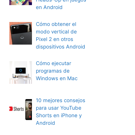
en Android
Cómo obtener el
modo vertical de
Pixel 2 en otros
dispositivos Android
Cómo ejecutar
programas de
Windows en Mac
10 mejores consejos
para usar YouTube
Shorts en iPhone y
Android