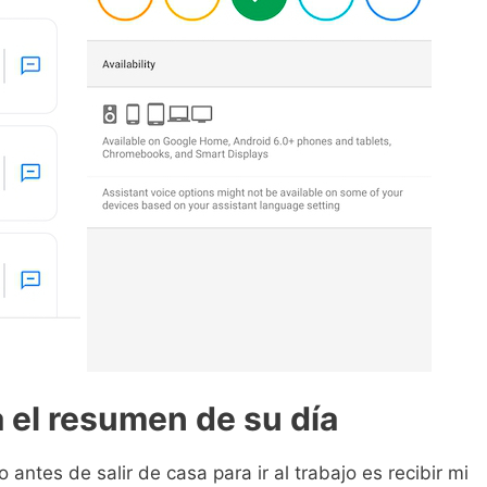
 el resumen de su día
antes de salir de casa para ir al trabajo es recibir mi