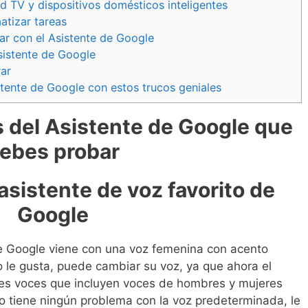
 TV y dispositivos domésticos inteligentes
atizar tareas
ar con el Asistente de Google
sistente de Google
rar
tente de Google con estos trucos geniales
s del Asistente de Google que
ebes probar
asistente de voz favorito de
Google
 Google viene con una voz femenina con acento
 le gusta, puede cambiar su voz, ya que ahora el
les voces que incluyen voces de hombres y mujeres
no tiene ningún problema con la voz predeterminada, le