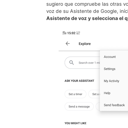
sugiero que compruebe las otras vo
voz de su Asistente de Google, iníc
Asistente de voz y selecciona el 