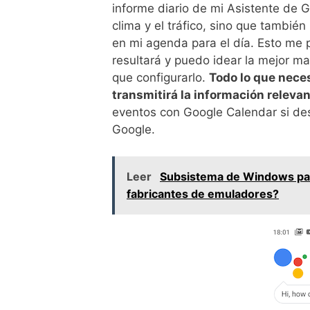
informe diario de mi Asistente de G
clima y el tráfico, sino que tambi
en mi agenda para el día. Esto me
resultará y puedo idear la mejor m
que configurarlo.
Todo lo que neces
transmitirá la información relevan
eventos con Google Calendar si des
Google.
Leer
Subsistema de Windows par
fabricantes de emuladores?