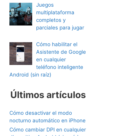
Juegos
multiplataforma
completos y
parciales para jugar
Cómo habilitar el
Asistente de Google
en cualquier
teléfono inteligente
Android (sin raíz)
Últimos artículos
Cómo desactivar el modo
nocturno automático en iPhone
Cómo cambiar DPI en cualquier