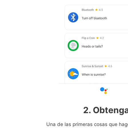
2. Obtenga
Una de las primeras cosas que hago 