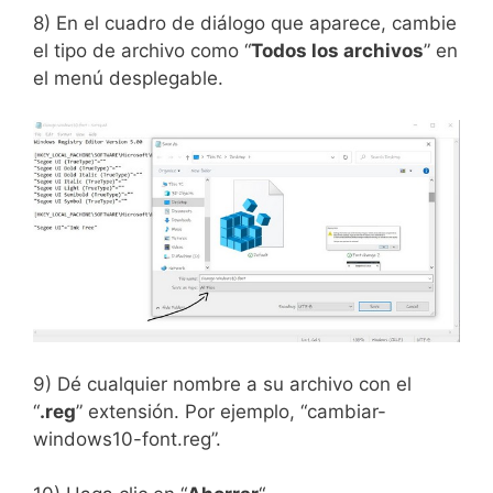
8) En el cuadro de diálogo que aparece, cambie
el tipo de archivo como “
Todos los archivos
” en
el menú desplegable.
9) Dé cualquier nombre a su archivo con el
“
.reg
” extensión. Por ejemplo, “cambiar-
windows10-font.reg”.