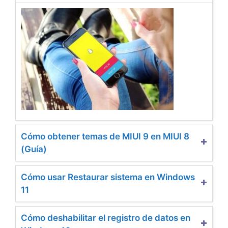
Cómo obtener temas de MIUI 9 en MIUI 8
(Guía)
Cómo usar Restaurar sistema en Windows
11
Cómo deshabilitar el registro de datos en