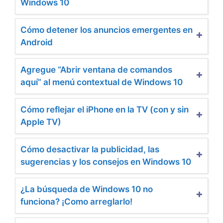
Windows 10
Cómo detener los anuncios emergentes en
Android
Agregue “Abrir ventana de comandos
aquí” al menú contextual de Windows 10
Cómo reflejar el iPhone en la TV (con y sin
Apple TV)
Cómo desactivar la publicidad, las
sugerencias y los consejos en Windows 10
¿La búsqueda de Windows 10 no
funciona? ¡Como arreglarlo!