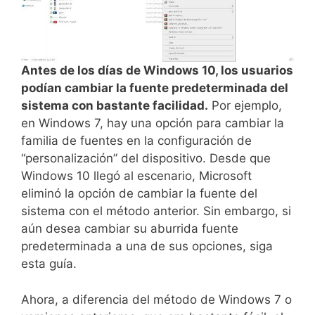
Antes de los días de Windows 10, los usuarios
podían cambiar la fuente predeterminada del
sistema con bastante facilidad.
Por ejemplo,
en Windows 7, hay una opción para cambiar la
familia de fuentes en la configuración de
“personalización” del dispositivo. Desde que
Windows 10 llegó al escenario, Microsoft
eliminó la opción de cambiar la fuente del
sistema con el método anterior. Sin embargo, si
aún desea cambiar su aburrida fuente
predeterminada a una de sus opciones, siga
esta guía.
Ahora, a diferencia del método de Windows 7 o