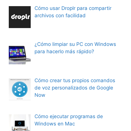
Cómo usar Droplr para compartir
archivos con facilidad
¿Cómo limpiar su PC con Windows
para hacerlo más rápido?
Cómo crear tus propios comandos
de voz personalizados de Google
Now
Cómo ejecutar programas de
Windows en Mac