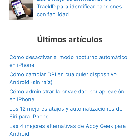
TrackID para identificar canciones
con facilidad
Últimos artículos
Cómo desactivar el modo nocturno automático
en iPhone
Cómo cambiar DPI en cualquier dispositivo
Android (sin raíz)
Cómo administrar la privacidad por aplicación
en iPhone
Los 12 mejores atajos y automatizaciones de
Siri para iPhone
Las 4 mejores alternativas de Appy Geek para
Android