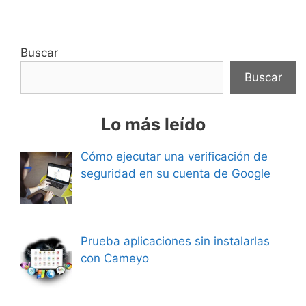
Buscar
Buscar
Lo más leído
Cómo ejecutar una verificación de
seguridad en su cuenta de Google
Prueba aplicaciones sin instalarlas
con Cameyo