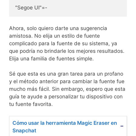
"Segoe UI"=-
Ahora, solo quiero darte una sugerencia
amistosa. No elija un estilo de fuente
complicado para la fuente de su sistema, ya
que podría no brindarle los mejores resultados.
Elija una familia de fuentes simple.
Sé que esta es una gran tarea para un profano
y el método anterior para cambiar la fuente fue
mucho más fácil. Sin embargo, espero que esta
guía te ayude a personalizar tu dispositivo con
tu fuente favorita.
Cómo usar la herramienta Magic Eraser en
Snapchat