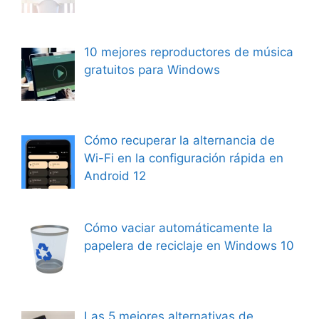
10 mejores reproductores de música
gratuitos para Windows
Cómo recuperar la alternancia de
Wi-Fi en la configuración rápida en
Android 12
Cómo vaciar automáticamente la
papelera de reciclaje en Windows 10
Las 5 mejores alternativas de