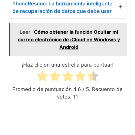
PhoneRescue: La herramienta inteligente
de recuperación de datos que debe usar
Leer
Cómo obtener la función Ocultar mi
correo electrónico de iCloud en Windows y
Android
¡Haz clic en una estrella para puntuar!
Promedio de puntuación
4.6
/ 5. Recuento de
votos:
11