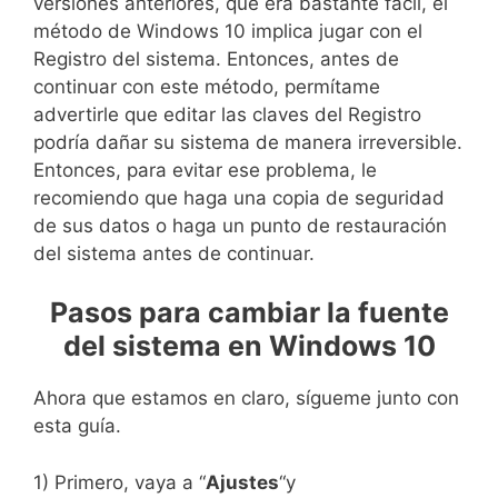
versiones anteriores, que era bastante fácil, el
método de Windows 10 implica jugar con el
Registro del sistema. Entonces, antes de
continuar con este método, permítame
advertirle que editar las claves del Registro
podría dañar su sistema de manera irreversible.
Entonces, para evitar ese problema, le
recomiendo que haga una copia de seguridad
de sus datos o haga un punto de restauración
del sistema antes de continuar.
Pasos para cambiar la fuente
del sistema en Windows 10
Ahora que estamos en claro, sígueme junto con
esta guía.
1) Primero, vaya a “
Ajustes
“y