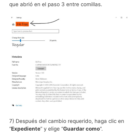
que abrió en el paso 3 entre comillas.
7) Después del cambio requerido, haga clic en
“
Expediente
” y elige “
Guardar como
“.