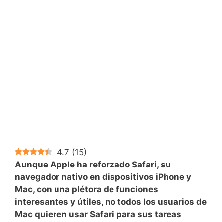
4.7
(
15
)
Aunque Apple ha reforzado Safari, su
navegador nativo en dispositivos iPhone y
Mac, con una plétora de funciones
interesantes y útiles, no todos los usuarios de
Mac quieren usar Safari para sus tareas