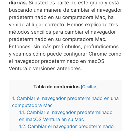
diarias.
Si usted es parte de este grupo y está
buscando una manera de cambiar el navegador
predeterminado en su computadora Mac, ha
venido al lugar correcto. Hemos explicado tres
métodos sencillos para cambiar el navegador
predeterminado en su computadora Mac.
Entonces, sin más preámbulos, profundicemos
y veamos cómo puede configurar Chrome como
el navegador predeterminado en macOS
Ventura o versiones anteriores.
Tabla de contenidos
[
Ocultar
]
1.
Cambiar el navegador predeterminado en una
computadora Mac
1.1.
Cambiar el navegador predeterminado
en macOS Ventura en su Mac
1.2.
Cambiar el navegador predeterminado