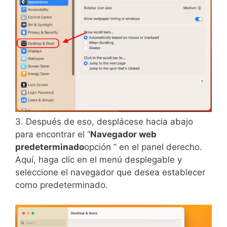
3. Después de eso, desplácese hacia abajo
para encontrar el “
Navegador web
predeterminado
opción ” en el panel derecho.
Aquí, haga clic en el menú desplegable y
seleccione el navegador que desea establecer
como predeterminado.