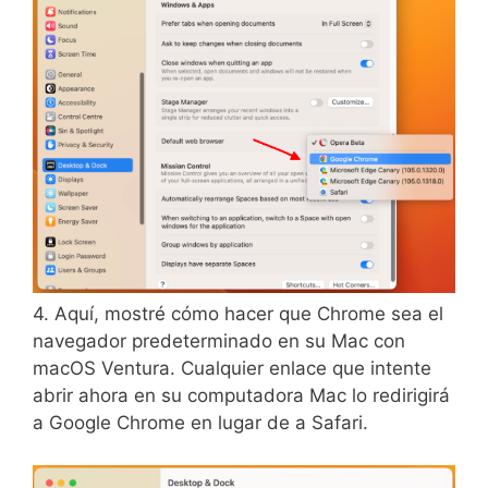
4. Aquí, mostré cómo hacer que Chrome sea el
navegador predeterminado en su Mac con
macOS Ventura. Cualquier enlace que intente
abrir ahora en su computadora Mac lo redirigirá
a Google Chrome en lugar de a Safari.