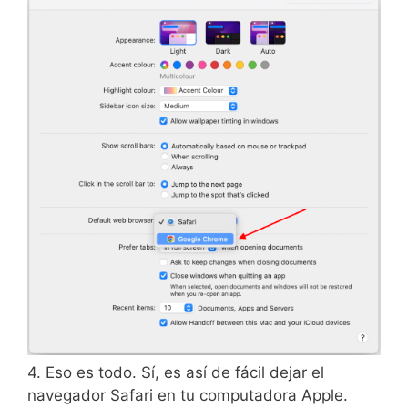
4. Eso es todo. Sí, es así de fácil dejar el
navegador Safari en tu computadora Apple.