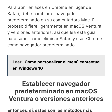
Para abrir enlaces en Chrome en lugar de
Safari, debe cambiar el navegador
predeterminado en su computadora Mac. El
proceso difiere ligeramente en macOS Ventura
y versiones anteriores, así que lea esta guía
para saber cómo eliminar Safari y usar Chrome
como navegador predeterminado.
Leer
Cómo personalizar el menú contextual
en Windows 10
Establecer navegador
predeterminado en macOS
Ventura o versiones anteriores
Entonces, sí, estos son los métodos más