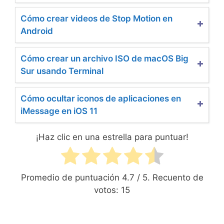
Cómo crear videos de Stop Motion en
Android
Cómo crear un archivo ISO de macOS Big
Sur usando Terminal
Cómo ocultar iconos de aplicaciones en
iMessage en iOS 11
¡Haz clic en una estrella para puntuar!
Promedio de puntuación
4.7
/ 5. Recuento de
votos:
15