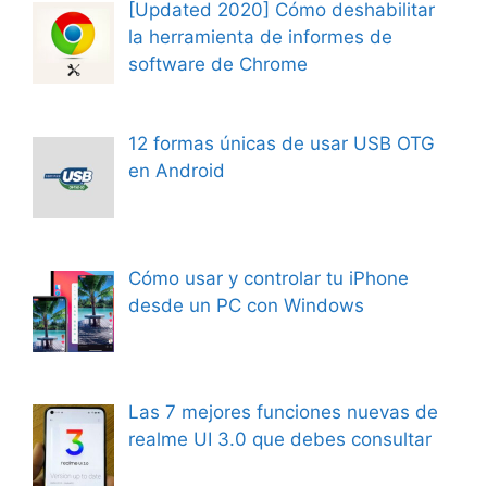
[Updated 2020] Cómo deshabilitar
la herramienta de informes de
software de Chrome
12 formas únicas de usar USB OTG
en Android
Cómo usar y controlar tu iPhone
desde un PC con Windows
Las 7 mejores funciones nuevas de
realme UI 3.0 que debes consultar