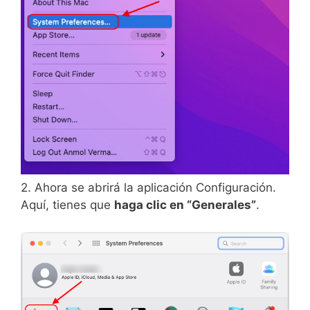
2. Ahora se abrirá la aplicación Configuración.
Aquí, tienes que
haga clic en “Generales”
.