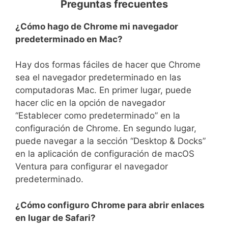
Preguntas frecuentes
¿Cómo hago de Chrome mi navegador
predeterminado en Mac?
Hay dos formas fáciles de hacer que Chrome
sea el navegador predeterminado en las
computadoras Mac. En primer lugar, puede
hacer clic en la opción de navegador
“Establecer como predeterminado” en la
configuración de Chrome. En segundo lugar,
puede navegar a la sección “Desktop & Docks”
en la aplicación de configuración de macOS
Ventura para configurar el navegador
predeterminado.
¿Cómo configuro Chrome para abrir enlaces
en lugar de Safari?