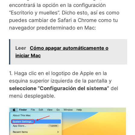
encontrará la opción en la configuración
“Escritorio y muelles”. Dicho esto, así es como
puedes cambiar de Safari a Chrome como tu
navegador predeterminado en Mac:
Leer
Cómo apagar automáticamente o
iniciar Mac
1. Haga clic en el logotipo de Apple en la
esquina superior izquierda de la pantalla y
seleccione “Configuración del sistema”
del
menú desplegable.