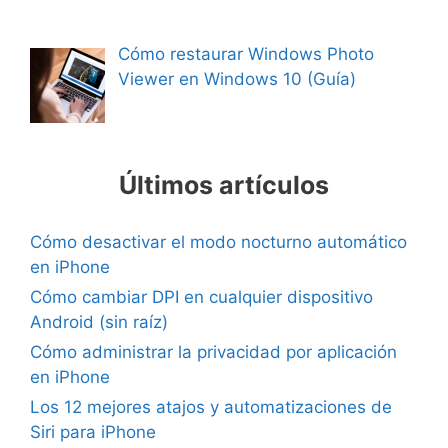
Cómo restaurar Windows Photo
Viewer en Windows 10 (Guía)
Últimos artículos
Cómo desactivar el modo nocturno automático
en iPhone
Cómo cambiar DPI en cualquier dispositivo
Android (sin raíz)
Cómo administrar la privacidad por aplicación
en iPhone
Los 12 mejores atajos y automatizaciones de
Siri para iPhone