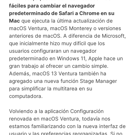
fáciles para cambiar el navegador
predeterminado de Safari a Chrome en su
Mac
que ejecuta la última actualización de
macOS Ventura, macOS Monterey o versiones
anteriores de macOS. A diferencia de Microsoft,
que inicialmente hizo muy difícil que los
usuarios configuraran un navegador
predeterminado en Windows 11, Apple hace un
gran trabajo al ofrecer un cambio simple.
Además, macOS 13 Ventura también ha
agregado una nueva función Stage Manager
para simplificar la multitarea en su
computadora.
Volviendo a la aplicación Configuración
renovada en macOS Ventura, todavía nos
estamos familiarizando con la nueva interfaz de
usuario y las preferencias reorganizadas. Si no