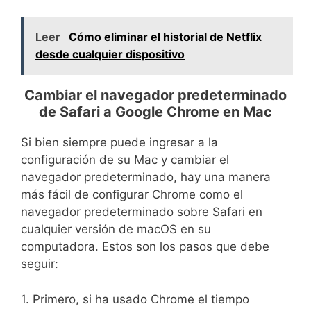
Leer
Cómo eliminar el historial de Netflix
desde cualquier dispositivo
Cambiar el navegador predeterminado
de Safari a Google Chrome en Mac
Si bien siempre puede ingresar a la
configuración de su Mac y cambiar el
navegador predeterminado, hay una manera
más fácil de configurar Chrome como el
navegador predeterminado sobre Safari en
cualquier versión de macOS en su
computadora. Estos son los pasos que debe
seguir:
1. Primero, si ha usado Chrome el tiempo