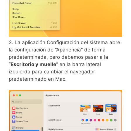
2. La aplicación Configuración del sistema abre
la configuración de “Apariencia” de forma
predeterminada, pero debemos pasar a la
“
Escritorio y muelle
” en la barra lateral
izquierda para cambiar el navegador
predeterminado en Mac.