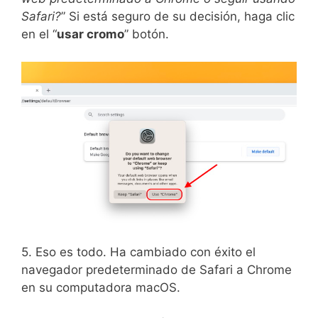
Safari?
” Si está seguro de su decisión, haga clic
en el “
usar cromo
” botón.
5. Eso es todo. Ha cambiado con éxito el
navegador predeterminado de Safari a Chrome
en su computadora macOS.