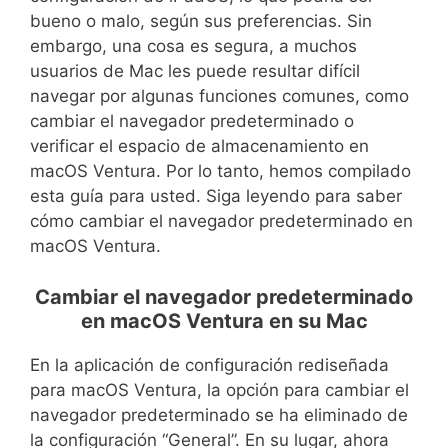
bueno o malo, según sus preferencias. Sin
embargo, una cosa es segura, a muchos
usuarios de Mac les puede resultar difícil
navegar por algunas funciones comunes, como
cambiar el navegador predeterminado o
verificar el espacio de almacenamiento en
macOS Ventura. Por lo tanto, hemos compilado
esta guía para usted. Siga leyendo para saber
cómo cambiar el navegador predeterminado en
macOS Ventura.
Cambiar el navegador predeterminado
en macOS Ventura en su Mac
En la aplicación de configuración rediseñada
para macOS Ventura, la opción para cambiar el
navegador predeterminado se ha eliminado de
la configuración “General”. En su lugar, ahora