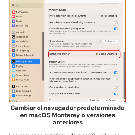
Cambiar el navegador predeterminado
en macOS Monterey o versiones
anteriores