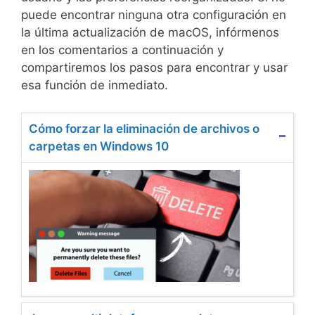
puede encontrar ninguna otra configuración en
la última actualización de macOS, infórmenos
en los comentarios a continuación y
compartiremos los pasos para encontrar y usar
esa función de inmediato.
Cómo forzar la eliminación de archivos o
carpetas en Windows 10