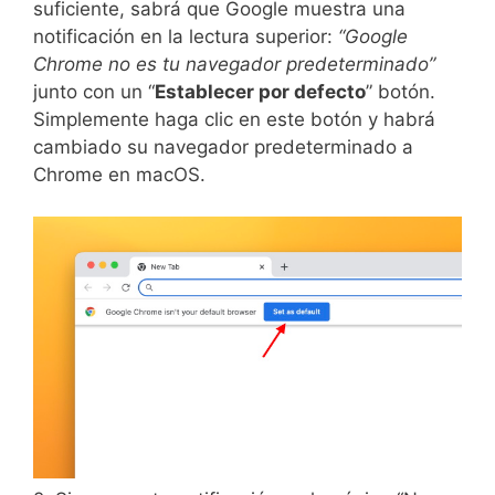
suficiente, sabrá que Google muestra una
notificación en la lectura superior:
“Google
Chrome no es tu navegador predeterminado”
junto con un “
Establecer por defecto
” botón.
Simplemente haga clic en este botón y habrá
cambiado su navegador predeterminado a
Chrome en macOS.