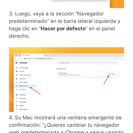
3. Luego, vaya a la sección “Navegador
predeterminado” en la barra lateral izquierda y
haga clic en “
Hacer por defecto
” en el panel
derecho.
4. Su Mac mostrará una ventana emergente de
confirmación: “
¿Quieres cambiar tu navegador
web predeterminado a Chrome o seguir usando