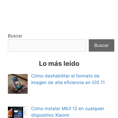
Buscar
Buscar
Lo más leído
Cómo deshabilitar el formato de
imagen de alta eficiencia en iOS 11
Cómo instalar MIUI 12 en cualquier
dispositivo Xiaomi