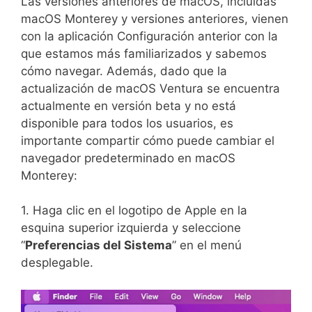
Las versiones anteriores de macOS, incluidas
macOS Monterey y versiones anteriores, vienen
con la aplicación Configuración anterior con la
que estamos más familiarizados y sabemos
cómo navegar. Además, dado que la
actualización de macOS Ventura se encuentra
actualmente en versión beta y no está
disponible para todos los usuarios, es
importante compartir cómo puede cambiar el
navegador predeterminado en macOS
Monterey:
1. Haga clic en el logotipo de Apple en la
esquina superior izquierda y seleccione
“
Preferencias del Sistema
” en el menú
desplegable.