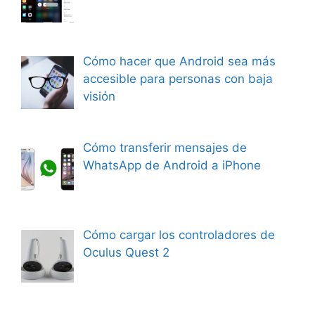
Cómo hacer que Android sea más
accesible para personas con baja
visión
Cómo transferir mensajes de
WhatsApp de Android a iPhone
Cómo cargar los controladores de
Oculus Quest 2