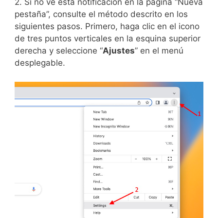
2. Si no ve esta notificación en la página “Nueva
pestaña”, consulte el método descrito en los
siguientes pasos. Primero, haga clic en el icono
de tres puntos verticales en la esquina superior
derecha y seleccione “
Ajustes
” en el menú
desplegable.