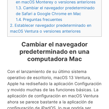
en macOS Monterey o versiones anteriores
1.3.
Cambiar el navegador predeterminado
de Safari a Google Chrome en Mac
1.4.
Preguntas frecuentes
2.
Establecer navegador predeterminado en
macOS Ventura o versiones anteriores
Cambiar el navegador
predeterminado en una
computadora Mac
Con el lanzamiento de su último sistema
operativo de escritorio, macOS 13 Ventura,
Apple ha rediseñado la aplicación Configuración
y movido muchas de las funciones básicas. La
aplicación de configuración en macOS Ventura
ahora se parece bastante a la aplicación de
configuración de iPadOS, lo que podría ser