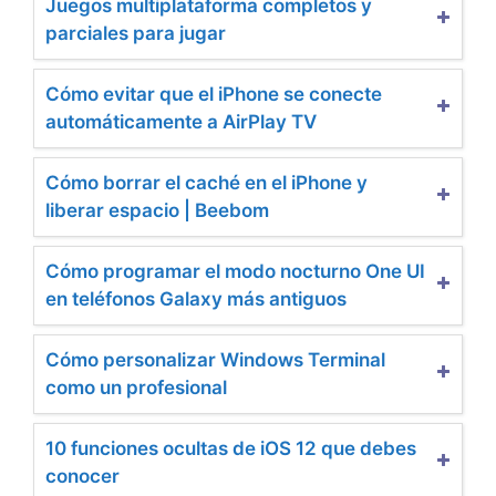
Juegos multiplataforma completos y
parciales para jugar
Cómo evitar que el iPhone se conecte
automáticamente a AirPlay TV
Cómo borrar el caché en el iPhone y
liberar espacio | Beebom
Cómo programar el modo nocturno One UI
en teléfonos Galaxy más antiguos
Cómo personalizar Windows Terminal
como un profesional
10 funciones ocultas de iOS 12 que debes
conocer