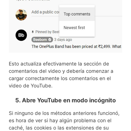
Esto actualiza efectivamente la sección de
comentarios del video y debería comenzar a
cargar correctamente los comentarios en el
video de YouTube.
5. Abre YouTube en modo incógnito
Si ninguno de los métodos anteriores funcionó,
es hora de ver si hay algún problema con el
caché, las cookies o las extensiones de su