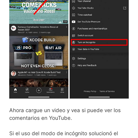
Ahora cargue un video y vea si puede ver los
comentarios en YouTube.
Si el uso del modo de incógnito solucionó el