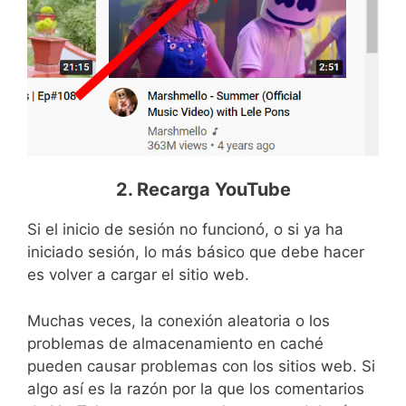
2. Recarga YouTube
Si el inicio de sesión no funcionó, o si ya ha
iniciado sesión, lo más básico que debe hacer
es volver a cargar el sitio web.
Muchas veces, la conexión aleatoria o los
problemas de almacenamiento en caché
pueden causar problemas con los sitios web. Si
algo así es la razón por la que los comentarios