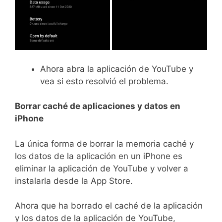
Ahora abra la aplicación de YouTube y
vea si esto resolvió el problema.
Borrar caché de aplicaciones y datos en
iPhone
La única forma de borrar la memoria caché y
los datos de la aplicación en un iPhone es
eliminar la aplicación de YouTube y volver a
instalarla desde la App Store.
Ahora que ha borrado el caché de la aplicación
y los datos de la aplicación de YouTube,