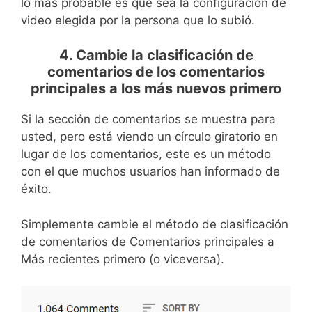
lo más probable es que sea la configuración de
video elegida por la persona que lo subió.
4. Cambie la clasificación de
comentarios de los comentarios
principales a los más nuevos primero
Si la sección de comentarios se muestra para
usted, pero está viendo un círculo giratorio en
lugar de los comentarios, este es un método
con el que muchos usuarios han informado de
éxito.
Simplemente cambie el método de clasificación
de comentarios de Comentarios principales a
Más recientes primero (o viceversa).