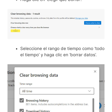
Seleccione el rango de tiempo como ‘todo
el tiempo’ y haga clic en ‘borrar datos’.