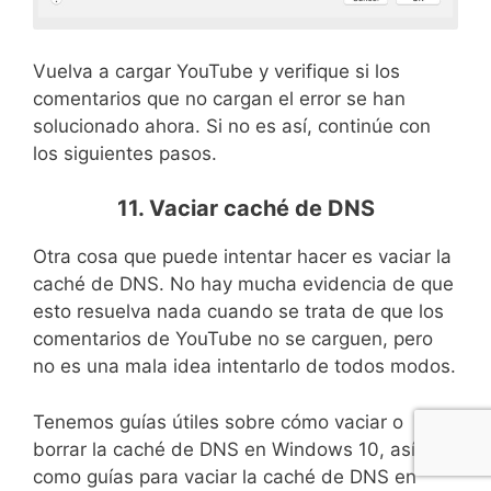
Vuelva a cargar YouTube y verifique si los
comentarios que no cargan el error se han
solucionado ahora. Si no es así, continúe con
los siguientes pasos.
11. Vaciar caché de DNS
Otra cosa que puede intentar hacer es vaciar la
caché de DNS. No hay mucha evidencia de que
esto resuelva nada cuando se trata de que los
comentarios de YouTube no se carguen, pero
no es una mala idea intentarlo de todos modos.
Tenemos guías útiles sobre cómo vaciar o
borrar la caché de DNS en Windows 10, así
como guías para vaciar la caché de DNS en