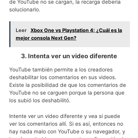
de YouTube no se cargan, la recarga debería
solucionarlo.
Leer
Xbox One vs Playstation 4: ¿Cuál es la
mejor consola Next Gen?
3. Intenta ver un video diferente
YouTube también permite a los creadores
deshabilitar los comentarios en sus videos.
Existe la posibilidad de que los comentarios de
YouTube no se carguen porque la persona que
los subió los deshabilitó.
Intente ver un video diferente y vea si puede
ver los comentarios allí. Si es así, entonces no
hay nada malo con YouTube o su navegador, y