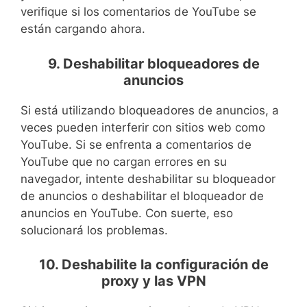
verifique si los comentarios de YouTube se
están cargando ahora.
9. Deshabilitar bloqueadores de
anuncios
Si está utilizando bloqueadores de anuncios, a
veces pueden interferir con sitios web como
YouTube. Si se enfrenta a comentarios de
YouTube que no cargan errores en su
navegador, intente deshabilitar su bloqueador
de anuncios o deshabilitar el bloqueador de
anuncios en YouTube. Con suerte, eso
solucionará los problemas.
10. Deshabilite la configuración de
proxy y las VPN