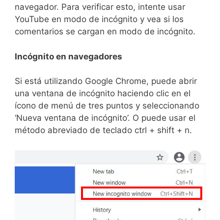
navegador. Para verificar esto, intente usar
YouTube en modo de incógnito y vea si los
comentarios se cargan en modo de incógnito.
Incógnito en navegadores
Si está utilizando Google Chrome, puede abrir
una ventana de incógnito haciendo clic en el
ícono de menú de tres puntos y seleccionando
‘Nueva ventana de incógnito’. O puede usar el
método abreviado de teclado ctrl + shift + n.