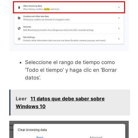
Seleccione el rango de tiempo como
‘Todo el tiempo’ y haga clic en ‘Borrar
datos’.
Leer
11 datos que debe saber sobre
Windows 10