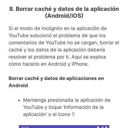
8. Borrar caché y datos de la aplicación
(Android/iOS)
Si el modo de incógnito en la aplicación de
YouTube solucionó el problema de que los
comentarios de YouTube no se cargan, borrar el
caché y los datos de la aplicación debería
resolver el problema por ti. Aquí se explica
cómo hacerlo en Android y iPhone.
Borrar caché y datos de aplicaciones en
Android
Mantenga presionada la aplicación de
YouTube y toque ‘Información de la
aplicación’ o el ícono ‘i’.