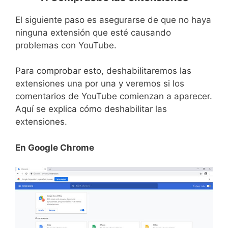
El siguiente paso es asegurarse de que no haya
ninguna extensión que esté causando
problemas con YouTube.
Para comprobar esto, deshabilitaremos las
extensiones una por una y veremos si los
comentarios de YouTube comienzan a aparecer.
Aquí se explica cómo deshabilitar las
extensiones.
En Google Chrome