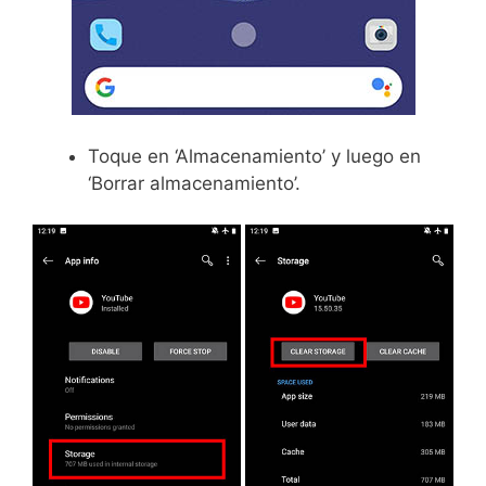
Toque en ‘Almacenamiento’ y luego en
‘Borrar almacenamiento’.