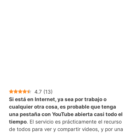
4.7
(
13
)
Si está en Internet, ya sea por trabajo o
cualquier otra cosa, es probable que tenga
una pestaña con YouTube abierta casi todo el
tiempo
. El servicio es prácticamente el recurso
de todos para ver y compartir videos, y por una