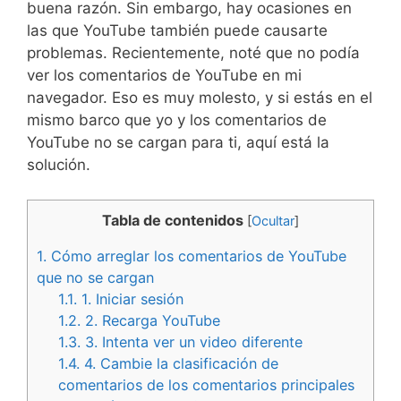
buena razón. Sin embargo, hay ocasiones en
las que YouTube también puede causarte
problemas. Recientemente, noté que no podía
ver los comentarios de YouTube en mi
navegador. Eso es muy molesto, y si estás en el
mismo barco que yo y los comentarios de
YouTube no se cargan para ti, aquí está la
solución.
Tabla de contenidos
[
Ocultar
]
1.
Cómo arreglar los comentarios de YouTube
que no se cargan
1.1.
1. Iniciar sesión
1.2.
2. Recarga YouTube
1.3.
3. Intenta ver un video diferente
1.4.
4. Cambie la clasificación de
comentarios de los comentarios principales