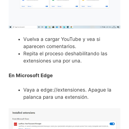
Vuelva a cargar YouTube y vea si
aparecen comentarios.
Repita el proceso deshabilitando las
extensiones una por una.
En Microsoft Edge
Vaya a edge://extensiones. Apague la
palanca para una extensión.