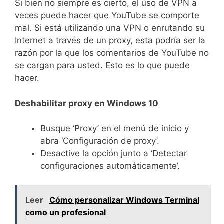
Si bien no siempre es cierto, el uso de VPN a
veces puede hacer que YouTube se comporte
mal. Si está utilizando una VPN o enrutando su
Internet a través de un proxy, esta podría ser la
razón por la que los comentarios de YouTube no
se cargan para usted. Esto es lo que puede
hacer.
Deshabilitar proxy en Windows 10
Busque ‘Proxy’ en el menú de inicio y
abra ‘Configuración de proxy’.
Desactive la opción junto a ‘Detectar
configuraciones automáticamente’.
Leer
Cómo personalizar Windows Terminal
como un profesional