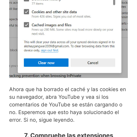
Ahora que ha borrado el caché y las cookies en
su navegador, abra YouTube y vea si los
comentarios de YouTube se están cargando o
no. Esperemos que esto haya solucionado el
error. Si no, sigue leyendo.
7. Compruebe las extensiones