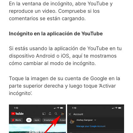
En la ventana de incógnito, abre YouTube y
reproduce un video. Compruebe si los
comentarios se están cargando.
Incógnito en la aplicación de YouTube
Si estás usando la aplicación de YouTube en tu
dispositivo Android o iOS, aquí te mostramos
cómo cambiar al modo de incógnito.
Toque la imagen de su cuenta de Google en la
parte superior derecha y luego toque ‘Activar
incógnito’.