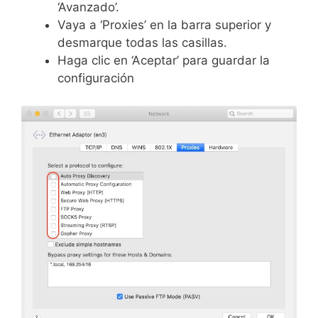
‘Avanzado’.
Vaya a ‘Proxies’ en la barra superior y
desmarque todas las casillas.
Haga clic en ‘Aceptar’ para guardar la
configuración