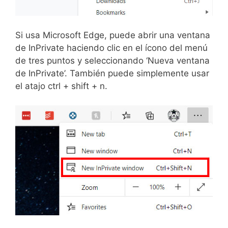
Si usa Microsoft Edge, puede abrir una ventana
de InPrivate haciendo clic en el ícono del menú
de tres puntos y seleccionando ‘Nueva ventana
de InPrivate’. También puede simplemente usar
el atajo ctrl + shift + n.