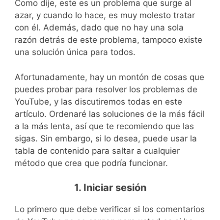
Como dije, este es un problema que surge al
azar, y cuando lo hace, es muy molesto tratar
con él. Además, dado que no hay una sola
razón detrás de este problema, tampoco existe
una solución única para todos.
Afortunadamente, hay un montón de cosas que
puedes probar para resolver los problemas de
YouTube, y las discutiremos todas en este
artículo. Ordenaré las soluciones de la más fácil
a la más lenta, así que te recomiendo que las
sigas. Sin embargo, si lo desea, puede usar la
tabla de contenido para saltar a cualquier
método que crea que podría funcionar.
1. Iniciar sesión
Lo primero que debe verificar si los comentarios