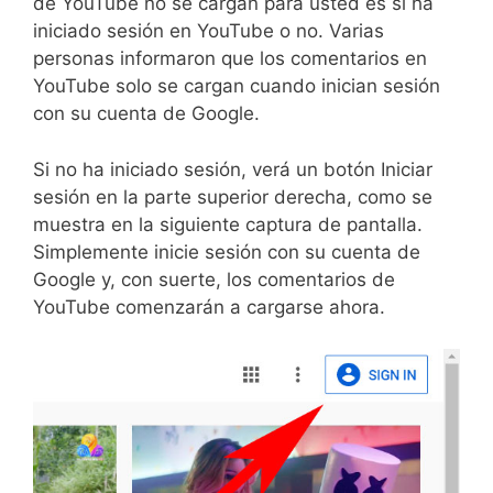
de YouTube no se cargan para usted es si ha
iniciado sesión en YouTube o no. Varias
personas informaron que los comentarios en
YouTube solo se cargan cuando inician sesión
con su cuenta de Google.
Si no ha iniciado sesión, verá un botón Iniciar
sesión en la parte superior derecha, como se
muestra en la siguiente captura de pantalla.
Simplemente inicie sesión con su cuenta de
Google y, con suerte, los comentarios de
YouTube comenzarán a cargarse ahora.