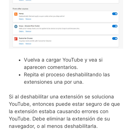
Vuelva a cargar YouTube y vea si
aparecen comentarios.
Repita el proceso deshabilitando las
extensiones una por una.
Si al deshabilitar una extensión se soluciona
YouTube, entonces puede estar seguro de que
la extensión estaba causando errores con
YouTube. Debe eliminar la extensión de su
navegador, o al menos deshabilitarla.