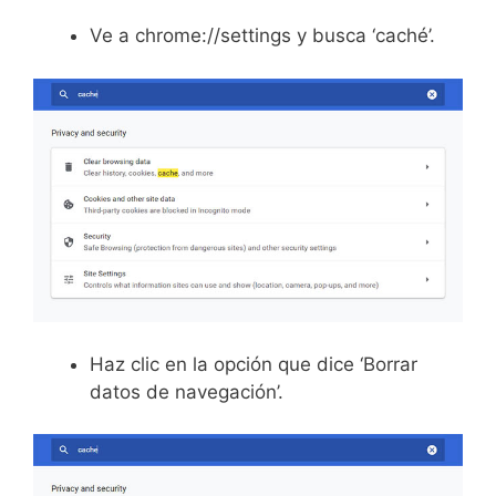
Ve a chrome://settings y busca ‘caché’.
Haz clic en la opción que dice ‘Borrar
datos de navegación’.