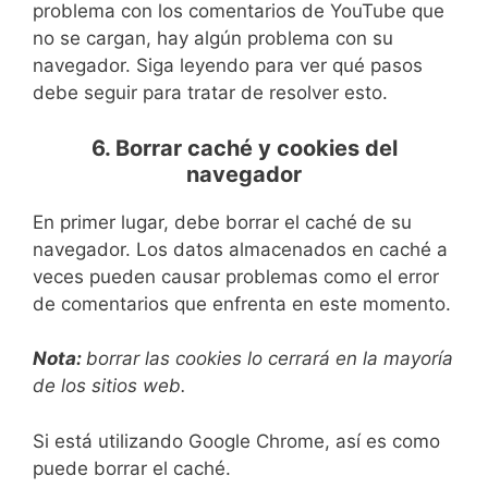
problema con los comentarios de YouTube que
no se cargan, hay algún problema con su
navegador. Siga leyendo para ver qué pasos
debe seguir para tratar de resolver esto.
6. Borrar caché y cookies del
navegador
En primer lugar, debe borrar el caché de su
navegador. Los datos almacenados en caché a
veces pueden causar problemas como el error
de comentarios que enfrenta en este momento.
Nota:
borrar las cookies lo cerrará en la mayoría
de los sitios web.
Si está utilizando Google Chrome, así es como
puede borrar el caché.