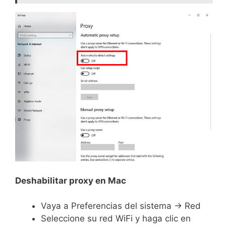
Deshabilitar proxy en Mac
Vaya a Preferencias del sistema -> Red
Seleccione su red WiFi y haga clic en