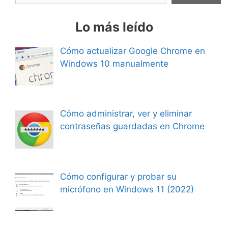
Lo más leído
Cómo actualizar Google Chrome en
Windows 10 manualmente
Cómo administrar, ver y eliminar
contraseñas guardadas en Chrome
Cómo configurar y probar su
micrófono en Windows 11 (2022)