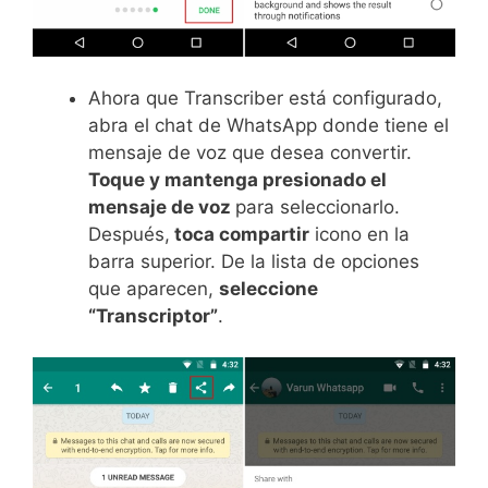
Ahora que Transcriber está configurado,
abra el chat de WhatsApp donde tiene el
mensaje de voz que desea convertir.
Toque y mantenga presionado el
mensaje de voz
para seleccionarlo.
Después,
toca compartir
icono en la
barra superior. De la lista de opciones
que aparecen,
seleccione
“Transcriptor”
.