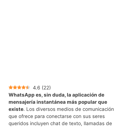
4.6
(
22
)
WhatsApp es, sin duda, la aplicación de
mensajería instantánea más popular que
existe
. Los diversos medios de comunicación
que ofrece para conectarse con sus seres
queridos incluyen chat de texto, llamadas de