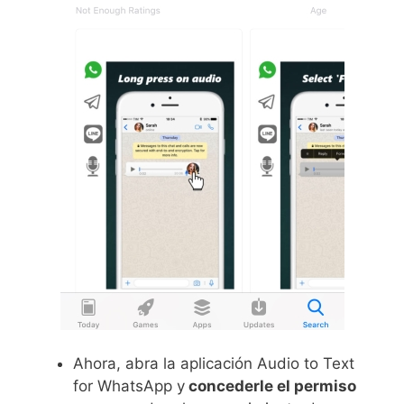
Ahora, abra la aplicación Audio to Text
for WhatsApp y
concederle el permiso