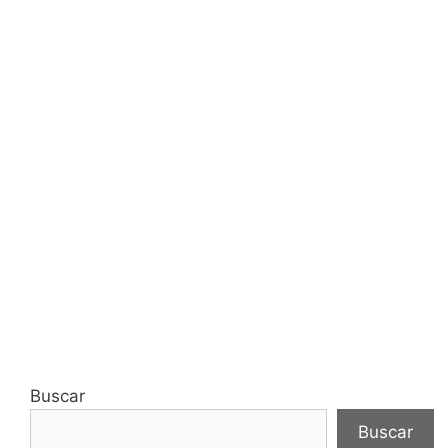
Buscar
Buscar