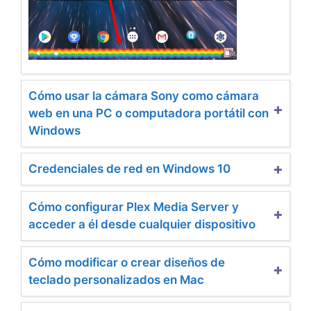
Cómo usar la cámara Sony como cámara
web en una PC o computadora portátil con
Windows
Credenciales de red en Windows 10
Cómo configurar Plex Media Server y
acceder a él desde cualquier dispositivo
Cómo modificar o crear diseños de
teclado personalizados en Mac