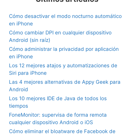
Cómo desactivar el modo nocturno automático
en iPhone
Cómo cambiar DPI en cualquier dispositivo
Android (sin raíz)
Cómo administrar la privacidad por aplicación
en iPhone
Los 12 mejores atajos y automatizaciones de
Siri para iPhone
Las 4 mejores alternativas de Appy Geek para
Android
Los 10 mejores IDE de Java de todos los
tiempos
FoneMonitor: supervisa de forma remota
cualquier dispositivo Android o iOS
Cómo eliminar el bloatware de Facebook de