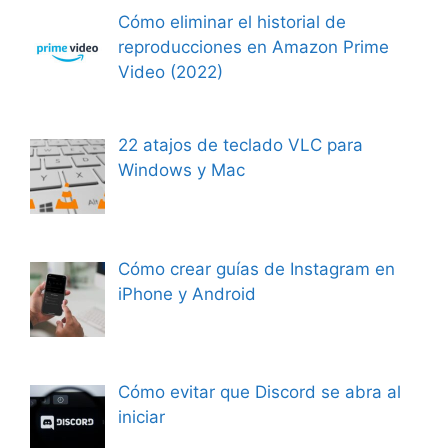
Cómo eliminar el historial de
reproducciones en Amazon Prime
Video (2022)
22 atajos de teclado VLC para
Windows y Mac
Cómo crear guías de Instagram en
iPhone y Android
Cómo evitar que Discord se abra al
iniciar