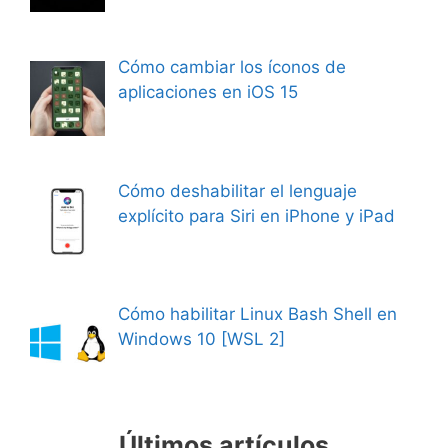
Cómo cambiar los íconos de
aplicaciones en iOS 15
Cómo deshabilitar el lenguaje
explícito para Siri en iPhone y iPad
Cómo habilitar Linux Bash Shell en
Windows 10 [WSL 2]
Últimos artículos