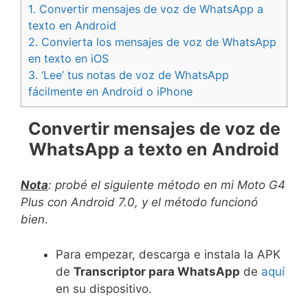
1.
Convertir mensajes de voz de WhatsApp a
texto en Android
2.
Convierta los mensajes de voz de WhatsApp
en texto en iOS
3.
‘Lee’ tus notas de voz de WhatsApp
fácilmente en Android o iPhone
Convertir mensajes de voz de
WhatsApp a texto en Android
Nota
: probé el siguiente método en mi Moto G4
Plus con Android 7.0, y el método funcionó
bien
.
Para empezar, descarga e instala la APK
de
Transcriptor para WhatsApp
de
aquí
en su dispositivo.