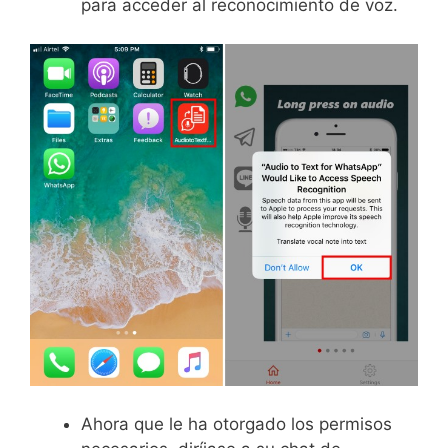
para acceder al reconocimiento de voz.
Ahora que le ha otorgado los permisos