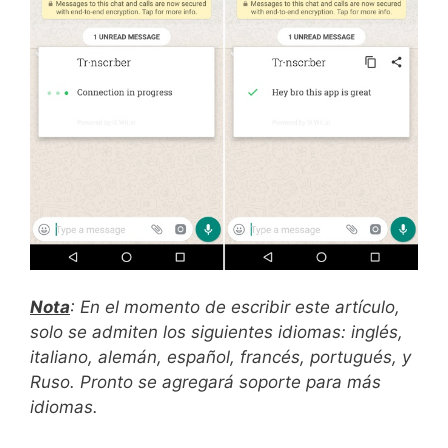
Nota
: En el momento de escribir este artículo,
solo se admiten los siguientes idiomas: inglés,
italiano, alemán, español, francés,
portugués, y
Ruso. Pronto se agregará soporte para más
idiomas.