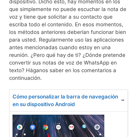
dispositivo. Dicho esto, hay momentos en los
que simplemente no puede escuchar la nota de
voz y tiene que solicitar a su contacto que
escriba todo el contenido. En esos momentos,
los métodos anteriores deberían funcionar bien
para usted. Regularmente uso las aplicaciones
antes mencionadas cuando estoy en una
reunión. ¿Pero qué hay de ti? ¿Dónde pretende
convertir sus notas de voz de WhatsApp en
texto? Háganos saber en los comentarios a
continuación.
Cómo personalizar la barra de navegación
en su dispositivo Android