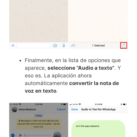
Finalmente, en la lista de opciones que
aparece,
seleccione “Audio a texto”
. Y
eso es. La aplicación ahora
automáticamente
convertir la nota de
voz en texto
.