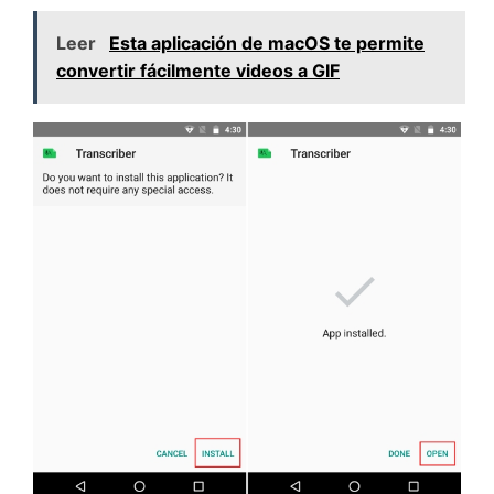
Leer
Esta aplicación de macOS te permite
convertir fácilmente videos a GIF