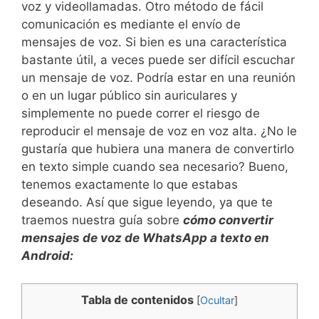
voz y videollamadas. Otro método de fácil
comunicación es mediante el envío de
mensajes de voz. Si bien es una característica
bastante útil, a veces puede ser difícil escuchar
un mensaje de voz. Podría estar en una reunión
o en un lugar público sin auriculares y
simplemente no puede correr el riesgo de
reproducir el mensaje de voz en voz alta. ¿No le
gustaría que hubiera una manera de convertirlo
en texto simple cuando sea necesario? Bueno,
tenemos exactamente lo que estabas
deseando. Así que sigue leyendo, ya que te
traemos nuestra guía sobre
cómo convertir
mensajes de voz de WhatsApp a texto en
Android:
Tabla de contenidos
[
Ocultar
]