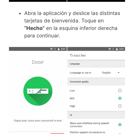
Abra la aplicación y deslice las distintas
tarjetas de bienvenida. Toque en
“Hecho”
en la esquina inferior derecha
para continuar.