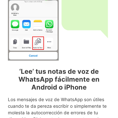
‘Lee’ tus notas de voz de
WhatsApp fácilmente en
Android o iPhone
Los mensajes de voz de WhatsApp son útiles
cuando te da pereza escribir o simplemente te
molesta la autocorrección de errores de tu