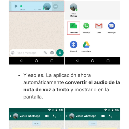
Y eso es. La aplicación ahora
automáticamente
convertir el audio de la
nota de voz a texto
y mostrarlo en la
pantalla.