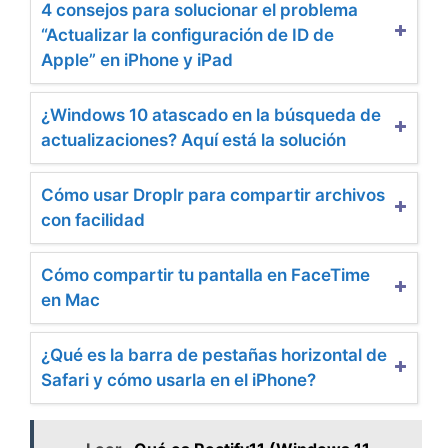
4 consejos para solucionar el problema
“Actualizar la configuración de ID de
Apple” en iPhone y iPad
¿Windows 10 atascado en la búsqueda de
actualizaciones? Aquí está la solución
Cómo usar Droplr para compartir archivos
con facilidad
Cómo compartir tu pantalla en FaceTime
en Mac
¿Qué es la barra de pestañas horizontal de
Safari y cómo usarla en el iPhone?