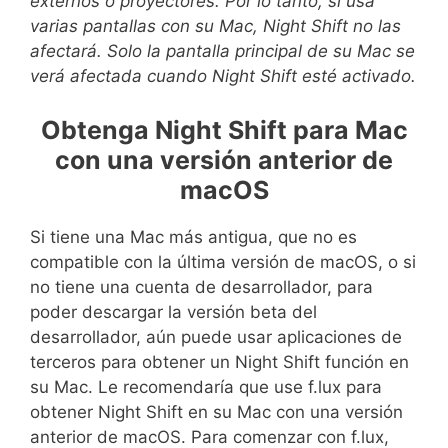
externos o proyectores. Por lo tanto, si usa
varias pantallas con su Mac, Night Shift no las
afectará. Solo la pantalla principal de su Mac se
verá afectada cuando Night Shift esté activado.
Obtenga Night Shift para Mac
con una versión anterior de
macOS
Si tiene una Mac más antigua, que no es
compatible con la última versión de macOS, o si
no tiene una cuenta de desarrollador, para
poder descargar la versión beta del
desarrollador, aún puede usar aplicaciones de
terceros para obtener un Night Shift función en
su Mac. Le recomendaría que use f.lux para
obtener Night Shift en su Mac con una versión
anterior de macOS. Para comenzar con f.lux,