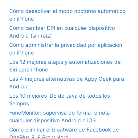
Cómo desactivar el modo nocturno automático
en iPhone
Cómo cambiar DPI en cualquier dispositivo
Android (sin raíz)
Cómo administrar la privacidad por aplicación
en iPhone
Los 12 mejores atajos y automatizaciones de
Siri para iPhone
Las 4 mejores alternativas de Appy Geek para
Android
Los 10 mejores IDE de Java de todos los
tiempos
FoneMonitor: supervisa de forma remota
cualquier dispositivo Android o iOS
Cómo eliminar el bloatware de Facebook de
OnePlus 8, 8 Pro y Nord