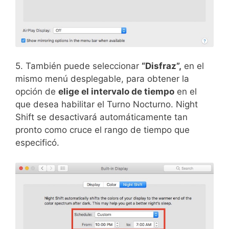
5. También puede seleccionar
“Disfraz”,
en el
mismo menú desplegable, para obtener la
opción de
elige el intervalo de tiempo
en el
que desea habilitar el Turno Nocturno. Night
Shift se desactivará automáticamente tan
pronto como cruce el rango de tiempo que
especificó.