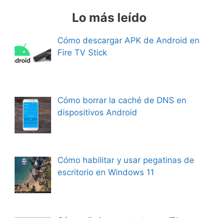
Lo más leído
Cómo descargar APK de Android en
Fire TV Stick
Cómo borrar la caché de DNS en
dispositivos Android
Cómo habilitar y usar pegatinas de
escritorio en Windows 11