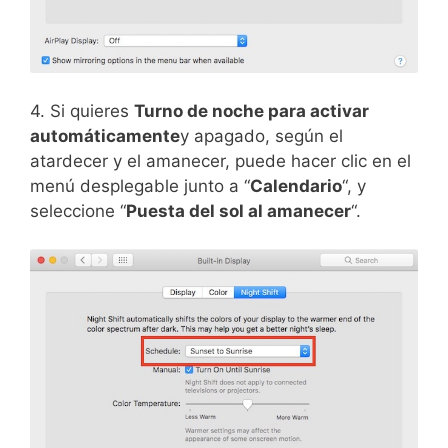
4. Si quieres
Turno de noche para activar
automáticamente
y apagado, según el
atardecer y el amanecer, puede hacer clic en el
menú desplegable junto a “
Calendario
“, y
seleccione “
Puesta del sol al amanecer
“.