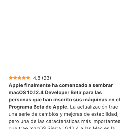
4.8
(
23
)
Apple finalmente ha comenzado a sembrar
macOS 10.12.4 Developer Beta para las
personas que han inscrito sus máquinas en el
Programa Beta de Apple
. La actualización trae
una serie de cambios y mejoras de estabilidad,
pero una de las características más importantes
que trae macOS Sierra 10.12.4 a las Mac es la