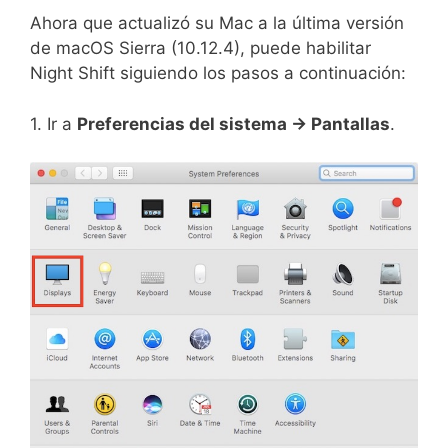
Ahora que actualizó su Mac a la última versión
de macOS Sierra (10.12.4), puede habilitar
Night Shift siguiendo los pasos a continuación:
1. Ir a
Preferencias del sistema -> Pantallas
.