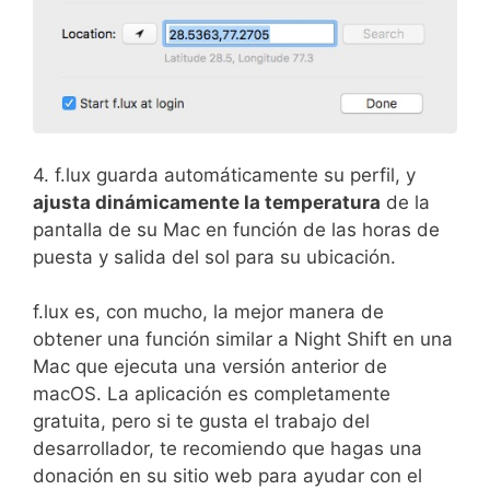
4. f.lux guarda automáticamente su perfil, y
ajusta dinámicamente la temperatura
de la
pantalla de su Mac en función de las horas de
puesta y salida del sol para su ubicación.
f.lux es, con mucho, la mejor manera de
obtener una función similar a Night Shift en una
Mac que ejecuta una versión anterior de
macOS. La aplicación es completamente
gratuita, pero si te gusta el trabajo del
desarrollador, te recomiendo que hagas una
donación en su sitio web para ayudar con el