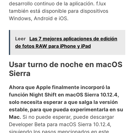
desarrollo continuo de la aplicación. f.lux
también está disponible para dispositivos
Windows, Android e iOS.
Leer
Las 7 mejores aplicaciones de edición
de fotos RAW para iPhone y iPad
Usar turno de noche en macOS
Sierra
Ahora que Apple finalmente incorporó la
función Night Shift en macOS Sierra 10.12.4,
solo necesita esperar a que salga la versión
estable, para que pueda experimentarla en su
Mac.
Si no puede esperar, puede descargar
Developer Beta para macOS Sierra 10.12.4,
siguiendo los pasos mencionados en este