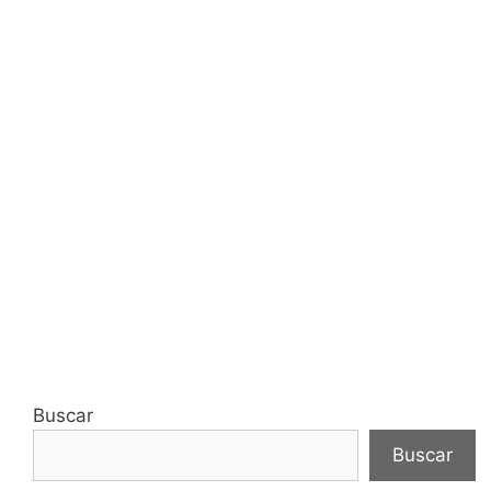
Buscar
Buscar