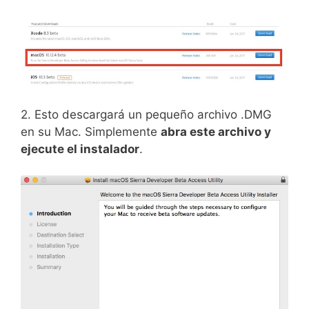
2. Esto descargará un pequeño archivo .DMG
en su Mac. Simplemente
abra este archivo y
ejecute el instalador
.