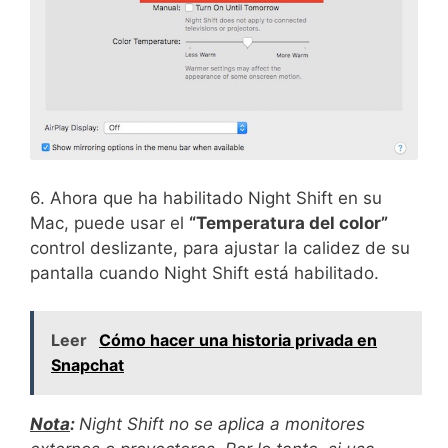
6. Ahora que ha habilitado Night Shift en su
Mac, puede usar el
“Temperatura del color”
control deslizante, para ajustar la calidez de su
pantalla cuando Night Shift está habilitado.
Leer
Cómo hacer una historia privada en
Snapchat
Nota
:
Night Shift no se aplica a monitores