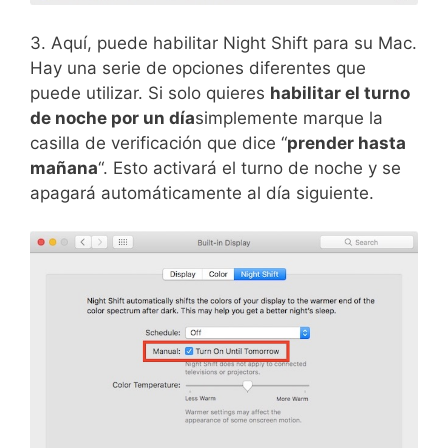
3. Aquí, puede habilitar Night Shift para su Mac.
Hay una serie de opciones diferentes que
puede utilizar. Si solo quieres
habilitar el turno
de noche por un día
simplemente marque la
casilla de verificación que dice “
prender hasta
mañana
“. Esto activará el turno de noche y se
apagará automáticamente al día siguiente.