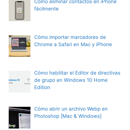
Cómo eliminar contactos en iPhone
fácilmente
Cómo importar marcadores de
Chrome a Safari en Mac y iPhone
Cómo habilitar el Editor de directivas
de grupo en Windows 10 Home
Edition
Cómo abrir un archivo Webp en
Photoshop [Mac & Windows]