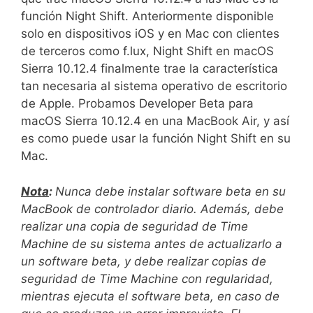
función Night Shift. Anteriormente disponible
solo en dispositivos iOS y en Mac con clientes
de terceros como f.lux, Night Shift en macOS
Sierra 10.12.4 finalmente trae la característica
tan necesaria al sistema operativo de escritorio
de Apple. Probamos Developer Beta para
macOS Sierra 10.12.4 en una MacBook Air, y así
es como puede usar la función Night Shift en su
Mac.
Nota
:
Nunca debe instalar software beta en su
MacBook de controlador diario. Además, debe
realizar una copia de seguridad de Time
Machine de su sistema antes de actualizarlo a
un software beta, y debe realizar copias de
seguridad de Time Machine con regularidad,
mientras ejecuta el software beta, en caso de