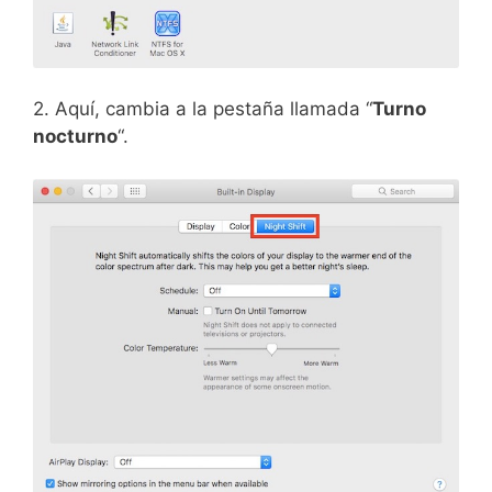
2. Aquí, cambia a la pestaña llamada “
Turno
nocturno
“.