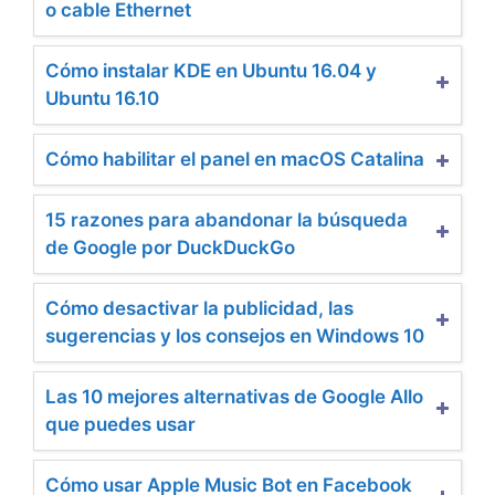
o cable Ethernet
Cómo instalar KDE en Ubuntu 16.04 y
Ubuntu 16.10
Cómo habilitar el panel en macOS Catalina
15 razones para abandonar la búsqueda
de Google por DuckDuckGo
Cómo desactivar la publicidad, las
sugerencias y los consejos en Windows 10
Las 10 mejores alternativas de Google Allo
que puedes usar
Cómo usar Apple Music Bot en Facebook