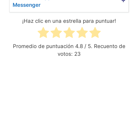
Messenger
¡Haz clic en una estrella para puntuar!
Promedio de puntuación
4.8
/ 5. Recuento de
votos:
23