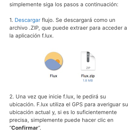
simplemente siga los pasos a continuación:
1.
Descargar
flujo. Se descargará como un
archivo .ZIP, que puede extraer para acceder a
la aplicación f.lux.
2. Una vez que inicie f.lux, le pedirá su
ubicación. F.lux utiliza el GPS para averiguar su
ubicación actual y, si es lo suficientemente
precisa, simplemente puede hacer clic en
“
Confirmar
“.