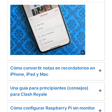
Cómo convertir notas en recordatorios en
iPhone, iPad y Mac
Una guía para principiantes (consejos)
para Clash Royale
Cómo configurar Raspberry Pi sin monitor