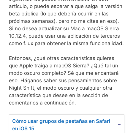
artículo, o puede esperar a que salga la versión
beta pública (lo que debería ocurrir en las
próximas semanas). pero no me cites en eso).
Si no desea actualizar su Mac a macOS Sierra
10.12.4, puede usar una aplicación de terceros
como f.lux para obtener la misma funcionalidad.
Entonces, ¿qué otras características quieres
que Apple traiga a macOS Sierra? ¿Qué tal un
modo oscuro completo? Sé que me encantará
eso. Háganos saber sus pensamientos sobre
Night Shift, el modo oscuro y cualquier otra
característica que desee en la sección de
comentarios a continuación.
Cómo usar grupos de pestañas en Safari
en iOS 15