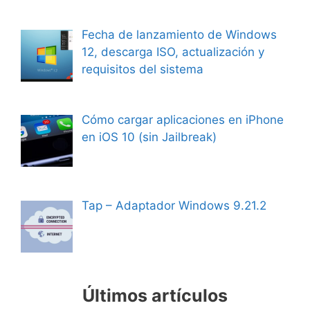
Fecha de lanzamiento de Windows
12, descarga ISO, actualización y
requisitos del sistema
Cómo cargar aplicaciones en iPhone
en iOS 10 (sin Jailbreak)
Tap – Adaptador Windows 9.21.2
Últimos artículos