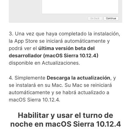
3. Una vez que haya completado la instalación,
la App Store se iniciará automáticamente y
podrá ver el
última versión beta del
desarrollador (macOS Sierra 10.12.4)
disponible en Actualizaciones.
4. Simplemente
Descarga la actualización
, y
se instalará en su Mac. Su Mac se reiniciará
automáticamente y se habrá actualizado a
macOS Sierra 10.12.4.
Habilitar y usar el turno de
noche en macOS Sierra 10.12.4