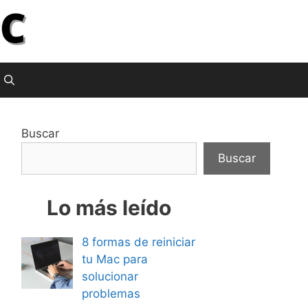
Buscar
Buscar
Lo más leído
8 formas de reiniciar
tu Mac para
solucionar
problemas