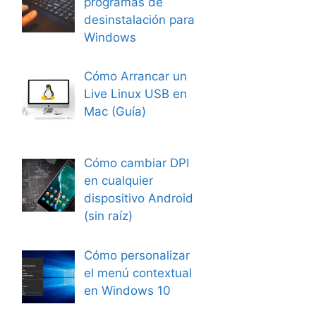
programas de
desinstalación para
Windows
Cómo Arrancar un
Live Linux USB en
Mac (Guía)
Cómo cambiar DPI
en cualquier
dispositivo Android
(sin raíz)
Cómo personalizar
el menú contextual
en Windows 10