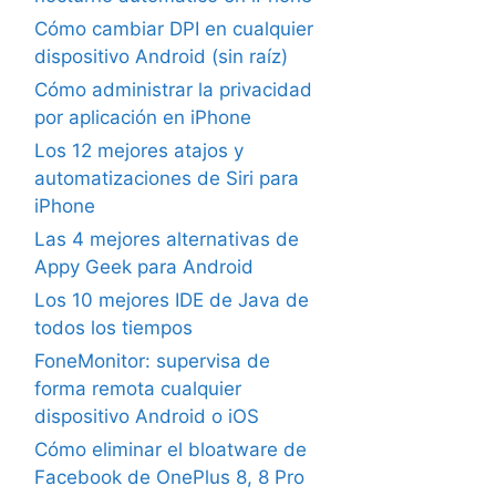
Cómo cambiar DPI en cualquier
dispositivo Android (sin raíz)
Cómo administrar la privacidad
por aplicación en iPhone
Los 12 mejores atajos y
automatizaciones de Siri para
iPhone
Las 4 mejores alternativas de
Appy Geek para Android
Los 10 mejores IDE de Java de
todos los tiempos
FoneMonitor: supervisa de
forma remota cualquier
dispositivo Android o iOS
Cómo eliminar el bloatware de
Facebook de OnePlus 8, 8 Pro