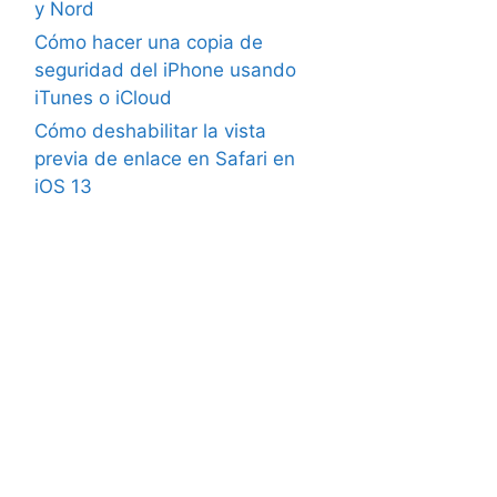
y Nord
Cómo hacer una copia de
seguridad del iPhone usando
iTunes o iCloud
Cómo deshabilitar la vista
previa de enlace en Safari en
iOS 13