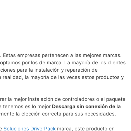
a. Estas empresas pertenecen a las mejores marcas.
ptamos por los de marca. La mayoría de los clientes
iones para la instalación y reparación de
n realidad, la mayoría de las veces estos productos y
ar la mejor instalación de controladores o el paquete
ue tenemos es lo mejor
Descarga sin conexión de la
mente la elección correcta para sus necesidades.
de
Soluciones DriverPack
marca, este producto en