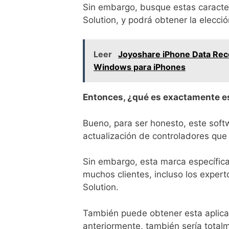
Sin embargo, busque estas caracte
Solution, y podrá obtener la elecció
Leer
Joyoshare iPhone Data Rec
Windows para iPhones
Entonces, ¿qué es exactamente es
Bueno, para ser honesto, este softw
actualización de controladores qu
Sin embargo, esta marca específica
muchos clientes, incluso los expert
Solution.
También puede obtener esta aplicac
anteriormente, también sería totalm