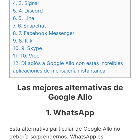
4.
3. Signal
5.
4. Discord
6.
5. Line
7.
6. Snapchat
8.
7. Facebook Messenger
9.
8. Kik
10.
9. Skype
11.
10. Viber
12.
Di adiós a Google Allo con estas increíbles
aplicaciones de mensajería instantánea
Las mejores alternativas de
Google Allo
1. WhatsApp
Esta alternativa particular de Google Allo no
debería sorprendernos. WhatsApp es