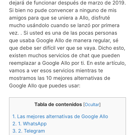
dejará de funcionar después de marzo de 2019.
Si bien no pude convencer a ninguno de mis
amigos para que se uniera a Allo, disfruté
mucho usándolo cuando se lanzó por primera
vez. . Si usted es una de las pocas personas
que usaba Google Allo de manera regular, sé
que debe ser difícil ver que se vaya. Dicho esto,
existen muchos servicios de chat que pueden
reemplazar a Google Allo por ti. En este artículo,
vamos a ver esos servicios mientras te
mostramos las 10 mejores alternativas de
Google Allo que puedes usar:
Tabla de contenidos
[
Ocultar
]
1.
Las mejores alternativas de Google Allo
2.
1. WhatsApp
3.
2. Telegram