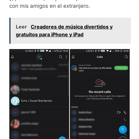
con mis amigos en el extranjero.
Leer
Creadores de música divertidos y
gratuitos para iPhone y iPad