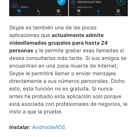
Skype es también una de las pocas
aplicaciones que
actualmente admite
videollamadas grupales para hasta 24
personas
y le permite grabar esas llamadas si
desea consultarlas más tarde. Si sus amigos se
encuentran en una zona muerta de Internet,
Skype le permitirá llamar o enviar mensajes
directamente a sus números personales. Dicho
esto, esta función no es gratuita. Si nunca
antes ha probado esta aplicación solo porque
está asociada con profesionales de negocios, le
insto a que la pruebe.
Instalar:
Androide
/
iOS