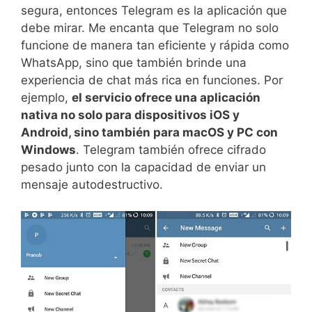
segura, entonces Telegram es la aplicación que
debe mirar. Me encanta que Telegram no solo
funcione de manera tan eficiente y rápida como
WhatsApp, sino que también brinde una
experiencia de chat más rica en funciones. Por
ejemplo,
el servicio ofrece una aplicación
nativa no solo para dispositivos iOS y
Android, sino también para macOS y PC con
Windows
. Telegram también ofrece cifrado
pesado junto con la capacidad de enviar un
mensaje autodestructivo.