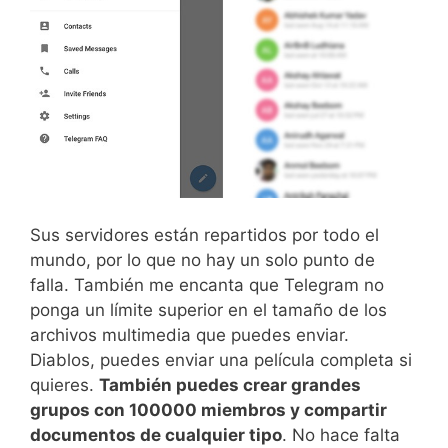
Sus servidores están repartidos por todo el
mundo, por lo que no hay un solo punto de
falla. También me encanta que Telegram no
ponga un límite superior en el tamaño de los
archivos multimedia que puedes enviar.
Diablos, puedes enviar una película completa si
quieres.
También puedes crear grandes
grupos con 100000 miembros y compartir
documentos de cualquier tipo
. No hace falta