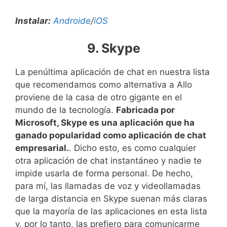
Instalar:
Androide
/
iOS
9. Skype
La penúltima aplicación de chat en nuestra lista
que recomendamos como alternativa a Allo
proviene de la casa de otro gigante en el
mundo de la tecnología.
Fabricada por
Microsoft, Skype es una aplicación que ha
ganado popularidad como aplicación de chat
empresarial.
. Dicho esto, es como cualquier
otra aplicación de chat instantáneo y nadie te
impide usarla de forma personal. De hecho,
para mí, las llamadas de voz y videollamadas
de larga distancia en Skype suenan más claras
que la mayoría de las aplicaciones en esta lista
y, por lo tanto, las prefiero para comunicarme