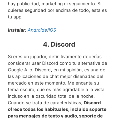
hay publicidad, marketing ni seguimiento. Si
quieres seguridad por encima de todo, esta es
tu app.
Instalar:
Androide
/
iOS
4. Discord
Si eres un jugador, definitivamente deberías
considerar usar Discord como tu alternativa de
Google Allo. Discord, en mi opinión, es una de
las aplicaciones de chat mejor diseñadas del
mercado en este momento. Me encanta su
tema oscuro, que es más agradable a la vista
incluso en la oscuridad total de la noche.
Cuando se trata de características,
Discord
ofrece todos los habituales, incluido soporte
para mensajes de texto y audio, soporte de