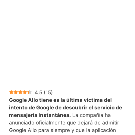
4.5
(
15
)
Google Allo tiene es la última víctima del
intento de Google de descubrir el servicio de
mensajería instantánea.
La compañía ha
anunciado oficialmente que dejará de admitir
Google Allo para siempre y que la aplicación