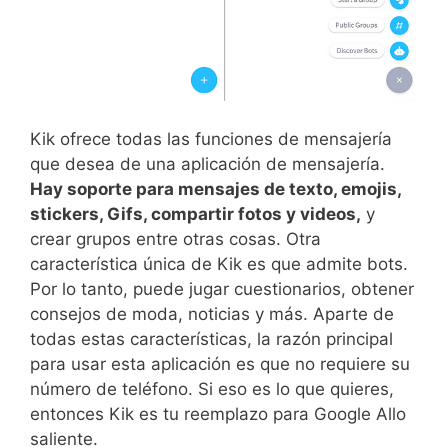
Kik ofrece todas las funciones de mensajería
que desea de una aplicación de mensajería.
Hay soporte para mensajes de texto, emojis,
stickers, Gifs, compartir fotos y videos,
y
crear grupos entre otras cosas. Otra
característica única de Kik es que admite bots.
Por lo tanto, puede jugar cuestionarios, obtener
consejos de moda, noticias y más. Aparte de
todas estas características, la razón principal
para usar esta aplicación es que no requiere su
número de teléfono. Si eso es lo que quieres,
entonces Kik es tu reemplazo para Google Allo
saliente.