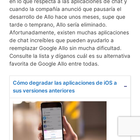
en lo que respecta a las aplicaciones de chat y
cuando la compañía anunció que pausaría el
desarrollo de Allo hace unos meses, supe que
tarde o temprano, Allo sería eliminado.
Afortunadamente, existen muchas aplicaciones
de chat increíbles que pueden ayudarlo a
reemplazar Google Allo sin mucha dificultad.
Consulte la lista y díganos cuál es su alternativa
favorita de Google Allo entre todas.
Cómo degradar las aplicaciones de iOS a
sus versiones anteriores