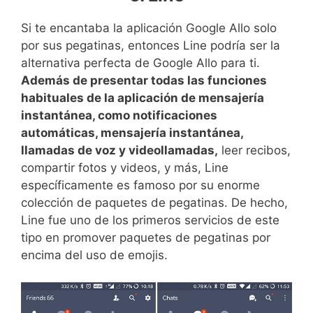
Si te encantaba la aplicación Google Allo solo
por sus pegatinas, entonces Line podría ser la
alternativa perfecta de Google Allo para ti.
Además de presentar todas las funciones
habituales de la aplicación de mensajería
instantánea, como notificaciones
automáticas, mensajería instantánea,
llamadas de voz y videollamadas,
leer recibos,
compartir fotos y videos, y más, Line
específicamente es famoso por su enorme
colección de paquetes de pegatinas. De hecho,
Line fue uno de los primeros servicios de este
tipo en promover paquetes de pegatinas por
encima del uso de emojis.