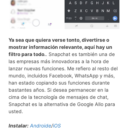
Ya sea que quiera verse tonto, divertirse o
mostrar información relevante, aquí hay un
filtro para todo.
. Snapchat es también una de
las empresas más innovadoras a la hora de
lanzar nuevas funciones. Me refiero al resto del
mundo, incluidos Facebook, WhatsApp y más,
han estado copiando sus funciones durante
bastantes años. Si desea permanecer en la
cima de la tecnología de mensajes de chat,
Snapchat es la alternativa de Google Allo para
usted.
Instalar:
Androide
/
iOS