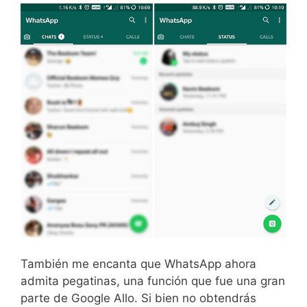
También me encanta que WhatsApp ahora
admita pegatinas, una función que fue una gran
parte de Google Allo. Si bien no obtendrás