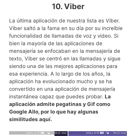
10. Viber
La última aplicación de nuestra lista es Viber.
Viber saltó a la fama en su día por su increíble
funcionalidad de llamadas de voz y video. Si
bien la mayoría de las aplicaciones de
mensajería se enfocaban en la mensajería de
texto, Viber se centró en las llamadas y sigue
siendo una de las mejores aplicaciones para
esa experiencia. A lo largo de los años, la
aplicación ha evolucionado mucho y se ha
convertido en una aplicación de mensajería
instantánea capaz que puedes probar.
La
aplicación admite pegatinas y Gif como
Google Allo, por lo que hay algunas
similitudes aquí.