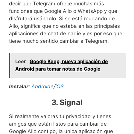
decir que Telegram ofrece muchas más
funciones que Google Allo o WhatsApp y que
disfrutará usándolo. Si se está mudando de
Allo, significa que no estaba en las principales
aplicaciones de chat de nadie y es por eso que
tiene mucho sentido cambiar a Telegram.
Leer
Google Keep, nueva aplicación de
Android para tomar notas de Google
Instalar:
Androide
/
iOS
3. Signal
Si realmente valoras tu privacidad y tienes
amigos que están listos para cambiar de
Google Allo contigo, la única aplicación que