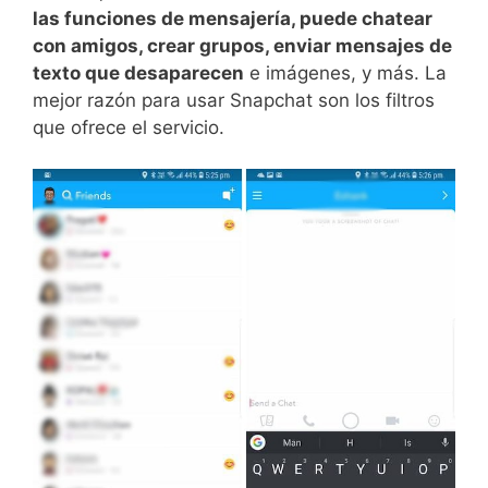
las funciones de mensajería, puede chatear
con amigos, crear grupos, enviar mensajes de
texto que desaparecen
e imágenes, y más. La
mejor razón para usar Snapchat son los filtros
que ofrece el servicio.