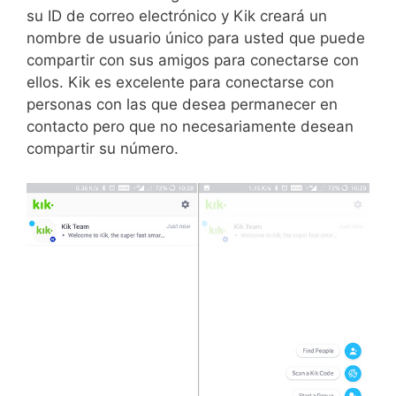
su ID de correo electrónico y Kik creará un
nombre de usuario único para usted que puede
compartir con sus amigos para conectarse con
ellos. Kik es excelente para conectarse con
personas con las que desea permanecer en
contacto pero que no necesariamente desean
compartir su número.