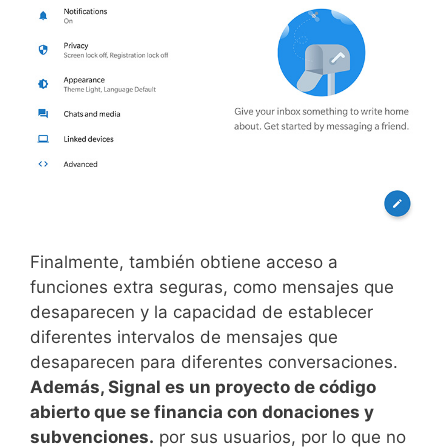
Finalmente, también obtiene acceso a
funciones extra seguras, como mensajes que
desaparecen y la capacidad de establecer
diferentes intervalos de mensajes que
desaparecen para diferentes conversaciones.
Además, Signal es un proyecto de código
abierto que se financia con donaciones y
subvenciones.
por sus usuarios, por lo que no