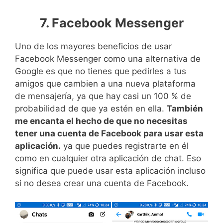
7. Facebook Messenger
Uno de los mayores beneficios de usar
Facebook Messenger como una alternativa de
Google es que no tienes que pedirles a tus
amigos que cambien a una nueva plataforma
de mensajería, ya que hay casi un 100 % de
probabilidad de que ya estén en ella.
También
me encanta el hecho de que no necesitas
tener una cuenta de Facebook para usar esta
aplicación.
ya que puedes registrarte en él
como en cualquier otra aplicación de chat. Eso
significa que puede usar esta aplicación incluso
si no desea crear una cuenta de Facebook.