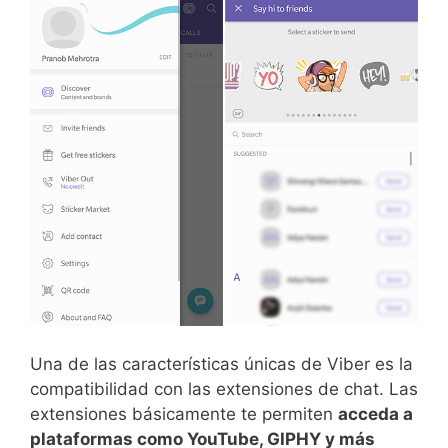
Una de las características únicas de Viber es la
compatibilidad con las extensiones de chat. Las
extensiones básicamente te permiten
acceda a
plataformas como YouTube, GIPHY y más