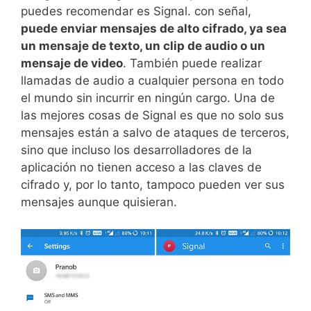
puedes recomendar es Signal. con señal,
puede enviar mensajes de alto cifrado, ya sea
un mensaje de texto, un clip de audio o un
mensaje de video
. También puede realizar
llamadas de audio a cualquier persona en todo
el mundo sin incurrir en ningún cargo. Una de
las mejores cosas de Signal es que no solo sus
mensajes están a salvo de ataques de terceros,
sino que incluso los desarrolladores de la
aplicación no tienen acceso a las claves de
cifrado y, por lo tanto, tampoco pueden ver sus
mensajes aunque quisieran.