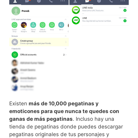
Existen
más de 10,000 pegatinas y
emoticones para que nunca te quedes con
ganas de más pegatinas
. Incluso hay una
tienda de pegatinas donde puedes descargar
pegatinas originales de tus personajes y