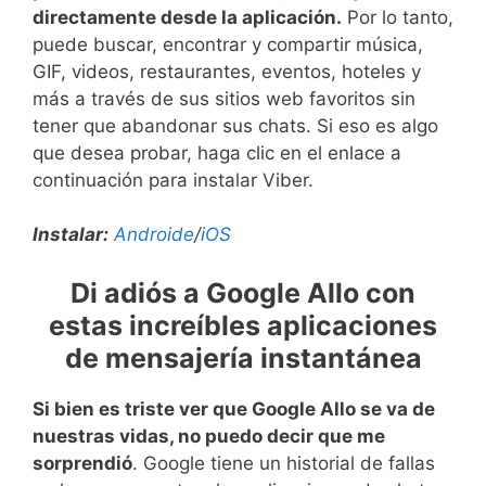
directamente desde la aplicación.
Por lo tanto,
puede buscar, encontrar y compartir música,
GIF, videos, restaurantes, eventos, hoteles y
más a través de sus sitios web favoritos sin
tener que abandonar sus chats. Si eso es algo
que desea probar, haga clic en el enlace a
continuación para instalar Viber.
Instalar:
Androide
/
iOS
Di adiós a Google Allo con
estas increíbles aplicaciones
de mensajería instantánea
Si bien es triste ver que Google Allo se va de
nuestras vidas, no puedo decir que me
sorprendió
. Google tiene un historial de fallas