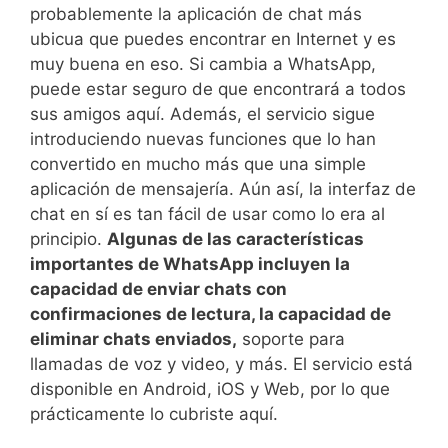
probablemente la aplicación de chat más
ubicua que puedes encontrar en Internet y es
muy buena en eso. Si cambia a WhatsApp,
puede estar seguro de que encontrará a todos
sus amigos aquí. Además, el servicio sigue
introduciendo nuevas funciones que lo han
convertido en mucho más que una simple
aplicación de mensajería. Aún así, la interfaz de
chat en sí es tan fácil de usar como lo era al
principio.
Algunas de las características
importantes de WhatsApp incluyen la
capacidad de enviar chats con
confirmaciones de lectura, la capacidad de
eliminar chats enviados,
soporte para
llamadas de voz y video, y más. El servicio está
disponible en Android, iOS y Web, por lo que
prácticamente lo cubriste aquí.