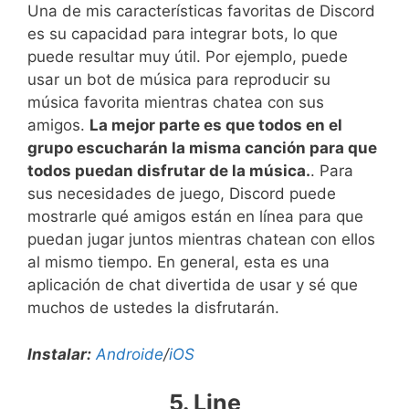
Una de mis características favoritas de Discord
es su capacidad para integrar bots, lo que
puede resultar muy útil. Por ejemplo, puede
usar un bot de música para reproducir su
música favorita mientras chatea con sus
amigos.
La mejor parte es que todos en el
grupo escucharán la misma canción para que
todos puedan disfrutar de la música.
. Para
sus necesidades de juego, Discord puede
mostrarle qué amigos están en línea para que
puedan jugar juntos mientras chatean con ellos
al mismo tiempo. En general, esta es una
aplicación de chat divertida de usar y sé que
muchos de ustedes la disfrutarán.
Instalar:
Androide
/
iOS
5. Line