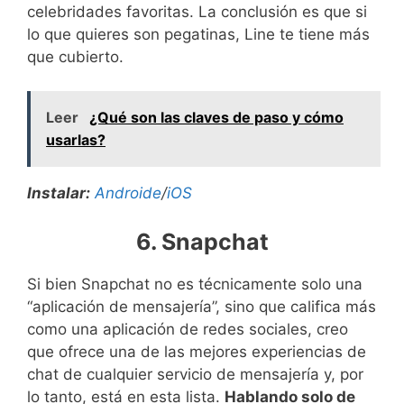
celebridades favoritas. La conclusión es que si
lo que quieres son pegatinas, Line te tiene más
que cubierto.
Leer
¿Qué son las claves de paso y cómo
usarlas?
Instalar:
Androide
/
iOS
6. Snapchat
Si bien Snapchat no es técnicamente solo una
“aplicación de mensajería”, sino que califica más
como una aplicación de redes sociales, creo
que ofrece una de las mejores experiencias de
chat de cualquier servicio de mensajería y, por
lo tanto, está en esta lista.
Hablando solo de