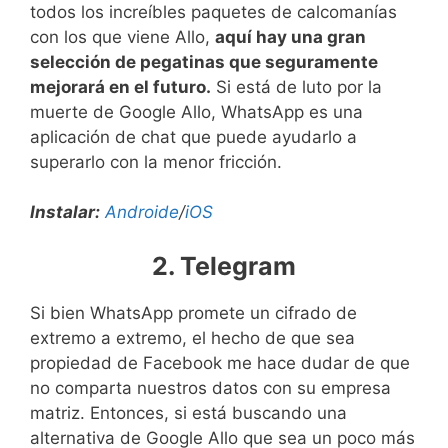
todos los increíbles paquetes de calcomanías
con los que viene Allo,
aquí hay una gran
selección de pegatinas que seguramente
mejorará en el futuro.
Si está de luto por la
muerte de Google Allo, WhatsApp es una
aplicación de chat que puede ayudarlo a
superarlo con la menor fricción.
Instalar:
Androide
/
iOS
2. Telegram
Si bien WhatsApp promete un cifrado de
extremo a extremo, el hecho de que sea
propiedad de Facebook me hace dudar de que
no comparta nuestros datos con su empresa
matriz. Entonces, si está buscando una
alternativa de Google Allo que sea un poco más