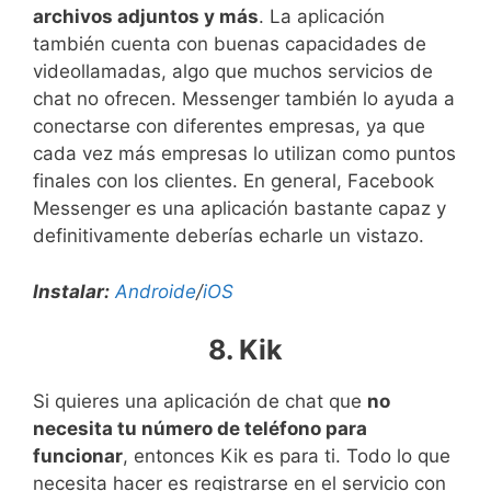
archivos adjuntos y más
. La aplicación
también cuenta con buenas capacidades de
videollamadas, algo que muchos servicios de
chat no ofrecen. Messenger también lo ayuda a
conectarse con diferentes empresas, ya que
cada vez más empresas lo utilizan como puntos
finales con los clientes. En general, Facebook
Messenger es una aplicación bastante capaz y
definitivamente deberías echarle un vistazo.
Instalar:
Androide
/
iOS
8. Kik
Si quieres una aplicación de chat que
no
necesita tu número de teléfono para
funcionar
, entonces Kik es para ti. Todo lo que
necesita hacer es registrarse en el servicio con