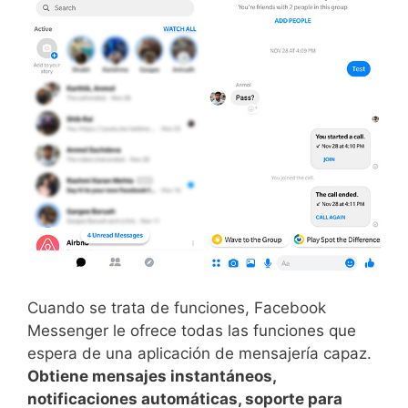
Cuando se trata de funciones, Facebook
Messenger le ofrece todas las funciones que
espera de una aplicación de mensajería capaz.
Obtiene mensajes instantáneos,
notificaciones automáticas, soporte para