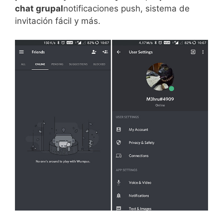
chat grupal
notificaciones push, sistema de
invitación fácil y más.