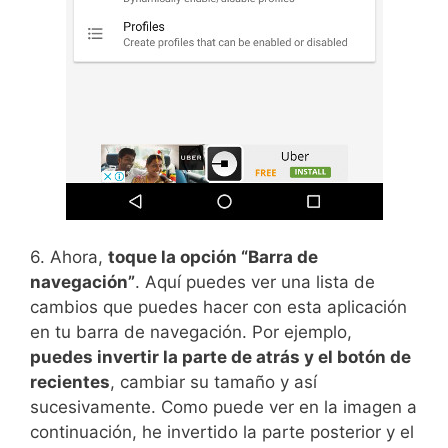
6. Ahora,
toque la opción “Barra de
navegación”
. Aquí puedes ver una lista de
cambios que puedes hacer con esta aplicación
en tu barra de navegación. Por ejemplo,
puedes invertir la parte de atrás y el botón de
recientes
, cambiar su tamaño y así
sucesivamente. Como puede ver en la imagen a
continuación, he invertido la parte posterior y el