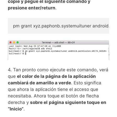
copie y pegue el siguiente comando y
presione enter/return
.
pm grant xyz.paphonb.systemuituner android.
4. Tan pronto como ejecute este comando, verá
que
el color de la página de la aplicación
cambiará de amarillo a verde
. Esto significa
que ahora la aplicación tiene el acceso que
necesitaba. Ahora toque el botón de flecha
derecha y
sobre el
página siguiente toque en
“Inicio”
.