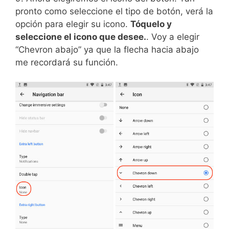
pronto como seleccione el tipo de botón, verá la
opción para elegir su icono.
Tóquelo y
seleccione el icono que desee.
. Voy a elegir
“Chevron abajo” ya que la flecha hacia abajo
me recordará su función.