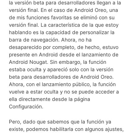
la versión beta para desarrolladores llegan a la
versión final. En el caso de Android Oreo, una
de mis funciones favoritas se eliminó con su
versión final. La característica de la que estoy
hablando es la capacidad de personalizar la
barra de navegación. Ahora, no ha
desaparecido por completo, de hecho, estuvo
presente en Android desde el lanzamiento de
Android Nougat. Sin embargo, la función
estaba oculta y apareció solo con la versión
beta para desarrolladores de Android Oreo.
Ahora, con el lanzamiento público, la función
vuelve a estar oculta y no se puede acceder a
ella directamente desde la página
Configuración.
Pero, dado que sabemos que la función ya
existe, podemos habilitarla con algunos ajustes,