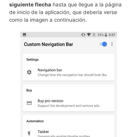
siguiente flecha
hasta que llegue a la página
de inicio de la aplicación, que debería verse
como la imagen a continuación.