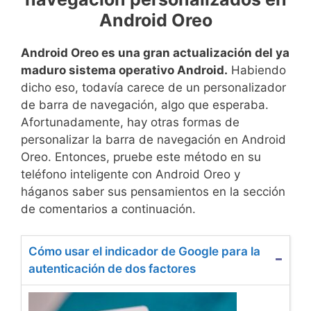
Android Oreo
Android Oreo es una gran actualización del ya
maduro sistema operativo Android.
Habiendo
dicho eso, todavía carece de un personalizador
de barra de navegación, algo que esperaba.
Afortunadamente, hay otras formas de
personalizar la barra de navegación en Android
Oreo. Entonces, pruebe este método en su
teléfono inteligente con Android Oreo y
háganos saber sus pensamientos en la sección
de comentarios a continuación.
Cómo usar el indicador de Google para la
autenticación de dos factores