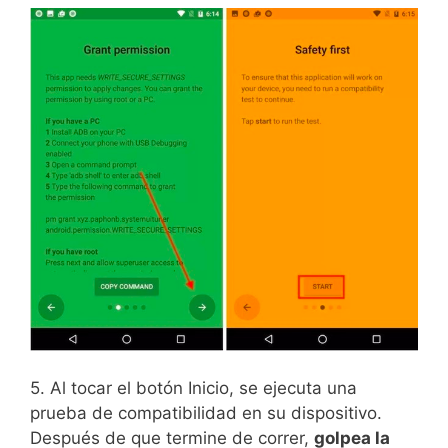
5. Al tocar el botón Inicio, se ejecuta una
prueba de compatibilidad en su dispositivo.
Después de que termine de correr,
golpea la