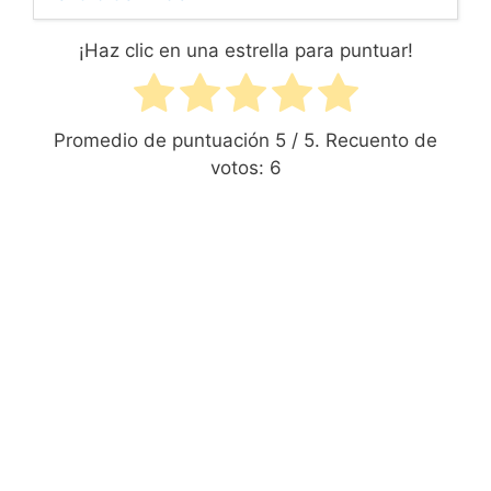
¡Haz clic en una estrella para puntuar!
Promedio de puntuación
5
/ 5. Recuento de
votos:
6