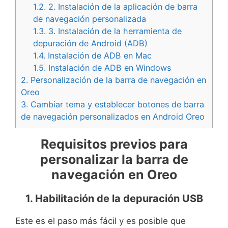
1.2.
2. Instalación de la aplicación de barra
de navegación personalizada
1.3.
3. Instalación de la herramienta de
depuración de Android (ADB)
1.4.
Instalación de ADB en Mac
1.5.
Instalación de ADB en Windows
2.
Personalización de la barra de navegación en
Oreo
3.
Cambiar tema y establecer botones de barra
de navegación personalizados en Android Oreo
Requisitos previos para
personalizar la barra de
navegación en Oreo
1. Habilitación de la depuración USB
Este es el paso más fácil y es posible que