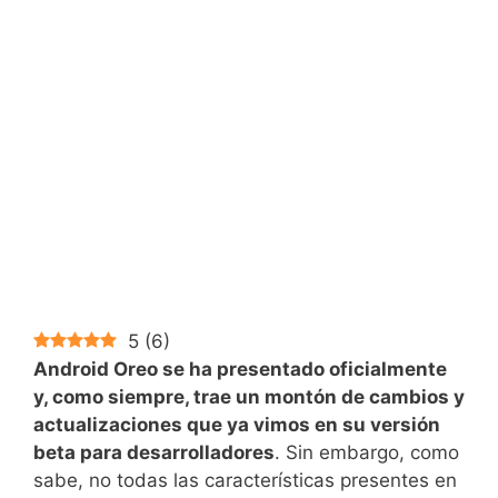
5
(
6
)
Android Oreo se ha presentado oficialmente
y, como siempre, trae un montón de cambios y
actualizaciones que ya vimos en su versión
beta para desarrolladores
. Sin embargo, como
sabe, no todas las características presentes en