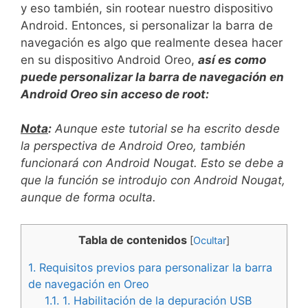
y eso también, sin rootear nuestro dispositivo
Android. Entonces, si personalizar la barra de
navegación es algo que realmente desea hacer
en su dispositivo Android Oreo,
así es como
puede personalizar la barra de navegación en
Android Oreo sin acceso de root:
Nota
:
Aunque este tutorial se ha escrito desde
la perspectiva de Android Oreo, también
funcionará con Android Nougat. Esto se debe a
que la función se introdujo con Android Nougat,
aunque de forma oculta.
Tabla de contenidos
[
Ocultar
]
1.
Requisitos previos para personalizar la barra
de navegación en Oreo
1.1.
1. Habilitación de la depuración USB