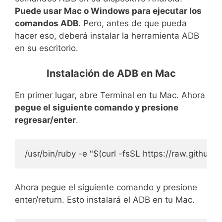
Puede usar Mac o Windows para ejecutar los
comandos ADB
. Pero, antes de que pueda
hacer eso, deberá instalar la herramienta ADB
en su escritorio.
Instalación de ADB en Mac
En primer lugar, abre Terminal en tu Mac. Ahora
pegue el siguiente comando y presione
regresar/enter
.
/usr/bin/ruby -e "$(curl -fsSL https://raw.github
Ahora pegue el siguiente comando y presione
enter/return. Esto instalará el ADB en tu Mac.