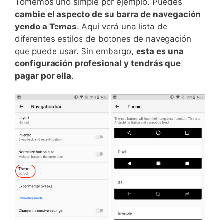
Tomemos uno simple por ejemplo. Puedes
cambie el aspecto de su barra de navegación
yendo a Temas
. Aquí verá una lista de
diferentes estilos de botones de navegación
que puede usar. Sin embargo,
esta es una
configuración profesional y tendrás que
pagar por ella
.