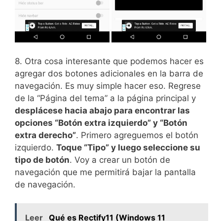
8. Otra cosa interesante que podemos hacer es
agregar dos botones adicionales en la barra de
navegación. Es muy simple hacer eso. Regrese
de la “Página del tema” a la página principal y
desplácese hacia abajo para encontrar las
opciones “Botón extra izquierdo” y “Botón
extra derecho”
. Primero agreguemos el botón
izquierdo.
Toque “Tipo” y luego seleccione su
tipo de botón
. Voy a crear un botón de
navegación que me permitirá bajar la pantalla
de navegación.
Leer
Qué es Rectify11 (Windows 11