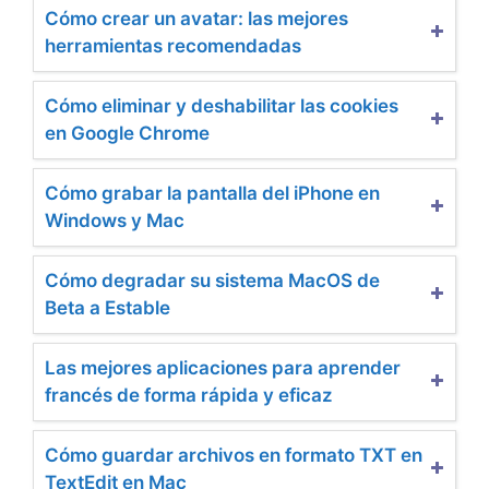
Cómo crear un avatar: las mejores
herramientas recomendadas
Cómo eliminar y deshabilitar las cookies
en Google Chrome
Cómo grabar la pantalla del iPhone en
Windows y Mac
Cómo degradar su sistema MacOS de
Beta a Estable
Las mejores aplicaciones para aprender
francés de forma rápida y eficaz
Cómo guardar archivos en formato TXT en
TextEdit en Mac