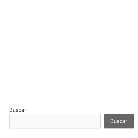
Buscar
Buscar