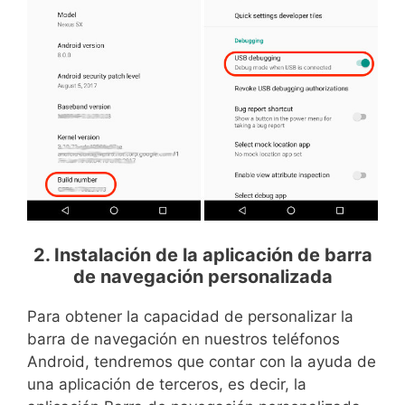
2. Instalación de la aplicación de barra
de navegación personalizada
Para obtener la capacidad de personalizar la
barra de navegación en nuestros teléfonos
Android, tendremos que contar con la ayuda de
una aplicación de terceros, es decir, la