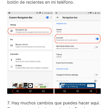
botón de recientes en mi teléfono.
7. Hay muchos cambios que puedes hacer aquí.