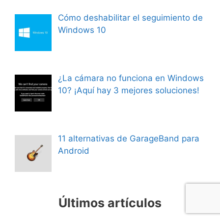
Cómo deshabilitar el seguimiento de
Windows 10
¿La cámara no funciona en Windows
10? ¡Aquí hay 3 mejores soluciones!
11 alternativas de GarageBand para
Android
Últimos artículos