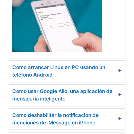
Cómo arrancar Linux en PC usando un
teléfono Android
Cómo usar Google Allo, una aplicación de
mensajería inteligente
Cómo deshabilitar la notificación de
menciones de iMessage en iPhone