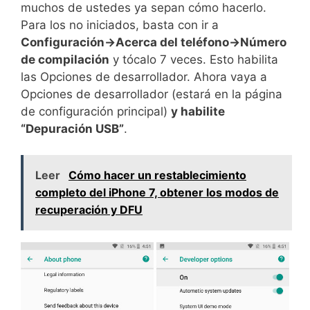
muchos de ustedes ya sepan cómo hacerlo.
Para los no iniciados, basta con ir a
Configuración->Acerca del teléfono->Número
de compilación
y tócalo 7 veces. Esto habilita
las Opciones de desarrollador. Ahora vaya a
Opciones de desarrollador (estará en la página
de configuración principal)
y habilite
“Depuración USB”
.
Leer
Cómo hacer un restablecimiento
completo del iPhone 7, obtener los modos de
recuperación y DFU