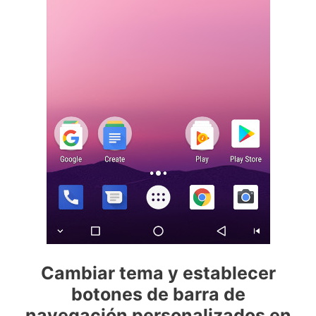
Cambiar tema y establecer
botones de barra de
navegación personalizados en