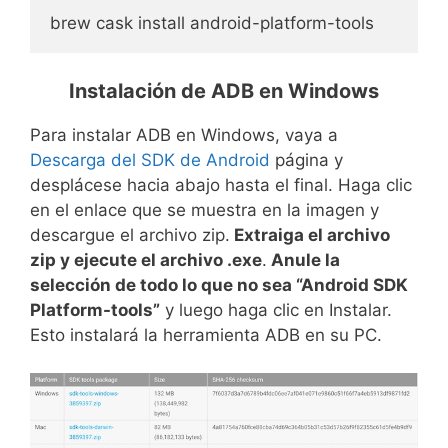
brew cask install android-platform-tools
Instalación de ADB en Windows
Para instalar ADB en Windows, vaya a
Descarga del SDK de Android
página y
desplácese hacia abajo hasta el final. Haga clic
en el enlace que se muestra en la imagen y
descargue el archivo zip.
Extraiga el archivo
zip y ejecute el archivo .exe
.
Anule la
selección de todo lo que no sea “Android SDK
Platform-tools”
y luego haga clic en Instalar.
Esto instalará la herramienta ADB en su PC.