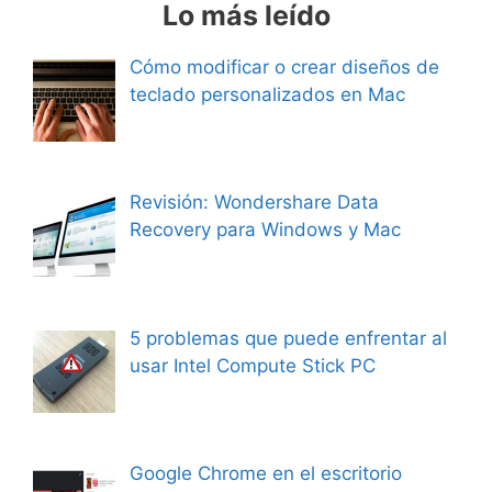
Lo más leído
Cómo modificar o crear diseños de
teclado personalizados en Mac
Revisión: Wondershare Data
Recovery para Windows y Mac
5 problemas que puede enfrentar al
usar Intel Compute Stick PC
Google Chrome en el escritorio