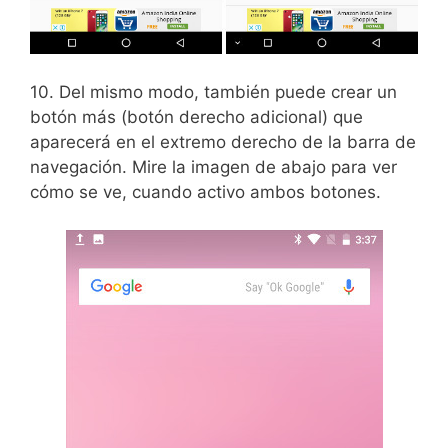
10. Del mismo modo, también puede crear un
botón más (botón derecho adicional) que
aparecerá en el extremo derecho de la barra de
navegación. Mire la imagen de abajo para ver
cómo se ve, cuando activo ambos botones.