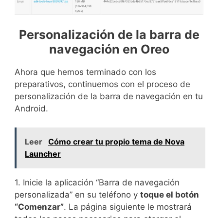
Personalización de la barra de
navegación en Oreo
Ahora que hemos terminado con los
preparativos, continuemos con el proceso de
personalización de la barra de navegación en tu
Android.
Leer
Cómo crear tu propio tema de Nova
Launcher
1. Inicie la aplicación “Barra de navegación
personalizada” en su teléfono y
toque el botón
“Comenzar”
. La página siguiente le mostrará