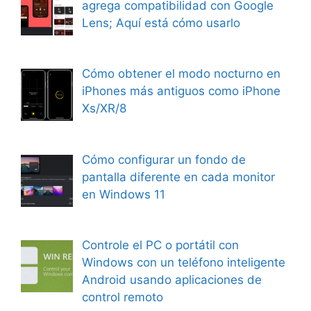
agrega compatibilidad con Google
Lens; Aquí está cómo usarlo
Cómo obtener el modo nocturno en
iPhones más antiguos como iPhone
Xs/XR/8
Cómo configurar un fondo de
pantalla diferente en cada monitor
en Windows 11
Controle el PC o portátil con
Windows con un teléfono inteligente
Android usando aplicaciones de
control remoto