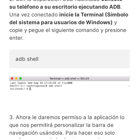
su teléfono a su escritorio ejecutando ADB
.
Una vez conectado
inicie la Terminal (Símbolo
del sistema para usuarios de Windows)
y
copie y pegue el siguiente comando y presione
enter.
adb shell
3. Ahora le daremos permiso a la aplicación lo
que nos permitirá personalizar la barra de
navegación usándola. Para hacer eso solo