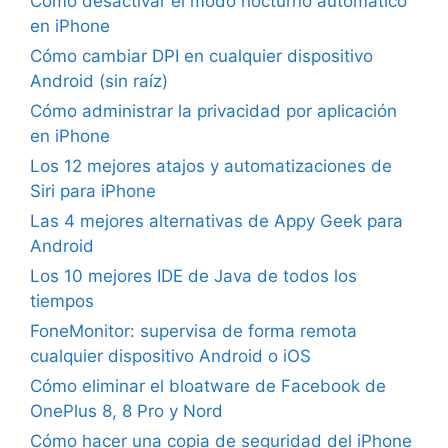
Cómo desactivar el modo nocturno automático
en iPhone
Cómo cambiar DPI en cualquier dispositivo
Android (sin raíz)
Cómo administrar la privacidad por aplicación
en iPhone
Los 12 mejores atajos y automatizaciones de
Siri para iPhone
Las 4 mejores alternativas de Appy Geek para
Android
Los 10 mejores IDE de Java de todos los
tiempos
FoneMonitor: supervisa de forma remota
cualquier dispositivo Android o iOS
Cómo eliminar el bloatware de Facebook de
OnePlus 8, 8 Pro y Nord
Cómo hacer una copia de seguridad del iPhone