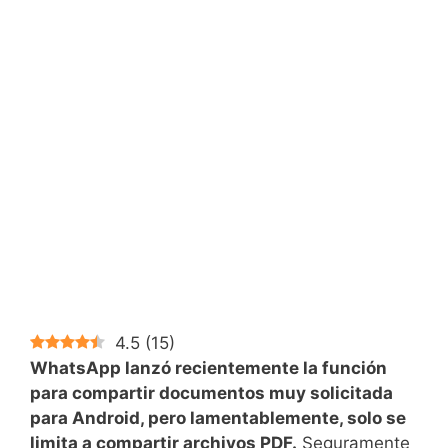
4.5
(
15
)
WhatsApp lanzó recientemente la función
para compartir documentos muy solicitada
para Android, pero lamentablemente, solo se
limita a compartir archivos PDF.
Seguramente