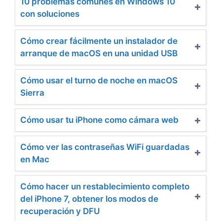
10 problemas comunes en Windows 10
con soluciones
Cómo crear fácilmente un instalador de
arranque de macOS en una unidad USB
Cómo usar el turno de noche en macOS
Sierra
Cómo usar tu iPhone como cámara web
Cómo ver las contraseñas WiFi guardadas
en Mac
Cómo hacer un restablecimiento completo
del iPhone 7, obtener los modos de
recuperación y DFU