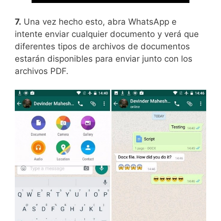
7.
Una vez hecho esto, abra WhatsApp e
intente enviar cualquier documento y verá que
diferentes tipos de archivos de documentos
estarán disponibles para enviar junto con los
archivos PDF.