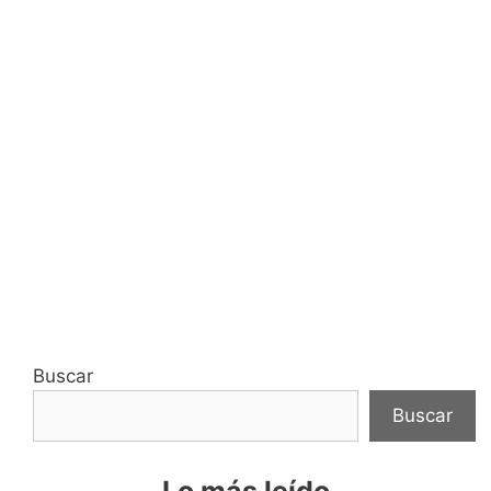
Buscar
Buscar