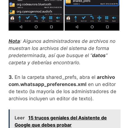
Nota
: Algunos administradores de archivos no
muestran los archivos del sistema de forma
predeterminada, así que busque el “
datos
”
carpeta y deberías encontrarlo.
3.
En la carpeta shared_prefs, abra el
archivo
com.whatsapp_preferences.xml
en un editor
de texto (la mayoría de los administradores de
archivos incluyen un editor de texto).
Leer
15 trucos geniales del Asistente de
Google que debes probar