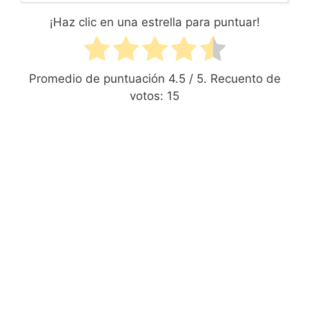
¡Haz clic en una estrella para puntuar!
Promedio de puntuación
4.5
/ 5. Recuento de
votos:
15