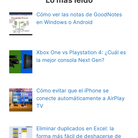
Lo más leído
Cómo ver las notas de GoodNotes
en Windows o Android
Xbox One vs Playstation 4: ¿Cuál es
la mejor consola Next Gen?
Cómo evitar que el iPhone se
conecte automáticamente a AirPlay
TV
Eliminar duplicados en Excel: la
forma más fácil de deshacerse de