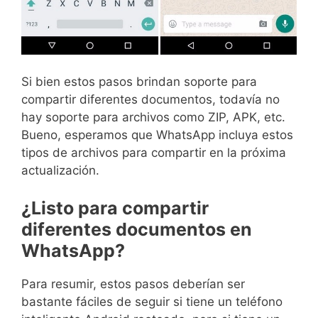
Si bien estos pasos brindan soporte para
compartir diferentes documentos, todavía no
hay soporte para archivos como ZIP, APK, etc.
Bueno, esperamos que WhatsApp incluya estos
tipos de archivos para compartir en la próxima
actualización.
¿Listo para compartir
diferentes documentos en
WhatsApp?
Para resumir, estos pasos deberían ser
bastante fáciles de seguir si tiene un teléfono