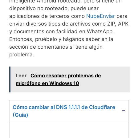
inteligente Android rooteado, pero si tiene un
dispositivo no rooteado, puede usar
aplicaciones de terceros como
NubeEnviar
para
enviar diversos tipos de archivos como ZIP, APK
y documentos con facilidad en WhatsApp.
Entonces, pruébelo y háganos saber en la
sección de comentarios si tiene algún
problema.
Leer
Cómo resolver problemas de
micrófono en Windows 10
Cómo cambiar al DNS 1.1.1.1 de Cloudflare
(Guía)