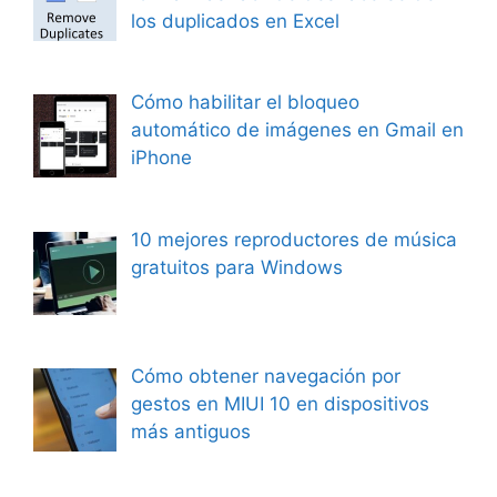
los duplicados en Excel
Cómo habilitar el bloqueo
automático de imágenes en Gmail en
iPhone
10 mejores reproductores de música
gratuitos para Windows
Cómo obtener navegación por
gestos en MIUI 10 en dispositivos
más antiguos