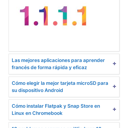
Las mejores aplicaciones para aprender
francés de forma rápida y eficaz
Cómo elegir la mejor tarjeta microSD para
su dispositivo Android
Cómo instalar Flatpak y Snap Store en
Linux en Chromebook