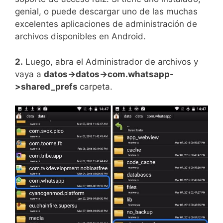
genial, o puede descargar uno de las muchas
excelentes aplicaciones de administración de
archivos disponibles en Android.
2.
Luego, abra el Administrador de archivos y
vaya a
datos->datos->com.whatsapp-
>shared_prefs
carpeta.