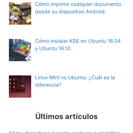
Cómo imprimir cualquier documento
desde su dispositivo Android
Cómo instalar KDE en Ubuntu 16.04
y Ubuntu 16.10
Linux Mint vs Ubuntu: ¿Cuál es la
diferencia?
Últimos artículos