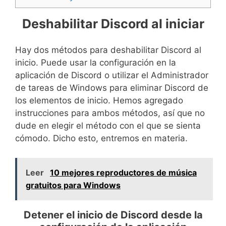
Deshabilitar Discord al iniciar
Hay dos métodos para deshabilitar Discord al
inicio. Puede usar la configuración en la
aplicación de Discord o utilizar el Administrador
de tareas de Windows para eliminar Discord de
los elementos de inicio. Hemos agregado
instrucciones para ambos métodos, así que no
dude en elegir el método con el que se sienta
cómodo. Dicho esto, entremos en materia.
Leer
10 mejores reproductores de música
gratuitos para Windows
Detener el inicio de Discord desde la