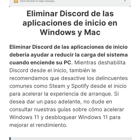
Eliminar Discord de las
aplicaciones de inicio en
Windows y Mac
Eliminar Discord de las aplicaciones de inicio
debería ayudar a reducir la carga del sistema
cuando enciende su PC
. Mientras deshabilita
Discord desde el inicio, también le
recomendamos que desactive los delincuentes
comunes como Steam y Spotify desde el inicio
para acelerar la experiencia de arranque. Si
desea dar un paso adelante, no dude en
consultar nuestras guías sobre cómo acelerar
Windows 11 y desbloquear Windows 11 para
mejorar el rendimiento.