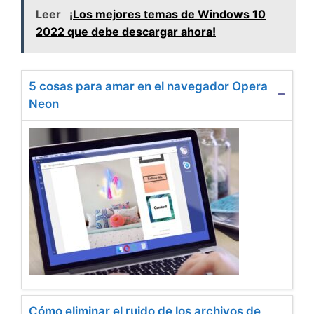
Leer
¡Los mejores temas de Windows 10
2022 que debe descargar ahora!
5 cosas para amar en el navegador Opera
Neon
Cómo eliminar el ruido de los archivos de