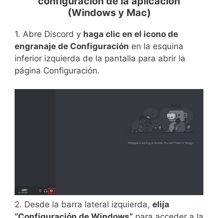
configuración de la aplicación
(Windows y Mac)
1. Abre Discord y
haga clic en el icono de
engranaje de Configuración
en la esquina
inferior izquierda de la pantalla para abrir la
página Configuración.
2. Desde la barra lateral izquierda,
elija
“Configuración de Windows”
para acceder a la