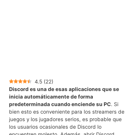
4.5
(
22
)
Discord es una de esas aplicaciones que se
inicia automáticamente de forma
predeterminada cuando enciende su PC
. Si
bien esto es conveniente para los streamers de
juegos y los jugadores serios, es probable que
los usuarios ocasionales de Discord lo
encuentren molesto. Además, abrir Discord