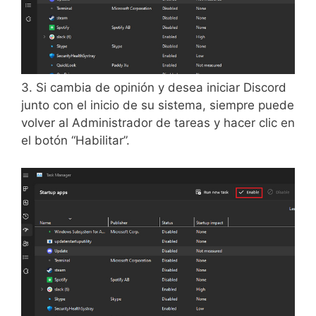
3. Si cambia de opinión y desea iniciar Discord
junto con el inicio de su sistema, siempre puede
volver al Administrador de tareas y hacer clic en
el botón “Habilitar”.