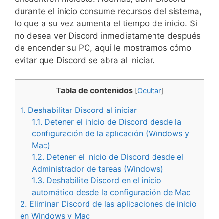
durante el inicio consume recursos del sistema,
lo que a su vez aumenta el tiempo de inicio. Si
no desea ver Discord inmediatamente después
de encender su PC, aquí le mostramos cómo
evitar que Discord se abra al iniciar.
Tabla de contenidos
[
Ocultar
]
1.
Deshabilitar Discord al iniciar
1.1.
Detener el inicio de Discord desde la
configuración de la aplicación (Windows y
Mac)
1.2.
Detener el inicio de Discord desde el
Administrador de tareas (Windows)
1.3.
Deshabilite Discord en el inicio
automático desde la configuración de Mac
2.
Eliminar Discord de las aplicaciones de inicio
en Windows y Mac