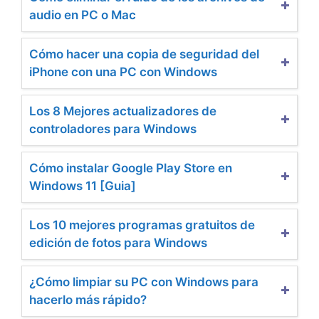
audio en PC o Mac
Cómo hacer una copia de seguridad del
iPhone con una PC con Windows
Los 8 Mejores actualizadores de
controladores para Windows
Cómo instalar Google Play Store en
Windows 11 [Guia]
Los 10 mejores programas gratuitos de
edición de fotos para Windows
¿Cómo limpiar su PC con Windows para
hacerlo más rápido?