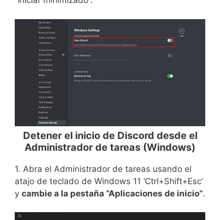
“Iniciar minimizado”.
Detener el inicio de Discord desde el
Administrador de tareas (Windows)
1. Abra el Administrador de tareas usando el
atajo de teclado de Windows 11 ‘Ctrl+Shift+Esc’
y
cambie a la pestaña “Aplicaciones de inicio”
.