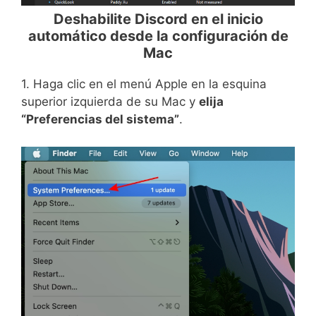
Deshabilite Discord en el inicio
automático desde la configuración de
Mac
1. Haga clic en el menú Apple en la esquina
superior izquierda de su Mac y
elija
“Preferencias del sistema”
.