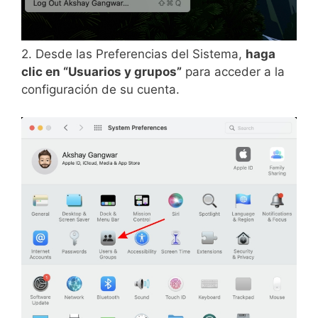
2. Desde las Preferencias del Sistema,
haga
clic en “Usuarios y grupos”
para acceder a la
configuración de su cuenta.