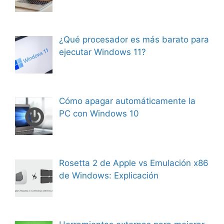
¿Qué procesador es más barato para
ejecutar Windows 11?
Cómo apagar automáticamente la
PC con Windows 10
Rosetta 2 de Apple vs Emulación x86
de Windows: Explicación