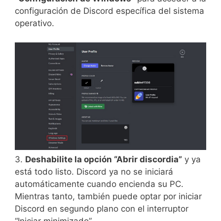
configuración de Discord específica del sistema
operativo.
3.
Deshabilite la opción “Abrir discordia”
y ya
está todo listo. Discord ya no se iniciará
automáticamente cuando encienda su PC.
Mientras tanto, también puede optar por iniciar
Discord en segundo plano con el interruptor