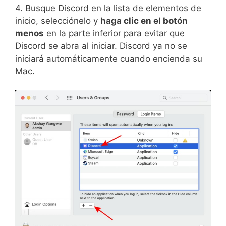
4. Busque Discord en la lista de elementos de
inicio, selecciónelo y
haga clic en el botón
menos
en la parte inferior para evitar que
Discord se abra al iniciar. Discord ya no se
iniciará automáticamente cuando encienda su
Mac.