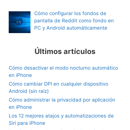
Cómo configurar los fondos de
pantalla de Reddit como fondo en
PC y Android automáticamente
Últimos artículos
Cómo desactivar el modo nocturno automático
en iPhone
Cómo cambiar DPI en cualquier dispositivo
Android (sin raíz)
Cómo administrar la privacidad por aplicación
en iPhone
Los 12 mejores atajos y automatizaciones de
Siri para iPhone