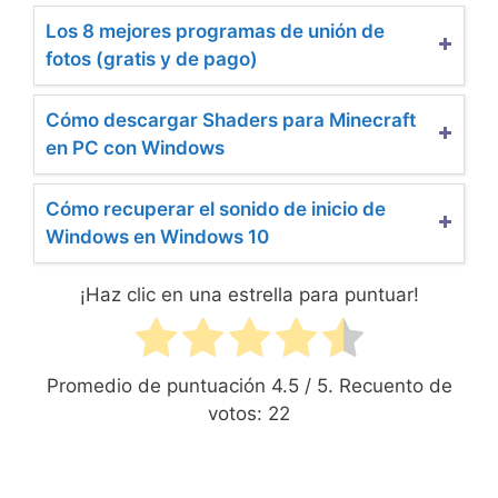
Los 8 mejores programas de unión de
fotos (gratis y de pago)
Cómo descargar Shaders para Minecraft
en PC con Windows
Cómo recuperar el sonido de inicio de
Windows en Windows 10
¡Haz clic en una estrella para puntuar!
Promedio de puntuación
4.5
/ 5. Recuento de
votos:
22