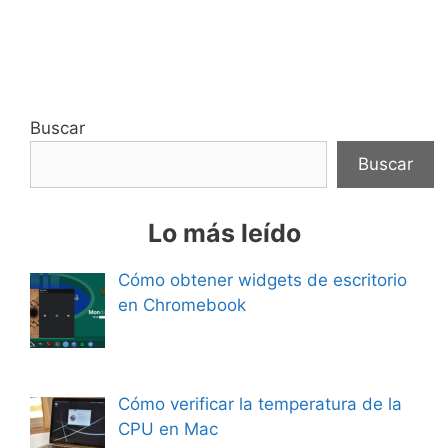
Buscar
Buscar
Lo más leído
Cómo obtener widgets de escritorio
en Chromebook
Cómo verificar la temperatura de la
CPU en Mac