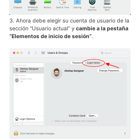
3. Ahora debe elegir su cuenta de usuario de la
sección “Usuario actual” y
cambie a la pestaña
“Elementos de inicio de sesión”
.