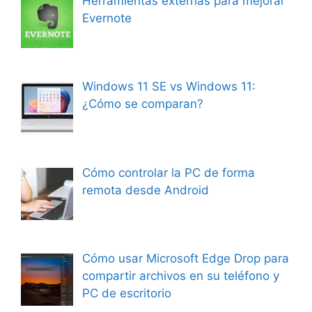
Herramientas externas para mejorar
Evernote
Windows 11 SE vs Windows 11:
¿Cómo se comparan?
Cómo controlar la PC de forma
remota desde Android
Cómo usar Microsoft Edge Drop para
compartir archivos en su teléfono y
PC de escritorio