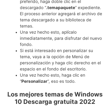
preferido, haga doble clic en el
descargado “
.temapaquete
” expediente.
El proceso anterior agregará el archivo de
tema descargado a su biblioteca de
temas.
Una vez hecho esto, aplícalo
inmediatamente, para disfrutar del nuevo
fondo.
Si está interesado en personalizar su
tema, vaya a la opción de Menú de
personalización y haga clic derecho en el
espacio en el fondo del escritorio.
Una vez hecho esto, haga clic en
“
Personalizar
“, eso es todo.
Los mejores temas de Windows
10 Descarga gratuita 2022