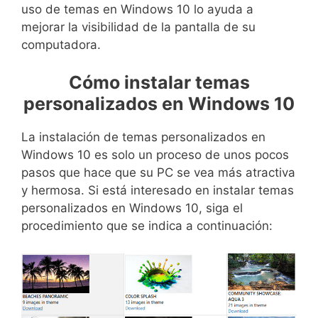
uso de temas en Windows 10 lo ayuda a
mejorar la visibilidad de la pantalla de su
computadora.
Cómo instalar temas
personalizados en Windows 10
La instalación de temas personalizados en
Windows 10 es solo un proceso de unos pocos
pasos que hace que su PC se vea más atractiva
y hermosa. Si está interesado en instalar temas
personalizados en Windows 10, siga el
procedimiento que se indica a continuación: