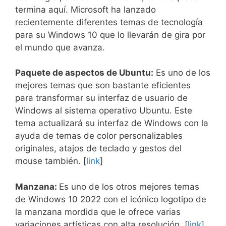
termina aquí. Microsoft ha lanzado
recientemente diferentes temas de tecnología
para su Windows 10 que lo llevarán de gira por
el mundo que avanza.
Paquete de aspectos de Ubuntu:
Es uno de los
mejores temas que son bastante eficientes
para transformar su interfaz de usuario de
Windows al sistema operativo Ubuntu. Este
tema actualizará su interfaz de Windows con la
ayuda de temas de color personalizables
originales, atajos de teclado y gestos del
mouse también. [
link
]
Manzana:
Es uno de los otros mejores temas
de Windows 10 2022 con el icónico logotipo de
la manzana mordida que le ofrece varias
variaciones artísticas con alta resolución. [
link
]