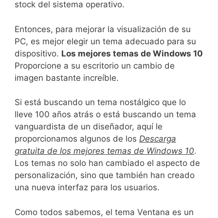
stock del sistema operativo.
Entonces, para mejorar la visualización de su
PC, es mejor elegir un tema adecuado para su
dispositivo.
Los mejores temas de Windows 10
Proporcione a su escritorio un cambio de
imagen bastante increíble.
Si está buscando un tema nostálgico que lo
lleve 100 años atrás o está buscando un tema
vanguardista de un diseñador, aquí le
proporcionamos algunos de los
Descarga
gratuita de los mejores temas de Windows 10
.
Los temas no solo han cambiado el aspecto de
personalización, sino que también han creado
una nueva interfaz para los usuarios.
Como todos sabemos, el tema Ventana es un