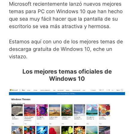
Microsoft recientemente lanzó nuevos mejores
temas para PC con Windows 10 que han hecho
que sea muy fácil hacer que la pantalla de su
escritorio se vea más atractiva y hermosa.
Estamos aquí con uno de los mejores temas de
descarga gratuita de Windows 10, eche un
vistazo.
Los mejores temas oficiales de
Windows 10