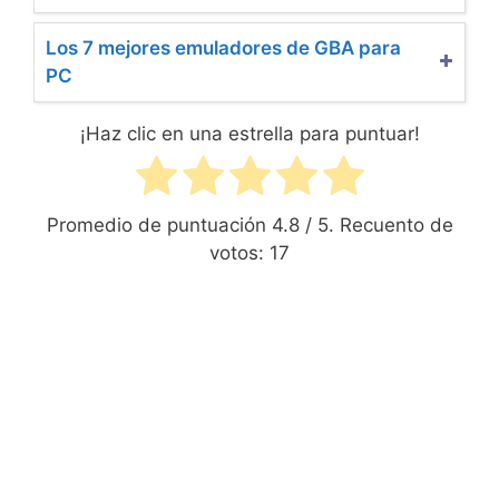
Los 7 mejores emuladores de GBA para
PC
¡Haz clic en una estrella para puntuar!
Promedio de puntuación
4.8
/ 5. Recuento de
votos:
17