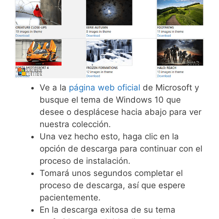
Ve a la
página web oficial
de Microsoft y
busque el tema de Windows 10 que
desee o desplácese hacia abajo para ver
nuestra colección.
Una vez hecho esto, haga clic en la
opción de descarga para continuar con el
proceso de instalación.
Tomará unos segundos completar el
proceso de descarga, así que espere
pacientemente.
En la descarga exitosa de su tema