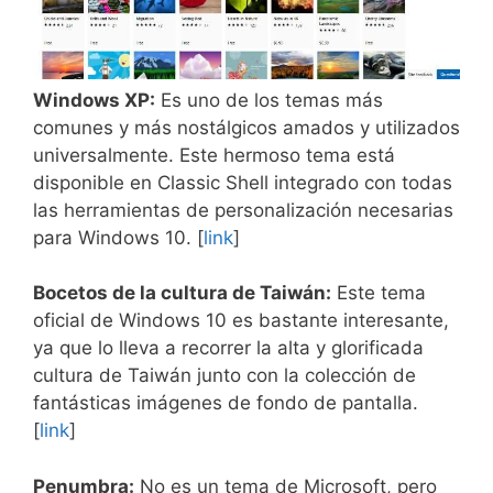
Windows XP:
Es uno de los temas más
comunes y más nostálgicos amados y utilizados
universalmente. Este hermoso tema está
disponible en Classic Shell integrado con todas
las herramientas de personalización necesarias
para Windows 10. [
link
]
Bocetos de la cultura de Taiwán:
Este tema
oficial de Windows 10 es bastante interesante,
ya que lo lleva a recorrer la alta y glorificada
cultura de Taiwán junto con la colección de
fantásticas imágenes de fondo de pantalla.
[
link
]
Penumbra:
No es un tema de Microsoft, pero