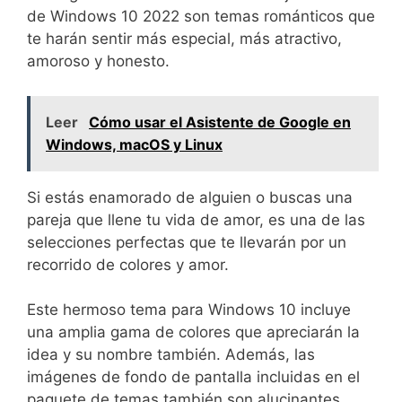
de Windows 10 2022 son temas románticos que
te harán sentir más especial, más atractivo,
amoroso y honesto.
Leer
Cómo usar el Asistente de Google en
Windows, macOS y Linux
Si estás enamorado de alguien o buscas una
pareja que llene tu vida de amor, es una de las
selecciones perfectas que te llevarán por un
recorrido de colores y amor.
Este hermoso tema para Windows 10 incluye
una amplia gama de colores que apreciarán la
idea y su nombre también. Además, las
imágenes de fondo de pantalla incluidas en el
paquete de temas también son alucinantes