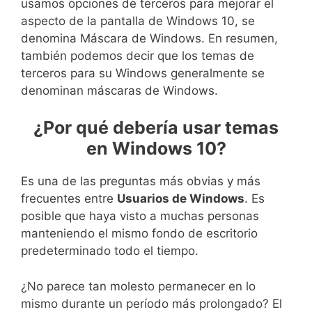
usamos opciones de terceros para mejorar el
aspecto de la pantalla de Windows 10, se
denomina Máscara de Windows. En resumen,
también podemos decir que los temas de
terceros para su Windows generalmente se
denominan máscaras de Windows.
¿Por qué debería usar temas
en Windows 10?
Es una de las preguntas más obvias y más
frecuentes entre
Usuarios de Windows
. Es
posible que haya visto a muchas personas
manteniendo el mismo fondo de escritorio
predeterminado todo el tiempo.
¿No parece tan molesto permanecer en lo
mismo durante un período más prolongado? El