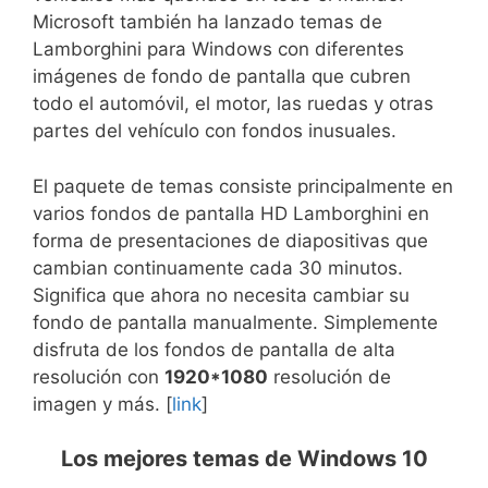
Microsoft también ha lanzado temas de
Lamborghini para Windows con diferentes
imágenes de fondo de pantalla que cubren
todo el automóvil, el motor, las ruedas y otras
partes del vehículo con fondos inusuales.
El paquete de temas consiste principalmente en
varios fondos de pantalla HD Lamborghini en
forma de presentaciones de diapositivas que
cambian continuamente cada 30 minutos.
Significa que ahora no necesita cambiar su
fondo de pantalla manualmente. Simplemente
disfruta de los fondos de pantalla de alta
resolución con
1920*1080
resolución de
imagen y más. [
link
]
Los mejores temas de Windows 10