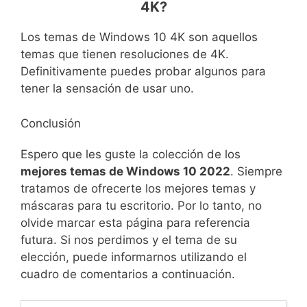
4K?
Los temas de Windows 10 4K son aquellos
temas que tienen resoluciones de 4K.
Definitivamente puedes probar algunos para
tener la sensación de usar uno.
Conclusión
Espero que les guste la colección de los
mejores temas de Windows 10 2022
. Siempre
tratamos de ofrecerte los mejores temas y
máscaras para tu escritorio. Por lo tanto, no
olvide marcar esta página para referencia
futura. Si nos perdimos y el tema de su
elección, puede informarnos utilizando el
cuadro de comentarios a continuación.