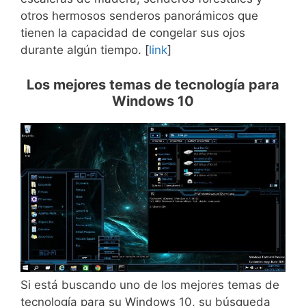
otros hermosos senderos panorámicos que
tienen la capacidad de congelar sus ojos
durante algún tiempo. [
link
]
Los mejores temas de tecnología para
Windows 10
Si está buscando uno de los mejores temas de
tecnología para su Windows 10, su búsqueda