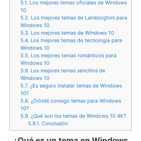
5.1.
Los mejores temas oficiales de Windows
10
5.2.
Los mejores temas de Lamborghini para
Windows 10
5.3.
Los mejores temas de Windows 10
5.4.
Los mejores temas de tecnología para
Windows 10
5.5.
Los mejores temas románticos para
Windows 10
5.6.
Los mejores temas sencillos de
Windows 10
5.7.
¿Es seguro instalar temas de Windows
10?
5.8.
¿Dónde consigo temas para Windows
10?
5.9.
¿Qué son los temas de Windows 10 4K?
5.9.1.
Conclusión
¿Qué es un tema en Windows