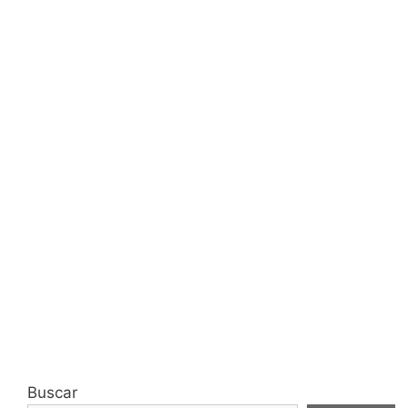
Buscar