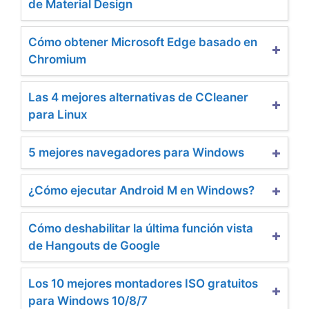
de Material Design
Cómo obtener Microsoft Edge basado en
Chromium
Las 4 mejores alternativas de CCleaner
para Linux
5 mejores navegadores para Windows
¿Cómo ejecutar Android M en Windows?
Cómo deshabilitar la última función vista
de Hangouts de Google
Los 10 mejores montadores ISO gratuitos
para Windows 10/8/7