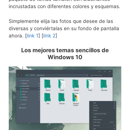
incrustadas con diferentes colores y esquemas.
Simplemente elija las fotos que desee de las
diversas y conviértalas en su fondo de pantalla
ahora. [
link 1
] [
link 2
]
Los mejores temas sencillos de
Windows 10