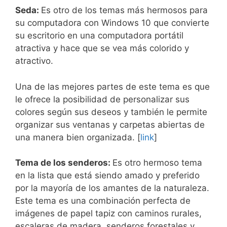
Seda:
Es otro de los temas más hermosos para
su computadora con Windows 10 que convierte
su escritorio en una computadora portátil
atractiva y hace que se vea más colorido y
atractivo.
Una de las mejores partes de este tema es que
le ofrece la posibilidad de personalizar sus
colores según sus deseos y también le permite
organizar sus ventanas y carpetas abiertas de
una manera bien organizada. [
link
]
Tema de los senderos:
Es otro hermoso tema
en la lista que está siendo amado y preferido
por la mayoría de los amantes de la naturaleza.
Este tema es una combinación perfecta de
imágenes de papel tapiz con caminos rurales,
escaleras de madera, senderos forestales y