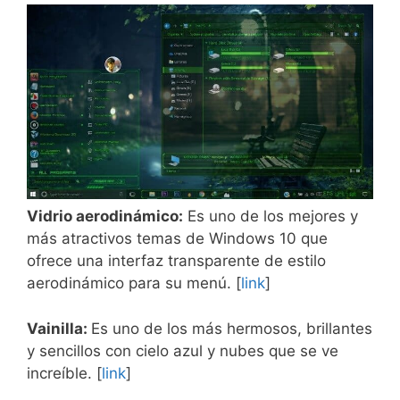
Vidrio aerodinámico:
Es uno de los mejores y
más atractivos temas de Windows 10 que
ofrece una interfaz transparente de estilo
aerodinámico para su menú. [
link
]
Vainilla:
Es uno de los más hermosos, brillantes
y sencillos con cielo azul y nubes que se ve
increíble. [
link
]