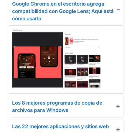
Google Chrome en el escritorio agrega
compatibilidad con Google Lens; Aquí está
cómo usarlo
Los 8 mejores programas de copia de
archivos para Windows
Las 22 mejores aplicaciones y sitios web