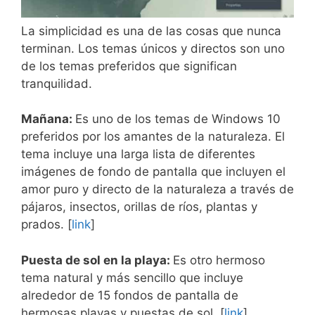
La simplicidad es una de las cosas que nunca
terminan. Los temas únicos y directos son uno
de los temas preferidos que significan
tranquilidad.
Mañana:
Es uno de los temas de Windows 10
preferidos por los amantes de la naturaleza. El
tema incluye una larga lista de diferentes
imágenes de fondo de pantalla que incluyen el
amor puro y directo de la naturaleza a través de
pájaros, insectos, orillas de ríos, plantas y
prados. [
link
]
Puesta de sol en la playa:
Es otro hermoso
tema natural y más sencillo que incluye
alrededor de 15 fondos de pantalla de
hermosas playas y puestas de sol. [
link
]