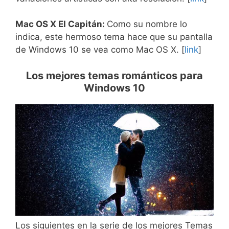
Mac OS X EI Capitán:
Como su nombre lo
indica, este hermoso tema hace que su pantalla
de Windows 10 se vea como Mac OS X. [
link
]
Los mejores temas románticos para
Windows 10
Los siguientes en la serie de los mejores Temas