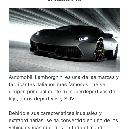
Automobili Lamborghini es una de las marcas y
fabricantes italianos más famosos que se
ocupan principalmente de superdeportivos de
lujo, autos deportivos y SUV.
Debido a sus características inusuales y
extraordinarias, se ha convertido en uno de los
vehículos más queridos en todo el mundo.