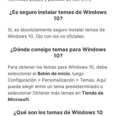
¿Es seguro instalar temas de Windows
10?
Sí, es absolutamente seguro instalar temas de
Windows 10. Ojo con los no oficiales.
¿Dónde consigo temas para Windows
10?
Para obtener los temas para Windows 10, debe
seleccionar el
Botón de inicio
, luego
Configuración > Personalización > Temas. Aquí
puede elegir entre un tema predeterminado o
seleccionar Obtener más temas en
Tienda de
Microsoft
.
¿Qué son los temas de Windows 10