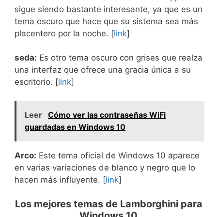
sigue siendo bastante interesante, ya que es un
tema oscuro que hace que su sistema sea más
placentero por la noche. [
link
]
seda:
Es otro tema oscuro con grises que realza
una interfaz que ofrece una gracia única a su
escritorio. [
link
]
Leer
Cómo ver las contraseñas WiFi
guardadas en Windows 10
Arco:
Este tema oficial de Windows 10 aparece
en varias variaciones de blanco y negro que lo
hacen más influyente. [
link
]
Los mejores temas de Lamborghini para
Windows 10