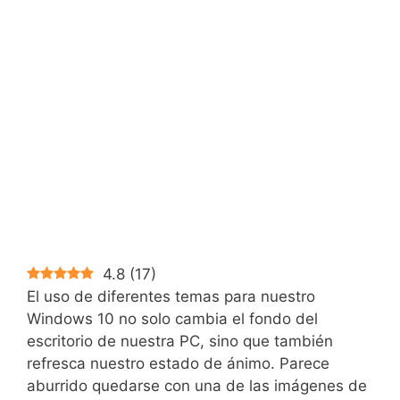
4.8
(
17
)
El uso de diferentes temas para nuestro
Windows 10 no solo cambia el fondo del
escritorio de nuestra PC, sino que también
refresca nuestro estado de ánimo. Parece
aburrido quedarse con una de las imágenes de