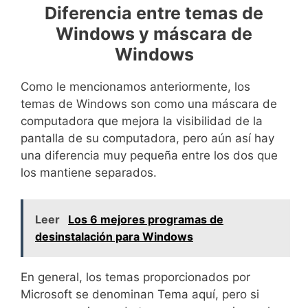
Diferencia entre temas de
Windows y máscara de
Windows
Como le mencionamos anteriormente, los
temas de Windows son como una máscara de
computadora que mejora la visibilidad de la
pantalla de su computadora, pero aún así hay
una diferencia muy pequeña entre los dos que
los mantiene separados.
Leer
Los 6 mejores programas de
desinstalación para Windows
En general, los temas proporcionados por
Microsoft se denominan Tema aquí, pero si