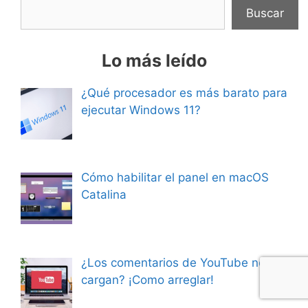
Buscar
Lo más leído
¿Qué procesador es más barato para
ejecutar Windows 11?
Cómo habilitar el panel en macOS
Catalina
¿Los comentarios de YouTube no se
cargan? ¡Como arreglar!