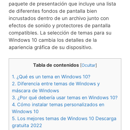
paquete de presentación que incluye una lista
de diferentes fondos de pantalla bien
incrustados dentro de un archivo junto con
efectos de sonido y protectores de pantalla
compatibles. La selección de temas para su
Windows 10 cambia los detalles de la
apariencia gráfica de su dispositivo.
Tabla de contenidos
[
Ocultar
]
1.
¿Qué es un tema en Windows 10?
2.
Diferencia entre temas de Windows y
máscara de Windows
3.
¿Por qué debería usar temas en Windows 10?
4.
Cómo instalar temas personalizados en
Windows 10
5.
Los mejores temas de Windows 10 Descarga
gratuita 2022