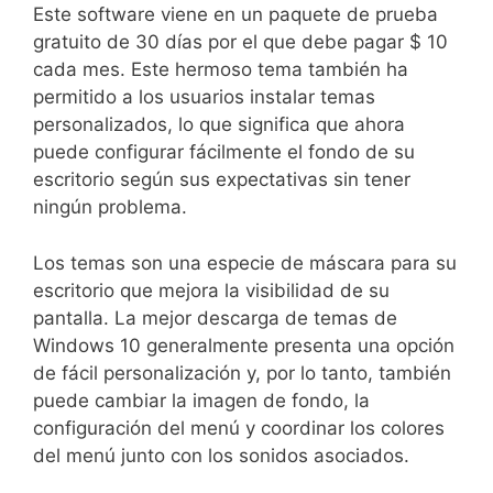
Este software viene en un paquete de prueba
gratuito de 30 días por el que debe pagar $ 10
cada mes. Este hermoso tema también ha
permitido a los usuarios instalar temas
personalizados, lo que significa que ahora
puede configurar fácilmente el fondo de su
escritorio según sus expectativas sin tener
ningún problema.
Los temas son una especie de máscara para su
escritorio que mejora la visibilidad de su
pantalla. La mejor descarga de temas de
Windows 10 generalmente presenta una opción
de fácil personalización y, por lo tanto, también
puede cambiar la imagen de fondo, la
configuración del menú y coordinar los colores
del menú junto con los sonidos asociados.