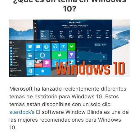
10?
Microsoft ha lanzado recientemente diferentes
temas de escritorio para Windows 10. Estos
temas están disponibles con un solo clic.
stardock’s
El software Window Blinds es una de
las mejores recomendaciones para Windows
10.